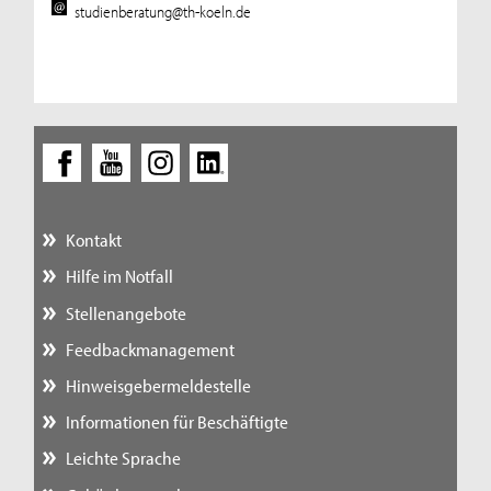
studienberatung@th-koeln.de
Kontakt
Hilfe im Notfall
Stellenangebote
Feedbackmanagement
Hinweisgebermeldestelle
Informationen für Beschäftigte
Leichte Sprache