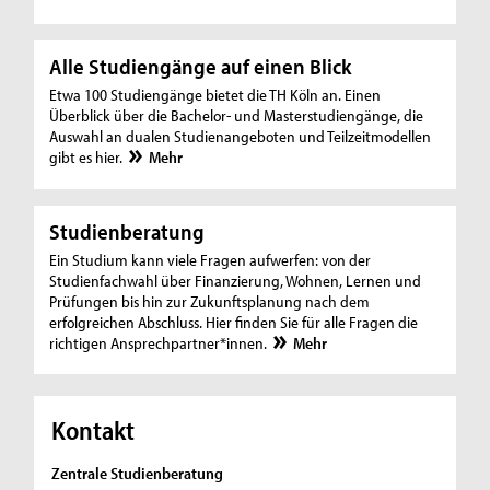
Alle Studiengänge auf einen Blick
Etwa 100 Studiengänge bietet die TH Köln an. Einen
Überblick über die Bachelor- und Masterstudiengänge, die
Auswahl an dualen Studienangeboten und Teilzeitmodellen
gibt es hier.
Mehr
Studienberatung
Ein Studium kann viele Fragen aufwerfen: von der
Studienfachwahl über Finanzierung, Wohnen, Lernen und
Prüfungen bis hin zur Zukunftsplanung nach dem
erfolgreichen Abschluss. Hier finden Sie für alle Fragen die
richtigen Ansprechpartner*innen.
Mehr
Kontakt
Zentrale Studienberatung