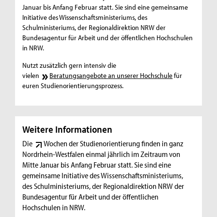
Januar bis Anfang Februar statt. Sie sind eine gemeinsame
Initiative des Wissenschaftsministeriums, des
Schulministeriums, der Regionaldirektion NRW der
Bundesagentur für Arbeit und der öffentlichen Hochschulen
in NRW.
Nutzt zusätzlich gern intensiv die
vielen
Beratungsangebote an unserer Hochschule
für
euren Studienorientierungsprozess.
Weitere Informationen
Die
Wochen der Studienorientierung
finden in ganz
Nordrhein-Westfalen einmal jährlich im Zeitraum von
Mitte Januar bis Anfang Februar statt. Sie sind eine
gemeinsame Initiative des Wissenschaftsministeriums,
des Schulministeriums, der Regionaldirektion NRW der
Bundesagentur für Arbeit und der öffentlichen
Hochschulen in NRW.