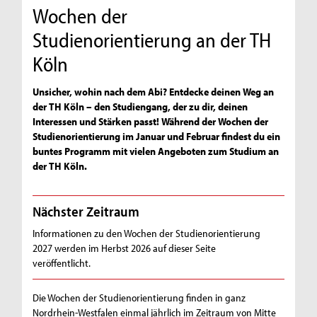
Wochen der
Studienorientierung an der TH
Köln
Unsicher, wohin nach dem Abi? Entdecke deinen Weg an
der TH Köln – den Studiengang, der zu dir, deinen
Interessen und Stärken passt! Während der Wochen der
Studienorientierung im Januar und Februar findest du ein
buntes Programm mit vielen Angeboten zum Studium an
der TH Köln.
Nächster Zeitraum
Informationen zu den Wochen der Studienorientierung
2027 werden im Herbst 2026 auf dieser Seite
veröffentlicht.
Die Wochen der Studienorientierung finden in ganz
Nordrhein-Westfalen einmal jährlich im Zeitraum von Mitte