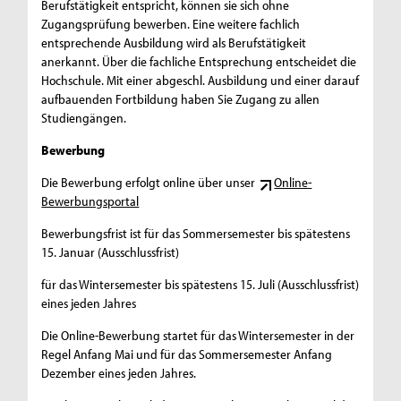
Berufstätigkeit entspricht, können sie sich ohne
Zugangsprüfung bewerben. Eine weitere fachlich
entsprechende Ausbildung wird als Berufstätigkeit
anerkannt. Über die fachliche Entsprechung entscheidet die
Hochschule. Mit einer abgeschl. Ausbildung und einer darauf
aufbauenden Fortbildung haben Sie Zugang zu allen
Studiengängen.
Bewerbung
Die Bewerbung erfolgt online über unser
Online-
Bewerbungsportal
Bewerbungsfrist ist für das Sommersemester bis spätestens
15. Januar (Ausschlussfrist)
für das Wintersemester bis spätestens 15. Juli (Ausschlussfrist)
eines jeden Jahres
Die Online-Bewerbung startet für das Wintersemester in der
Regel Anfang Mai und für das Sommersemester Anfang
Dezember eines jeden Jahres.