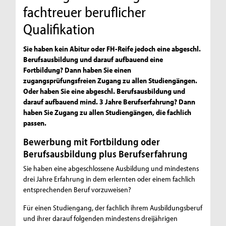
fachtreuer beruflicher
Qualifikation
Sie haben kein Abitur oder FH-Reife jedoch eine abgeschl.
Berufsausbildung und darauf aufbauend eine
Fortbildung? Dann haben Sie einen
zugangsprüfungsfreien Zugang zu allen Studiengängen.
Oder haben Sie eine abgeschl. Berufsausbildung und
darauf aufbauend mind. 3 Jahre Berufserfahrung? Dann
haben Sie Zugang zu allen Studiengängen, die fachlich
passen.
Bewerbung mit Fortbildung oder
Berufsausbildung plus Berufserfahrung
Sie haben eine abgeschlossene Ausbildung und mindestens
drei Jahre Erfahrung in dem erlernten oder einem fachlich
entsprechenden Beruf vorzuweisen?
Für einen Studiengang, der fachlich ihrem Ausbildungsberuf
und ihrer darauf folgenden mindestens dreijährigen