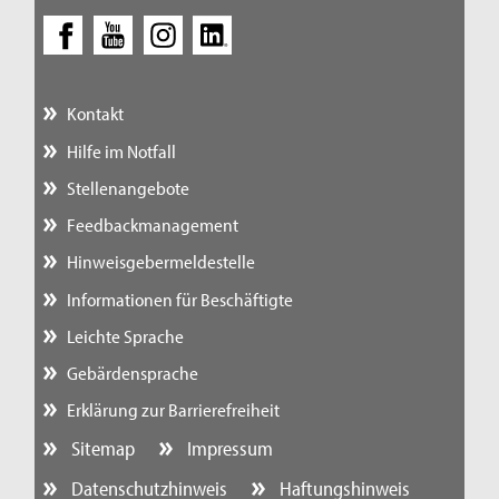
Kontakt
Hilfe im Notfall
Stellenangebote
Feedbackmanagement
Hinweisgebermeldestelle
Informationen für Beschäftigte
Leichte Sprache
Gebärdensprache
Erklärung zur Barrierefreiheit
Sitemap
Impressum
Datenschutzhinweis
Haftungshinweis