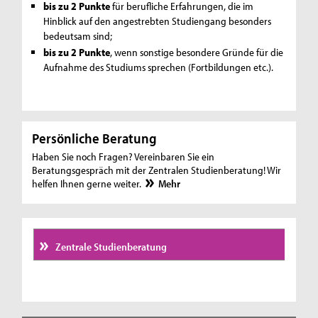
bis zu 2 Punkte
für berufliche Erfahrungen, die im
Hinblick auf den angestrebten Studiengang besonders
bedeutsam sind;
bis zu 2 Punkte
, wenn sonstige besondere Gründe für die
Aufnahme des Studiums sprechen (Fortbildungen etc.).
Persönliche Beratung
Haben Sie noch Fragen? Vereinbaren Sie ein
Beratungsgespräch mit der Zentralen Studienberatung! Wir
helfen Ihnen gerne weiter.
Mehr
Zentrale Studienberatung