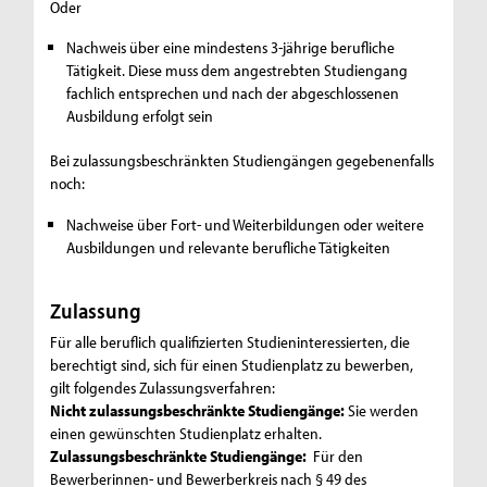
Oder
Nachweis über eine mindestens 3-jährige berufliche
Tätigkeit. Diese muss dem angestrebten Studiengang
fachlich entsprechen und nach der abgeschlossenen
Ausbildung erfolgt sein
Bei zulassungsbeschränkten Studiengängen gegebenenfalls
noch:
Nachweise über Fort- und Weiterbildungen oder weitere
Ausbildungen und relevante berufliche Tätigkeiten
Zulassung
Für alle beruflich qualifizierten Studieninteressierten, die
berechtigt sind, sich für einen Studienplatz zu bewerben,
gilt folgendes Zulassungsverfahren:
Nicht zulassungsbeschränkte Studiengänge:
Sie werden
einen gewünschten Studienplatz erhalten.
Zulassungsbeschränkte Studiengänge:
Für den
Bewerberinnen- und Bewerberkreis nach § 49 des