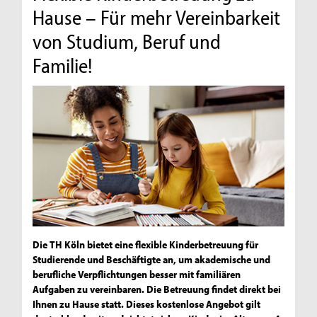
Hause – Für mehr Vereinbarkeit
von Studium, Beruf und
Familie!
Die TH Köln bietet eine flexible Kinderbetreuung für
Studierende und Beschäftigte an, um akademische und
berufliche Verpflichtungen besser mit familiären
Aufgaben zu vereinbaren. Die Betreuung findet direkt bei
Ihnen zu Hause statt. Dieses kostenlose Angebot gilt