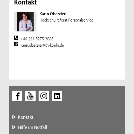
Kontakt
Karin Oberzier
Hochschulreferat Personalservice
+49 221-8275-3068
karin.oberzier@th-koeln.de
Kontakt
Hilfe im Notfall