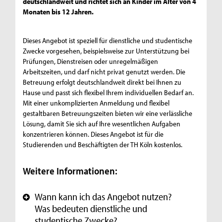
deutschlandweit und richtet sich an Kinder im Alter von 4
Monaten bis 12 Jahren.
Dieses Angebot ist speziell für dienstliche und studentische
Zwecke vorgesehen, beispielsweise zur Unterstützung bei
Prüfungen, Dienstreisen oder unregelmäßigen
Arbeitszeiten, und darf nicht privat genutzt werden. Die
Betreuung erfolgt deutschlandweit direkt bei Ihnen zu
Hause und passt sich flexibel Ihrem individuellen Bedarf an.
Mit einer unkomplizierten Anmeldung und flexibel
gestaltbaren Betreuungszeiten bieten wir eine verlässliche
Lösung, damit Sie sich auf Ihre wesentlichen Aufgaben
konzentrieren können. Dieses Angebot ist für die
Studierenden und Beschäftigten der TH Köln kostenlos.
Weitere Informationen:
Wann kann ich das Angebot nutzen?
+
Was bedeuten dienstliche und
studentische Zwecke?