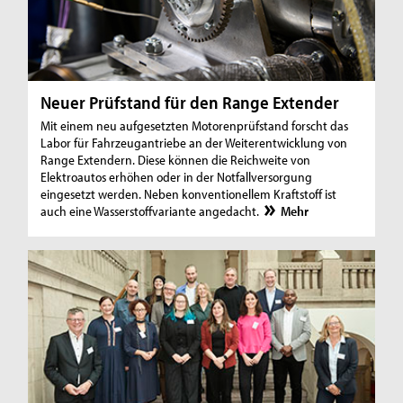
Neuer Prüfstand für den Range Extender
Mit einem neu aufgesetzten Motorenprüfstand forscht das
Labor für Fahrzeugantriebe an der Weiterentwicklung von
Range Extendern. Diese können die Reichweite von
Elektroautos erhöhen oder in der Notfallversorgung
eingesetzt werden. Neben konventionellem Kraftstoff ist
auch eine Wasserstoffvariante angedacht.
Mehr