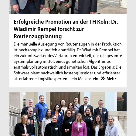
Erfolgreiche Promotion an der TH Köln: Dr.
Wladimir Rempel forscht zur
Routenzugplanung
Die manuelle Auslegung von Routenzügen in der Produktion
ist hochkomplex und fehleranfällig. Dr. Wladimir Rempel hat
ein zukunftsweisendes Verfahren entwickelt, das die gesamte
Systemplanung mittels eines genetischen Algorithmus
erstmals vollautomatisch und simultan löst. Das Ergebnis: Die
Software plant nachweislich kostengünstiger und effizienter
als erfahrene Logistikexperten – ein Meilenstein.
Mehr