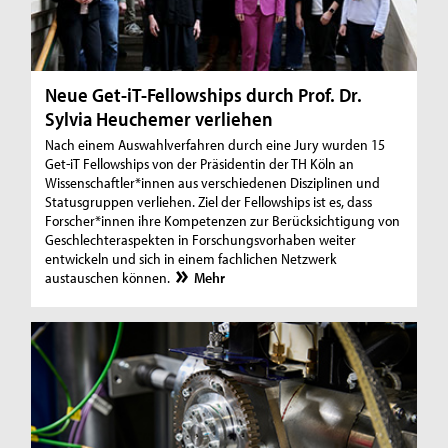
Neue Get-iT-Fellowships durch Prof. Dr.
Sylvia Heuchemer verliehen
Nach einem Auswahlverfahren durch eine Jury wurden 15
Get-iT Fellowships von der Präsidentin der TH Köln an
Wissenschaftler*innen aus verschiedenen Disziplinen und
Statusgruppen verliehen. Ziel der Fellowships ist es, dass
Forscher*innen ihre Kompetenzen zur Berücksichtigung von
Geschlechteraspekten in Forschungsvorhaben weiter
entwickeln und sich in einem fachlichen Netzwerk
austauschen können.
Mehr