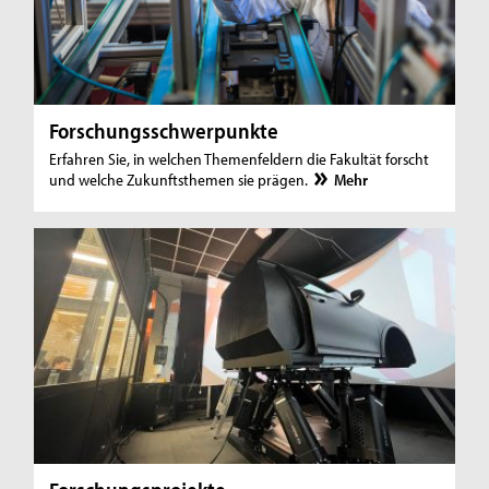
Forschungsschwerpunkte
Erfahren Sie, in welchen Themenfeldern die Fakultät forscht
und welche Zukunftsthemen sie prägen.
Mehr