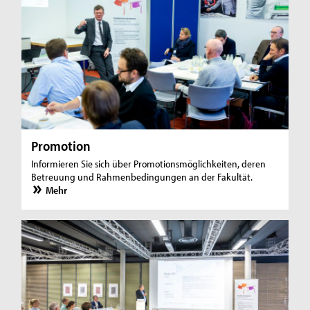
Promotion
Informieren Sie sich über Promotionsmöglichkeiten, deren
Betreuung und Rahmenbedingungen an der Fakultät.
Mehr