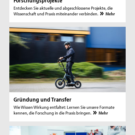
Forschungsprojekte
Entdecken Sie aktuelle und abgeschlossene Projekte, die
Wissenschaft und Praxis miteinander verbinden.
Mehr
Gründung und Transfer
Wie Wissen Wirkung entfaltet: Lernen Sie unsere Formate
kennen, die Forschung in die Praxis bringen.
Mehr