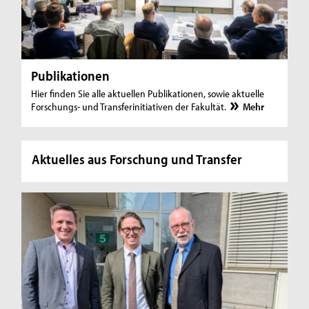
Publikationen
Hier finden Sie alle aktuellen Publikationen, sowie aktuelle
Forschungs- und Transferinitiativen der Fakultät.
Mehr
Aktuelles aus Forschung und Transfer