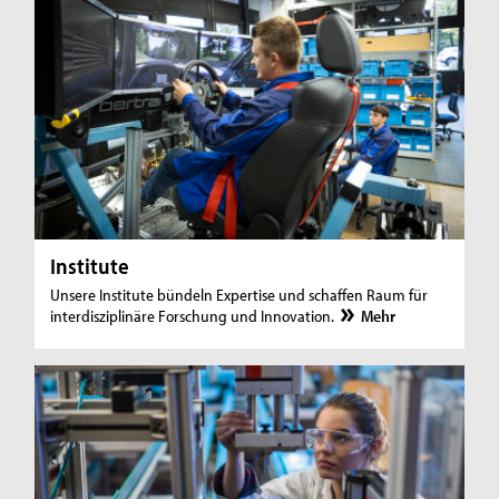
Institute
Unsere Institute bündeln Expertise und schaffen Raum für
interdisziplinäre Forschung und Innovation.
Mehr