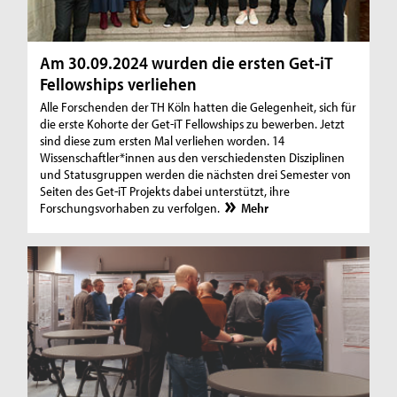
Am 30.09.2024 wurden die ersten Get-iT
Fellowships verliehen
Alle Forschenden der TH Köln hatten die Gelegenheit, sich für
die erste Kohorte der Get-iT Fellowships zu bewerben. Jetzt
sind diese zum ersten Mal verliehen worden. 14
Wissenschaftler*innen aus den verschiedensten Disziplinen
und Statusgruppen werden die nächsten drei Semester von
Seiten des Get-iT Projekts dabei unterstützt, ihre
Forschungsvorhaben zu verfolgen.
Mehr