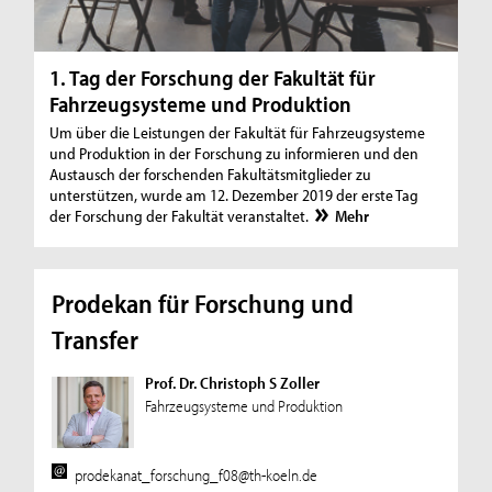
1. Tag der Forschung der Fakultät für
Fahrzeugsysteme und Produktion
Um über die Leistungen der Fakultät für Fahrzeugsysteme
und Produktion in der Forschung zu informieren und den
Austausch der forschenden Fakultätsmitglieder zu
unterstützen, wurde am 12. Dezember 2019 der erste Tag
der Forschung der Fakultät veranstaltet.
Mehr
Prodekan für Forschung und
Transfer
Prof. Dr. Christoph S Zoller
Fahrzeugsysteme und Produktion
prodekanat_forschung_f08@th-koeln.de