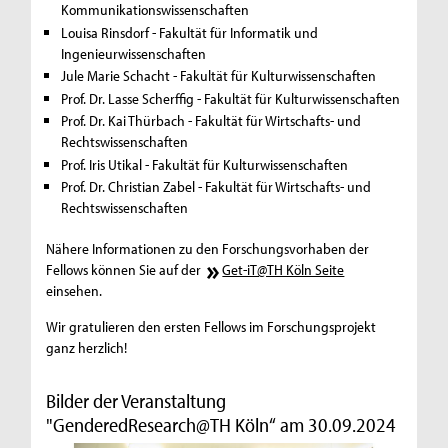
Kommunikationswissenschaften
Louisa Rinsdorf - Fakultät für Informatik und
Ingenieurwissenschaften
Jule Marie Schacht - Fakultät für Kulturwissenschaften
Prof. Dr. Lasse Scherffig - Fakultät für Kulturwissenschaften
Prof. Dr. Kai Thürbach - Fakultät für Wirtschafts- und
Rechtswissenschaften
Prof. Iris Utikal - Fakultät für Kulturwissenschaften
Prof. Dr. Christian Zabel - Fakultät für Wirtschafts- und
Rechtswissenschaften
Nähere Informationen zu den Forschungsvorhaben der
Fellows können Sie auf der
Get-iT@TH Köln Seite
einsehen.
Wir gratulieren den ersten Fellows im Forschungsprojekt
ganz herzlich!
Bilder der Veranstaltung
"GenderedResearch@TH Köln“ am 30.09.2024