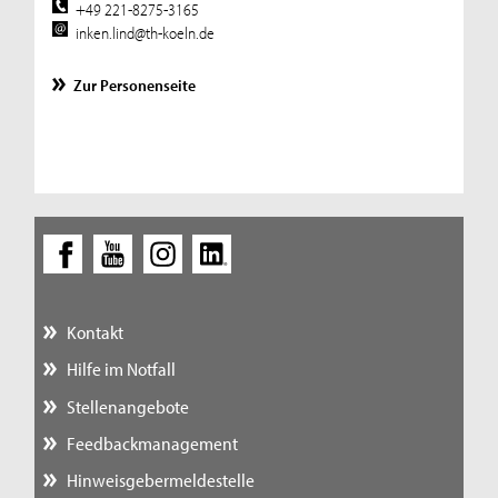
+49 221-8275-3165
inken.lind@th-koeln.de
Zur Personenseite
Kontakt
Hilfe im Notfall
Stellenangebote
Feedbackmanagement
Hinweisgebermeldestelle