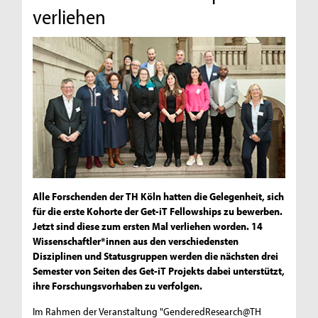
verliehen
Alle Forschenden der TH Köln hatten die Gelegenheit, sich
für die erste Kohorte der Get-iT Fellowships zu bewerben.
Jetzt sind diese zum ersten Mal verliehen worden. 14
Wissenschaftler*innen aus den verschiedensten
Disziplinen und Statusgruppen werden die nächsten drei
Semester von Seiten des Get-iT Projekts dabei unterstützt,
ihre Forschungsvorhaben zu verfolgen.
Im Rahmen der Veranstaltung "GenderedResearch@TH