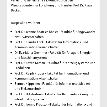
Verleihung der ersten Fellowships durch den
Vizepräsidenten für Forschung und Transfer, Prof. Dr. Klaus
Becker.
Ausgewählt wurden:
Prof. Dr. Yvonne-Beatrice Böhler - Fakultät für Angewandte
Naturwissenschaften
Prof. Dr. Claudia Frick - Fakultät für Informations- und
Kommunikationswissenschaften
Dr. Eva-Maria Grommes - Fakultät für Anlagen, Energie-
und Maschinensysteme
Prof. Dr. Edwin Kamau - Fakultät für Fahrzeugsysteme und
Produktion
Prof. Dr. Ralph Krüger - Fakultät für Informations- und
Kommunikationswissenschaften
Bennet Köppchen - Fakultät für Informations-, Medien-
und Elektrotechnik
Prof. Dr. Udo Nehren - Fakultät für Raumentwicklung und
Infrastruktursysteme
Prof. Dr. Ivonne Preusser - Fakultät für Informations- und