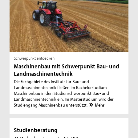
Schwerpunkt entdecken
Maschinenbau mit Schwerpunkt Bau- und
Landmaschinentechnik
Die Fachgebiete des Instituts für Bau- und
Landmaschinentechnik fließen im Bachelorstudium
Maschinenbau in den Studienschwerpunkt Bau- und
Landmaschinentechnik ein. Im Masterstudium wird der
Studiengang Maschinenbau unterstützt.
Mehr
Studienberatung