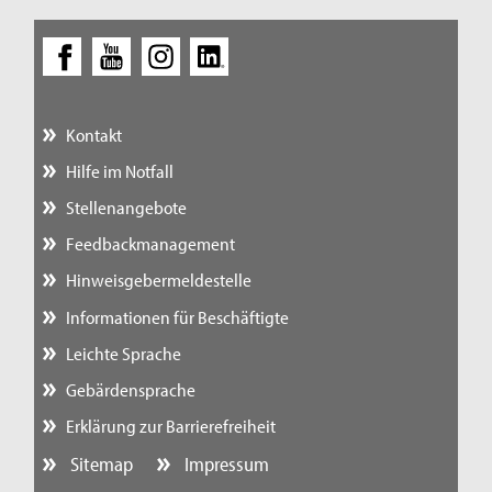
Kontakt
Hilfe im Notfall
Stellenangebote
Feedbackmanagement
Hinweisgebermeldestelle
Informationen für Beschäftigte
Leichte Sprache
Gebärdensprache
Erklärung zur Barrierefreiheit
Sitemap
Impressum