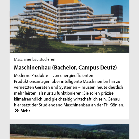
Maschinenbau studieren
Maschinenbau (Bachelor, Campus Deutz)
Moderne Produkte – von energieeffizienten
Produktionsanlagen über intelligente Maschinen bis hin zu
vernetzten Geräten und Systemen – müssen heute deutlich
mehr leisten, als nur zu funktionieren: Sie sollen präzise,
klimafreundlich und gleichzeitig wirtschaftlich sein. Genau
hier setzt der Studiengang Maschinenbau an der TH Köln an.
Mehr