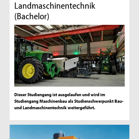
Landmaschinentechnik
(Bachelor)
Dieser Studiengang ist ausgelaufen und wird im
Studiengang Maschinenbau als Studienschwerpunkt Bau-
und Landmaschinentechnik weitergeführt.