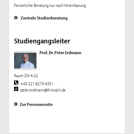
Persönliche Beratung nur nach Vereinbarung
Zentrale Studienberatung
Studiengangsleiter
Prof. Dr. Peter Erdmann
Raum ZW 4-22
+49 221-8275-4351
peter.erdmann@th-koeln.de
Zur Personenseite