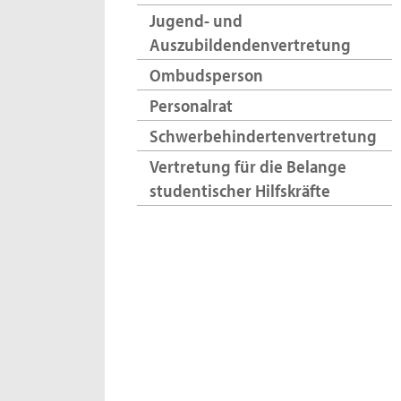
Jugend- und
Auszubildendenvertretung
Ombudsperson
Personalrat
Schwerbehindertenvertretung
Vertretung für die Belange
studentischer Hilfskräfte