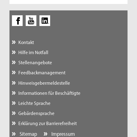
Kontakt
Hilfe im Notfall
Stellenangebote
Feedbackmanagement
Hinweisgebermeldestelle
Informationen für Beschäftigte
Leichte Sprache
Gebärdensprache
Erklärung zur Barrierefreiheit
Sitemap
Impressum