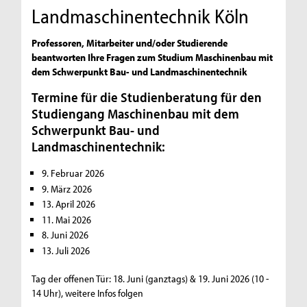
Landmaschinentechnik Köln
Professoren, Mitarbeiter und/oder Studierende
beantworten Ihre Fragen zum Studium Maschinenbau mit
dem Schwerpunkt Bau- und Landmaschinentechnik
Termine für die Studienberatung für den
Studiengang Maschinenbau mit dem
Schwerpunkt Bau- und
Landmaschinentechnik:
9. Februar 2026
9. März 2026
13. April 2026
11. Mai 2026
8. Juni 2026
13. Juli 2026
Tag der offenen Tür: 18. Juni (ganztags) & 19. Juni 2026 (10 -
14 Uhr), weitere Infos folgen