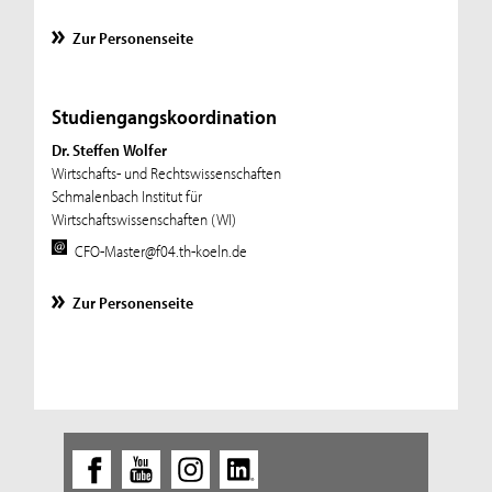
Zur Personenseite
Studiengangskoordination
Dr. Steffen Wolfer
Wirtschafts- und Rechtswissenschaften
Schmalenbach Institut für
Wirtschaftswissenschaften (WI)
CFO-Master@f04.th-koeln.de
Zur Personenseite