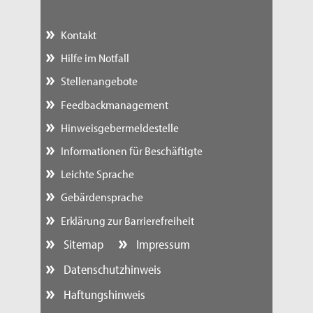
Kontakt
Hilfe im Notfall
Stellenangebote
Feedbackmanagement
Hinweisgebermeldestelle
Informationen für Beschäftigte
Leichte Sprache
Gebärdensprache
Erklärung zur Barrierefreiheit
Sitemap
Impressum
Datenschutzhinweis
Haftungshinweis