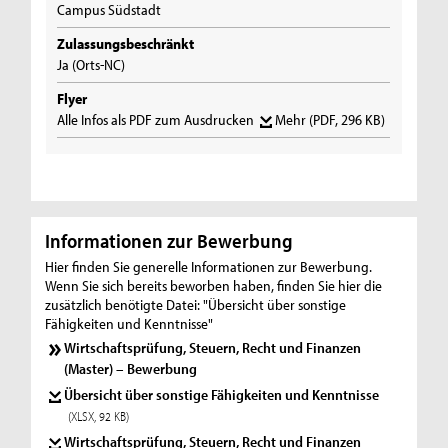
Campus Südstadt
Zulassungsbeschränkt
Ja (Orts-NC)
Flyer
Alle Infos als PDF zum Ausdrucken
Mehr
(PDF, 296 KB)
Informationen zur Bewerbung
Hier finden Sie generelle Informationen zur Bewerbung.
Wenn Sie sich bereits beworben haben, finden Sie hier die
zusätzlich benötigte Datei: "Übersicht über sonstige
Fähigkeiten und Kenntnisse"
Wirtschaftsprüfung, Steuern, Recht und Finanzen
(Master) – Bewerbung
Übersicht über sonstige Fähigkeiten und Kenntnisse
(XLSX, 92 KB)
Wirtschaftsprüfung, Steuern, Recht und Finanzen