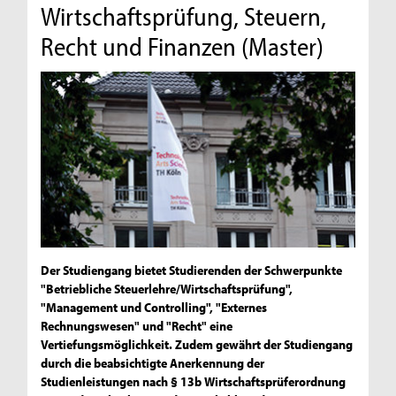
Wirtschaftsprüfung, Steuern,
Recht und Finanzen (Master)
Der Studiengang bietet Studierenden der Schwerpunkte
"Betriebliche Steuerlehre/Wirtschaftsprüfung",
"Management und Controlling", "Externes
Rechnungswesen" und "Recht" eine
Vertiefungsmöglichkeit. Zudem gewährt der Studiengang
durch die beabsichtigte Anerkennung der
Studienleistungen nach § 13b Wirtschaftsprüferordnung