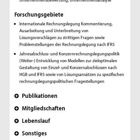
Forschungsgebiete
Internationale Rechnungslegung
Kommentierung,
Ausarbeitung und Unterbreitung von
Lösungsvorschlägen zu strittigen Fragen sowie
Problemstellungen der Rechnungslegung nach IFRS
Jahresabschluss- und Konzernrechnungslegungspolitik
(Weiter-) Entwicklung von Modellen zur zieloptimalen
Gestaltung von Einzel- und Konzernabschlüssen nach
HGB und IFRS sowie von Lösungsansätzen zu spezifischen
rechnungslegungspolitischen Fragestellungen
Publikationen
+
Mitgliedschaften
+
Lebenslauf
+
Sonstiges
+