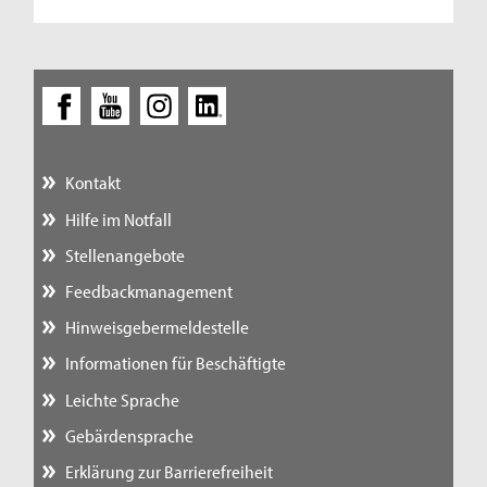
Kontakt
Hilfe im Notfall
Stellenangebote
Feedbackmanagement
Hinweisgebermeldestelle
Informationen für Beschäftigte
Leichte Sprache
Gebärdensprache
Erklärung zur Barrierefreiheit