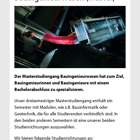
Der Masterstudiengang Bauingenieurwesen hat zum Ziel,
Bauingenieurinnen und Bauingenieure mit einem
Bachelorabschluss zu spezialisieren.
Unser dreisemestriger Masterstudiengang enthält ein
Semester mit Modulen, wie z.B. Bauinformatik oder
Geotechnik, die für alle Studierenden verbindlich sind. In
den beiden anderen Semestern ist eine unserer beiden
Studienrichtungen auszuwählen.
Wir bieten folgende Studienrichtungen an: