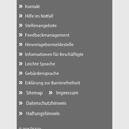
Kontakt
Hilfe im Notfall
Stellenangebote
Feedbackmanagement
Hinweisgebermeldestelle
Informationen für Beschäftigte
Leichte Sprache
Gebärdensprache
Erklärung zur Barrierefreiheit
Sitemap
Impressum
Datenschutzhinweis
Haftungshinweis
© 2026 TH Köln