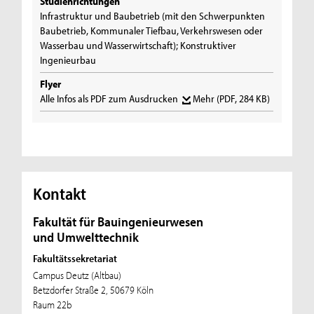
Studienrichtungen
Infrastruktur und Baubetrieb (mit den Schwerpunkten
Baubetrieb, Kommunaler Tiefbau, Verkehrswesen oder
Wasserbau und Wasserwirtschaft); Konstruktiver
Ingenieurbau
Flyer
Alle Infos als PDF zum Ausdrucken
Mehr
(PDF, 284 KB)
Kontakt
Fakultät für Bauingenieurwesen
und Umwelttechnik
Fakultätssekretariat
Campus Deutz (Altbau)
Betzdorfer Straße 2, 50679 Köln
Raum 22b