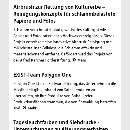
Airbrush zur Rettung von Kulturerbe –
Reinigungskonzepte für schlammbelastete
Papiere und Fotos
Schlamm verschmutzt häufig wertvolles Kulturgut wie
Papier und Fotografien nach Hochwasserereignissen. Dieses
Projekt entwickelt eine innovative Airbrush-Reinigung mit
mikrokristalliner Cellulose, die Schlamm effektiv und
materialschonend entfernt. Gefördert wird das Projekt von
der Alfred Kärcher Förderstiftung.
Mehr
EXIST-Team Polygon One
Polygon One ist eine Software-Lösung, das Unternehmen die
Möglichkeit gibt, anhand von Satellitendaten zu
überprüfen, ob ihre Produkte von Anbau- oder
Produktionsflächen stammen, die von Entwaldung betroffen
sind.
Mehr
Tagesleuchtfarben und Siebdrucke -
Untersuchungen zu Alterungsverhalten,