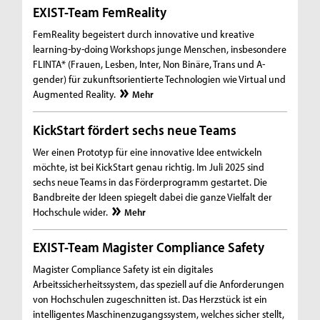
EXIST-Team FemReality
FemReality begeistert durch innovative und kreative
learning-by-doing Workshops junge Menschen, insbesondere
FLINTA* (Frauen, Lesben, Inter, Non Binäre, Trans und A-
gender) für zukunftsorientierte Technologien wie Virtual und
Augmented Reality.
Mehr
KickStart fördert sechs neue Teams
Wer einen Prototyp für eine innovative Idee entwickeln
möchte, ist bei KickStart genau richtig. Im Juli 2025 sind
sechs neue Teams in das Förderprogramm gestartet. Die
Bandbreite der Ideen spiegelt dabei die ganze Vielfalt der
Hochschule wider.
Mehr
EXIST-Team Magister Compliance Safety
Magister Compliance Safety ist ein digitales
Arbeitssicherheitssystem, das speziell auf die Anforderungen
von Hochschulen zugeschnitten ist. Das Herzstück ist ein
intelligentes Maschinenzugangssystem, welches sicher stellt,