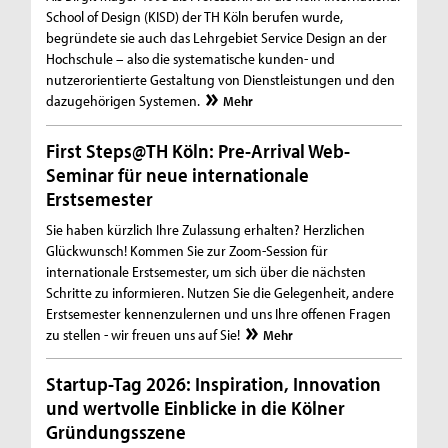
School of Design (KISD) der TH Köln berufen wurde,
begründete sie auch das Lehrgebiet Service Design an der
Hochschule – also die systematische kunden- und
nutzerorientierte Gestaltung von Dienstleistungen und den
dazugehörigen Systemen.
Mehr
First Steps@TH Köln: Pre-Arrival Web-
Seminar für neue internationale
Erstsemester
Sie haben kürzlich Ihre Zulassung erhalten? Herzlichen
Glückwunsch! Kommen Sie zur Zoom-Session für
internationale Erstsemester, um sich über die nächsten
Schritte zu informieren. Nutzen Sie die Gelegenheit, andere
Erstsemester kennenzulernen und uns Ihre offenen Fragen
zu stellen - wir freuen uns auf Sie!
Mehr
Startup-Tag 2026: Inspiration, Innovation
und wertvolle Einblicke in die Kölner
Gründungsszene