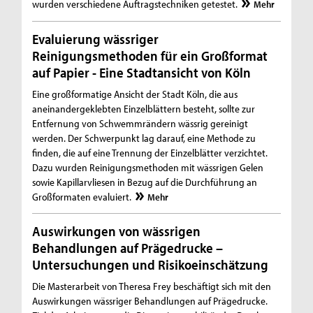
wurden verschiedene Auftragstechniken getestet.
Mehr
Evaluierung wässriger
Reinigungsmethoden für ein Großformat
auf Papier - Eine Stadtansicht von Köln
Eine großformatige Ansicht der Stadt Köln, die aus
aneinandergeklebten Einzelblättern besteht, sollte zur
Entfernung von Schwemmrändern wässrig gereinigt
werden. Der Schwerpunkt lag darauf, eine Methode zu
finden, die auf eine Trennung der Einzelblätter verzichtet.
Dazu wurden Reinigungsmethoden mit wässrigen Gelen
sowie Kapillarvliesen in Bezug auf die Durchführung an
Großformaten evaluiert.
Mehr
Auswirkungen von wässrigen
Behandlungen auf Prägedrucke –
Untersuchungen und Risikoeinschätzung
Die Masterarbeit von Theresa Frey beschäftigt sich mit den
Auswirkungen wässriger Behandlungen auf Prägedrucke.