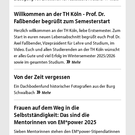
Willkommen an der TH Köln - Prof. Dr.
Faßbender begrüßt zum Semesterstart
Herzlich willkommen an der TH Köln, liebe Erstsemester. Zum
Start in euren neuen Lebensabschnitt begrüßt euch Prof. Dr.
Axel Faßbender, Vizepräsident für Lehre und Studium, im
Video. Euch und allen Studierenden an der TH Köln wünscht
er alles Gute und viel Erfolg im Wintersemester 2025/2026
sowie im gesamten Studium.
Mehr
Von der Zeit vergessen
Ein Dachbodenfund historischer Fotografien aus der Burg
Schwalbach
Mehr
Frauen auf dem Weg in die
Selbstständigkeit: Das sind die
Mentorinnen von EM*power 2025
Sieben Mentorinnen stehen den EM*power-Stipendiatinnen