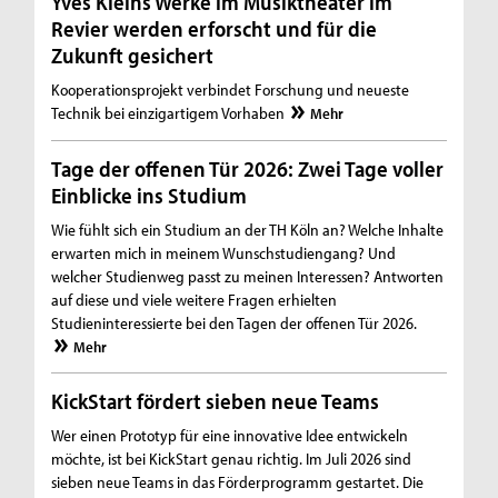
Yves Kleins Werke im Musiktheater im
Revier werden erforscht und für die
Zukunft gesichert
Kooperationsprojekt verbindet Forschung und neueste
Technik bei einzigartigem Vorhaben
Mehr
Tage der offenen Tür 2026: Zwei Tage voller
Einblicke ins Studium
Wie fühlt sich ein Studium an der TH Köln an? Welche Inhalte
erwarten mich in meinem Wunschstudiengang? Und
welcher Studienweg passt zu meinen Interessen? Antworten
auf diese und viele weitere Fragen erhielten
Studieninteressierte bei den Tagen der offenen Tür 2026.
Mehr
KickStart fördert sieben neue Teams
Wer einen Prototyp für eine innovative Idee entwickeln
möchte, ist bei KickStart genau richtig. Im Juli 2026 sind
sieben neue Teams in das Förderprogramm gestartet. Die