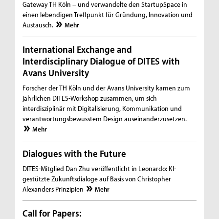
Gateway TH Köln – und verwandelte den StartupSpace in
einen lebendigen Treffpunkt für Gründung, Innovation und
Austausch.
Mehr
International Exchange and
Interdisciplinary Dialogue of DITES with
Avans University
Forscher der TH Köln und der Avans University kamen zum
jährlichen DITES-Workshop zusammen, um sich
interdisziplinär mit Digitalisierung, Kommunikation und
verantwortungsbewusstem Design auseinanderzusetzen.
Mehr
Dialogues with the Future
DITES-Mitglied Dan Zhu veröffentlicht in Leonardo: KI-
gestützte Zukunftsdialoge auf Basis von Christopher
Alexanders Prinzipien
Mehr
Call for Papers: