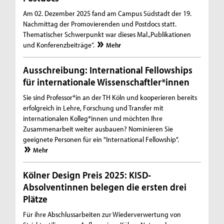
Am 02. Dezember 2025 fand am Campus Südstadt der 19.
Nachmittag der Promovierenden und Postdocs statt.
Thematischer Schwerpunkt war dieses Mal „Publikationen
und Konferenzbeiträge“.
Mehr
Ausschreibung: International Fellowships
für internationale Wissenschaftler*innen
Sie sind Professor*in an der TH Köln und kooperieren bereits
erfolgreich in Lehre, Forschung und Transfer mit
internationalen Kolleg*innen und möchten Ihre
Zusammenarbeit weiter ausbauen? Nominieren Sie
geeignete Personen für ein "International Fellowship".
Mehr
Kölner Design Preis 2025: KISD-
Absolventinnen belegen die ersten drei
Plätze
Für ihre Abschlussarbeiten zur Wiederverwertung von