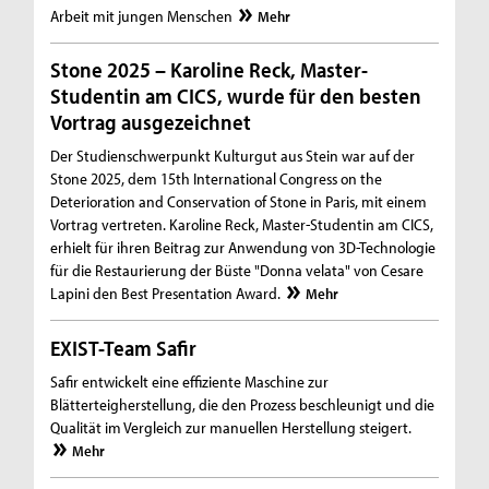
Arbeit mit jungen Menschen
Mehr
Stone 2025 – Karoline Reck, Master-
Studentin am CICS, wurde für den besten
Vortrag ausgezeichnet
Der Studienschwerpunkt Kulturgut aus Stein war auf der
Stone 2025, dem 15th International Congress on the
Deterioration and Conservation of Stone in Paris, mit einem
Vortrag vertreten. Karoline Reck, Master-Studentin am CICS,
erhielt für ihren Beitrag zur Anwendung von 3D-Technologie
für die Restaurierung der Büste "Donna velata" von Cesare
Lapini den Best Presentation Award.
Mehr
EXIST-Team Safir
Safir entwickelt eine effiziente Maschine zur
Blätterteigherstellung, die den Prozess beschleunigt und die
Qualität im Vergleich zur manuellen Herstellung steigert.
Mehr