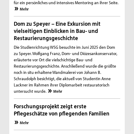
für ein persönliches und intensives Mentoring an ihrer Seite.
Mehr
Dom zu Speyer – Eine Exkursion mit
vielseitigen Einblicken in Bau- und
Restaurierungsgeschichte
Die Studienrichtung WSG besuchte im Juni 2025 den Dom
zu Speyer. Wolfgang Franz, Dom- und Diözesankonservator,
erläuterte vor Ort die vielschichtige Bau- und
Restaurierungsgeschichte. Anschließend wurde die größte
noch in situ erhaltene Wandmalerei von Johann B.
Schraudolph besichtigt, die aktuell von Studentin Anne
Lackner im Rahmen ihrer Diplomarbeit restauratorisch
untersucht wurde.
Mehr
Forschungsprojekt zeigt erste
Pflegeschätze von pflegenden Familien
Mehr