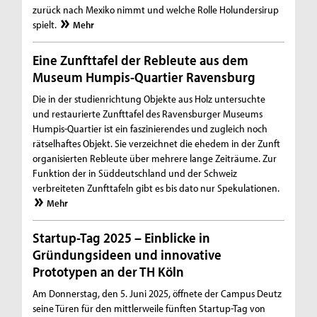
zurück nach Mexiko nimmt und welche Rolle Holundersirup
spielt.
Mehr
Eine Zunfttafel der Rebleute aus dem
Museum Humpis-Quartier Ravensburg
Die in der studienrichtung Objekte aus Holz untersuchte
und restaurierte Zunfttafel des Ravensburger Museums
Humpis-Quartier ist ein faszinierendes und zugleich noch
rätselhaftes Objekt. Sie verzeichnet die ehedem in der Zunft
organisierten Rebleute über mehrere lange Zeiträume. Zur
Funktion der in Süddeutschland und der Schweiz
verbreiteten Zunfttafeln gibt es bis dato nur Spekulationen.
Mehr
Startup-Tag 2025 – Einblicke in
Gründungsideen und innovative
Prototypen an der TH Köln
Am Donnerstag, den 5. Juni 2025, öffnete der Campus Deutz
seine Türen für den mittlerweile fünften Startup-Tag von