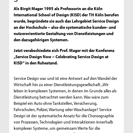
Als Birgit Mager 1995 als Professorin an die Köln
International School of Design (KISD) der TH Köln berufen
wurde, begründete sie auch das Lehrgebiet Service Design
an der Hochschule – also die systematische kunden- und
nutzerorientierte Gestaltung von Dienstleistungen und
den dazugehörigen Systemen.
Jetzt verabschiedete sich Prof. Mager mit der Konferenz
„Service Design Now – Celebrating Service Design at
KISD“ in den Ruhestand.
Service Design war und ist eine Antwort auf den Wandel der
Wirtschaft hin zu einer Dienstleistungsgesellschaft. „Wir
leben in komplexen Systemen, in denen im Grunde alles als
Dienstleistung betrachtet werden kann. Was wäre zum
Beispiel ein Auto ohne Tankstellen, Versicherung,
Fahrschulen, Polizei, Wartung oder Waschanlage? Service
Design ist der systematische Ansatz für die Choreographie
von Prozessen, Technologien und Interaktionen innerhalb
komplexer Systeme, um gemeinsam Werte für die