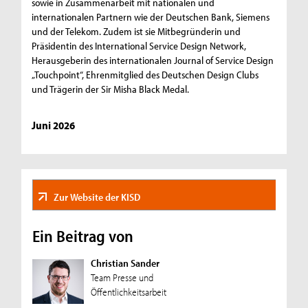
sowie in Zusammenarbeit mit nationalen und
internationalen Partnern wie der Deutschen Bank, Siemens
und der Telekom. Zudem ist sie Mitbegründerin und
Präsidentin des International Service Design Network,
Herausgeberin des internationalen Journal of Service Design
„Touchpoint“, Ehrenmitglied des Deutschen Design Clubs
und Trägerin der Sir Misha Black Medal.
Juni 2026
Zur Website der KISD
Ein Beitrag von
Christian Sander
Team Presse und
Öffentlichkeitsarbeit