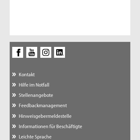
Kontakt
Hilfe im Notfall
Stellenangebote
Feedbackmanagement
Hinweisgebermeldestelle
Informationen für Beschäftigte
Leichte Sprache