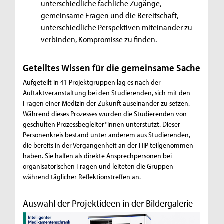
unterschiedliche fachliche Zugänge,
gemeinsame Fragen und die Bereitschaft,
unterschiedliche Perspektiven miteinander zu
verbinden, Kompromisse zu finden.
Geteiltes Wissen für die gemeinsame Sache
Aufgeteilt in 41 Projektgruppen lag es nach der
Auftaktveranstaltung bei den Studierenden, sich mit den
Fragen einer Medizin der Zukunft auseinander zu setzen.
Während dieses Prozesses wurden die Studierenden von
geschulten Prozessbegleiter*innen unterstützt. Dieser
Personenkreis bestand unter anderem aus Studierenden,
die bereits in der Vergangenheit an der HIP teilgenommen
haben. Sie halfen als direkte Ansprechpersonen bei
organisatorischen Fragen und leiteten die Gruppen
während täglicher Reflektionstreffen an.
Auswahl der Projektideen in der Bildergalerie