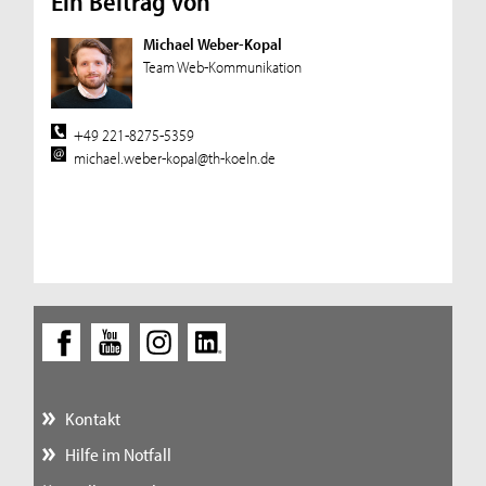
Ein Beitrag von
Michael Weber-Kopal
Team Web-Kommunikation
+49 221-8275-5359
michael.weber-kopal@th-koeln.de
Kontakt
Hilfe im Notfall