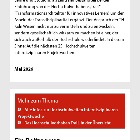
Einführung von des Hochschulvorhabens „TraiL“
(Transformationsarchitektur für innovatives Lernen) um den
Aspekt der Transdisziplinarität ergänzt. Der Anspruch der TH
Köln Wissen nicht nur zu vermitteln und zu entwickeln,
sondern gesellschaftlich wirksam zu machen ist einer, der
sich auch außerhalb der Hochschule wiederfindet. In diesem
Sinne: Auf die nächsten 25. Hochschulweiten
Interdisziplinären Projektwochen.
Mai 2026
Mehr zum Thema
Alle Infos zur Hochschulweiten Interdisziplinären
Projektwoche
Das Hochschulvorhaben TraiL in der Übersicht