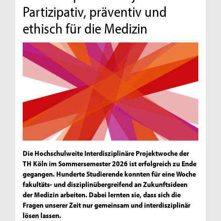
Partizipativ, präventiv und
ethisch für die Medizin
Die Hochschulweite Interdisziplinäre Projektwoche der
TH Köln im Sommersemester 2026 ist erfolgreich zu Ende
gegangen. Hunderte Studierende konnten für eine Woche
fakultäts- und disziplinübergreifend an Zukunftsideen
der Medizin arbeiten. Dabei lernten sie, dass sich die
Fragen unserer Zeit nur gemeinsam und interdisziplinär
lösen lassen.