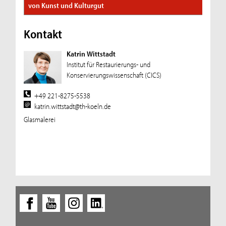
von Kunst und Kulturgut
Kontakt
Katrin Wittstadt
Institut für Restaurierungs- und
Konservierungswissenschaft (CICS)
+49 221-8275-5538
katrin.wittstadt@th-koeln.de
Glasmalerei