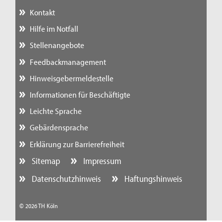
Kontakt
Hilfe im Notfall
Stellenangebote
Feedbackmanagement
Hinweisgebermeldestelle
Informationen für Beschäftigte
Leichte Sprache
Gebärdensprache
Erklärung zur Barrierefreiheit
Sitemap
Impressum
Datenschutzhinweis
Haftungshinweis
© 2026 TH Köln