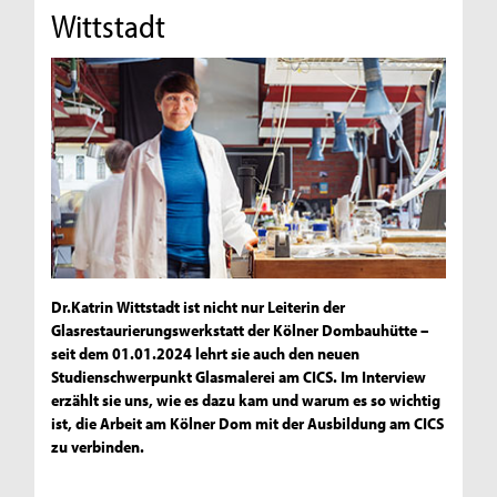
Wittstadt
Dr.Katrin Wittstadt ist nicht nur Leiterin der
Glasrestaurierungswerkstatt der Kölner Dombauhütte –
seit dem 01.01.2024 lehrt sie auch den neuen
Studienschwerpunkt Glasmalerei am CICS. Im Interview
erzählt sie uns, wie es dazu kam und warum es so wichtig
ist, die Arbeit am Kölner Dom mit der Ausbildung am CICS
zu verbinden.