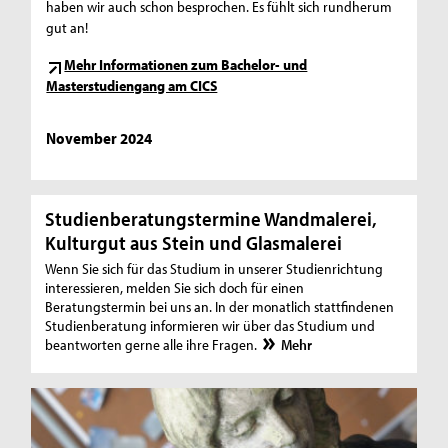
haben wir auch schon besprochen. Es fühlt sich rundherum
gut an!
Mehr Informationen zum Bachelor- und
Masterstudiengang am CICS
November 2024
Studienberatungstermine Wandmalerei,
Kulturgut aus Stein und Glasmalerei
Wenn Sie sich für das Studium in unserer Studienrichtung
interessieren, melden Sie sich doch für einen
Beratungstermin bei uns an. In der monatlich stattfindenen
Studienberatung informieren wir über das Studium und
beantworten gerne alle ihre Fragen.
Mehr