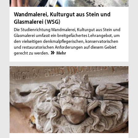
Wandmalerei, Kulturgut aus Stein und
Glasmalerei (WSG)
Die Studienrichtung Wandmalerei, Kulturgut aus Stein und
Glasmalerei umfasst ein breitgefächertes Lehrangebot, um
den vielseitigen denkmalpflegerischen, konservatorischen
und restauratorischen Anforderungen auf diesem Gebiet
gerecht zu werden.
Mehr