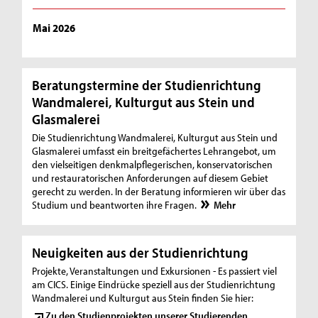
Mai 2026
Beratungstermine der Studienrichtung
Wandmalerei, Kulturgut aus Stein und
Glasmalerei
Die Studienrichtung Wandmalerei, Kulturgut aus Stein und
Glasmalerei umfasst ein breitgefächertes Lehrangebot, um
den vielseitigen denkmalpflegerischen, konservatorischen
und restauratorischen Anforderungen auf diesem Gebiet
gerecht zu werden. In der Beratung informieren wir über das
Studium und beantworten ihre Fragen.
Mehr
Neuigkeiten aus der Studienrichtung
Projekte, Veranstaltungen und Exkursionen - Es passiert viel
am CICS. Einige Eindrücke speziell aus der Studienrichtung
Wandmalerei und Kulturgut aus Stein finden Sie hier:
Zu den Studienprojekten unserer Studierenden