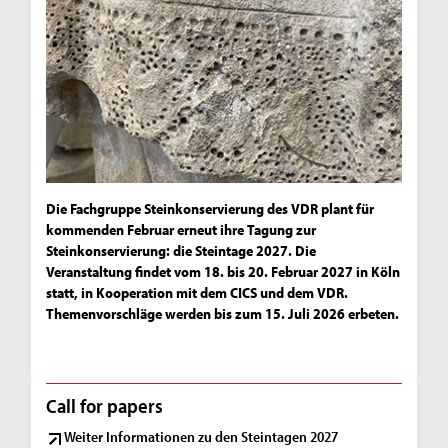
Die Fachgruppe Steinkonservierung des VDR plant für
kommenden Februar erneut ihre Tagung zur
Steinkonservierung: die Steintage 2027. Die
Veranstaltung findet vom 18. bis 20. Februar 2027 in Köln
statt, in Kooperation mit dem CICS und dem VDR.
Themenvorschläge werden bis zum 15. Juli 2026 erbeten.
Call for papers
Weiter Informationen zu den Steintagen 2027