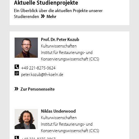
Aktuelle Studienprojekte
Ein Überblick über die aktuellen Projekte unserer
Studierenden
Mehr
Prof. Dr. Peter Kozub
Kulturwissenschaften
Institut für Restaurierungs- und
Konservierungswissenschaft (CICS)
+49 221-8275-3624
peter.kozub@th-koeln.de
Zur Personenseite
Niklas Underwood
Kulturwissenschaften
Institut für Restaurierungs- und
Konservierungswissenschaft (CICS)