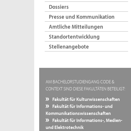
Dossiers
Presse und Kommunikation
Amtliche Mitteilungen
Standortentwicklung
Stellenangebote
AM BACHELORSTUDIENGANG CODE &
CONTEXT SIND DIESE FAKULTÄTEN BETEILIGT:
Fakultät für Kulturwissenschaften
Fakultät für Informations- und
Kommunikationswissenschaften
Fakultät für Informations-, Medien-
und Elektrotechnik