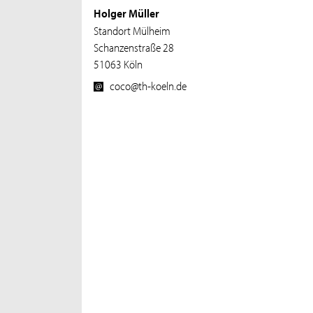
Holger Müller
Standort Mülheim
Schanzenstraße 28
51063 Köln
coco@th-koeln.de