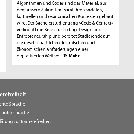
Algorithmen und Codes sind das Material, aus
dem unsere Zukunft mitsamt ihren sozialen,
kulturellen und ökonomischen Kontexten gebaut
wird. Der Bachelorstudiengang »Code & Context«
verknüpft die Bereiche Coding, Design und
Entrepreneurship und bereitet Studierende auf
die gesellschaftlichen, technischen und
ökonomischen Anforderungen einer
digitalisierten Welt vor.
Mehr
erefreiheit
ichte Sprache
bärdensprache
lärung zur Barrierefreiheit