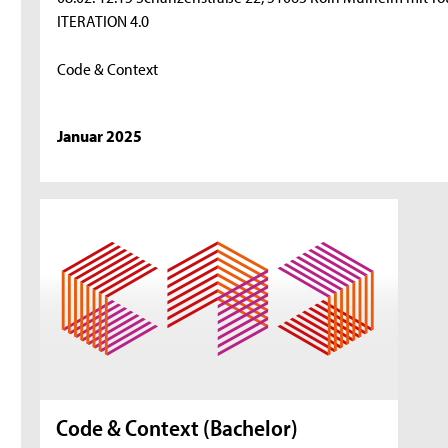
ITERATION 4.0
Code & Context
Januar 2025
Code & Context (Bachelor)