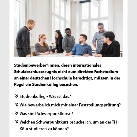
Studienbewerber*innen, deren internationales
Schulabschlusszeugnis nicht zum direkten Fachstudium
an einer deutschen Hochschule berechtigt, müssen in der
Regel ein Studienkolleg besuchen.
Studienkolleg - Was ist das?
Wie bewerbe ich mich mit einer Feststellungsprüfung?
Was sind Schwerpunktkurse?
Welchen Schwerpunktkurs brauche ich, um an der TH
Köln studieren zu können?