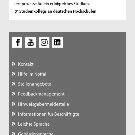
Lernprozesse für ein erfolgreiches Studium.
Studienkollegs an deutschen Hochschulen
Kontakt
Hilfe im Notfall
Stellenangebote
Feedbackmanagement
Hinweisgebermeldestelle
Informationen für Beschäftigte
Leichte Sprache
Gebärdensprache