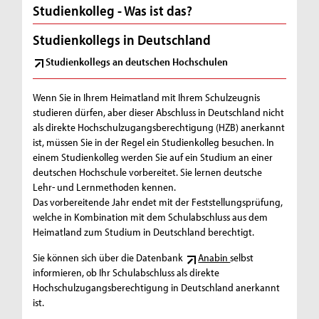
Studienkolleg - Was ist das?
Studienkollegs in Deutschland
Studienkollegs an deutschen Hochschulen
Wenn Sie in Ihrem Heimatland mit Ihrem Schulzeugnis
studieren dürfen, aber dieser Abschluss in Deutschland nicht
als direkte Hochschulzugangsberechtigung (HZB) anerkannt
ist, müssen Sie in der Regel ein Studienkolleg besuchen. In
einem Studienkolleg werden Sie auf ein Studium an einer
deutschen Hochschule vorbereitet. Sie lernen deutsche
Lehr- und Lernmethoden kennen.
Das vorbereitende Jahr endet mit der Feststellungsprüfung,
welche in Kombination mit dem Schulabschluss aus dem
Heimatland zum Studium in Deutschland berechtigt.
Sie können sich über die Datenbank
Anabin
selbst
informieren, ob Ihr Schulabschluss als direkte
Hochschulzugangsberechtigung in Deutschland anerkannt
ist.