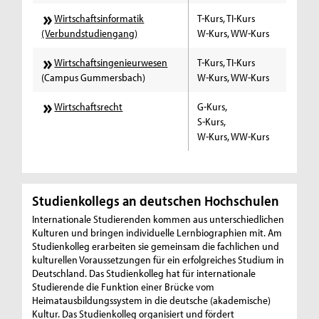
Wirtschaftsinformatik
T-Kurs, TI-Kurs
(Verbundstudiengang)
W-Kurs, WW-Kurs
Wirtschaftsingenieurwesen
T-Kurs, TI-Kurs
(Campus Gummersbach)
W-Kurs, WW-Kurs
Wirtschaftsrecht
G-Kurs,
S-Kurs,
W-Kurs, WW-Kurs
Studienkollegs an deutschen Hochschulen
Internationale Studierenden kommen aus unterschiedlichen
Kulturen und bringen individuelle Lernbiographien mit. Am
Studienkolleg erarbeiten sie gemeinsam die fachlichen und
kulturellen Voraussetzungen für ein erfolgreiches Studium in
Deutschland. Das Studienkolleg hat für internationale
Studierende die Funktion einer Brücke vom
Heimatausbildungssystem in die deutsche (akademische)
Kultur. Das Studienkolleg organisiert und fördert