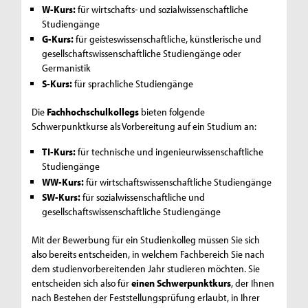
W-Kurs:
für wirtschafts- und sozialwissenschaftliche
Studiengänge
G-Kurs:
für geisteswissenschaftliche, künstlerische und
gesellschaftswissenschaftliche Studiengänge oder
Germanistik
S-Kurs:
für sprachliche Studiengänge
Die
Fachhochschulkollegs
bieten folgende
Schwerpunktkurse als Vorbereitung auf ein Studium an:
TI-Kurs:
für technische und ingenieurwissenschaftliche
Studiengänge
WW-Kurs:
für wirtschaftswissenschaftliche Studiengänge
SW-Kurs:
für sozialwissenschaftliche und
gesellschaftswissenschaftliche Studiengänge
Mit der Bewerbung für ein Studienkolleg müssen Sie sich
also bereits entscheiden, in welchem Fachbereich Sie nach
dem studienvorbereitenden Jahr studieren möchten. Sie
entscheiden sich also für
einen Schwerpunktkurs
, der Ihnen
nach Bestehen der Feststellungsprüfung erlaubt, in Ihrer