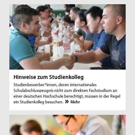
Hinweise zum Studienkolleg
Studienbewerber*innen, deren internationales
Schulabschlusszeugnis nicht zum direkten Fachstudium an
einer deutschen Hochschule berechtigt, müssen in der Regel
ein Studienkolleg besuchen.
Mehr