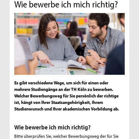
Wie bewerbe ich mich richtig?
Es gibt verschiedene Wege, um sich für einen oder
mehrere Studiengänge an der TH Köln zu bewerben.
Welcher Bewerbungsweg für Sie persönlich der richtige
ist, hängt von Ihrer Staatsangehörigkeit, Ihrem
Studienwunsch und Ihrer akademischen Vorbildung ab.
Wie bewerbe ich mich richtig?
Bitte überprüfen Sie, welcher Bewerbungsweg der für Sie