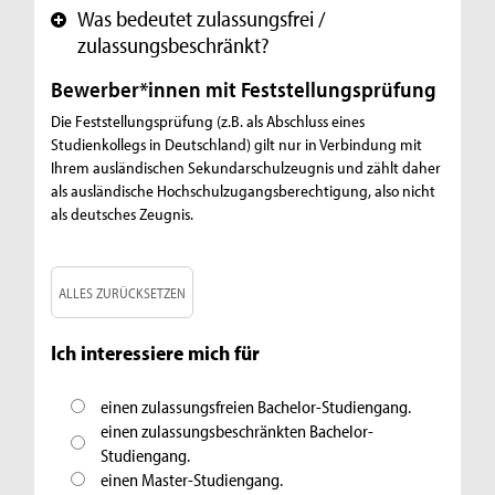
Was bedeutet zulassungsfrei /
+
zulassungsbeschränkt?
Bewerber*innen mit Feststellungsprüfung
Die Feststellungsprüfung (z.B. als Abschluss eines
Studienkollegs in Deutschland) gilt nur in Verbindung mit
Ihrem ausländischen Sekundarschulzeugnis und zählt daher
als ausländische Hochschulzugangsberechtigung, also nicht
als deutsches Zeugnis.