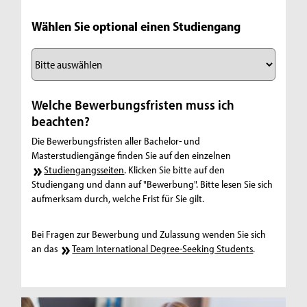
Welche Bewerbungsfristen muss ich
beachten?
Die Bewerbungsfristen aller Bachelor- und
Masterstudiengänge finden Sie auf den einzelnen
Studiengangsseiten
. Klicken Sie bitte auf den
Studiengang und dann auf "Bewerbung". Bitte lesen Sie sich
aufmerksam durch, welche Frist für Sie gilt.
Bei Fragen zur Bewerbung und Zulassung wenden Sie sich
an das
Team International Degree-Seeking Students
.