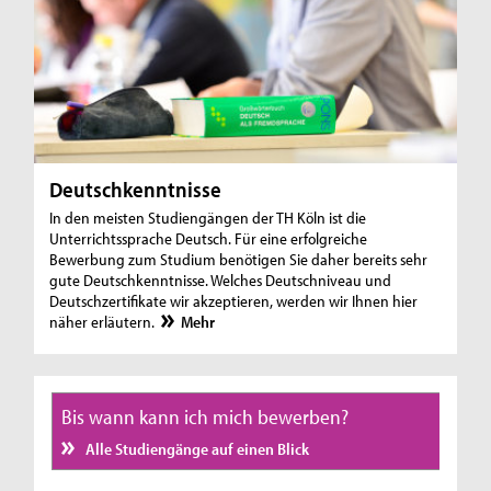
Deutschkenntnisse
In den meisten Studiengängen der TH Köln ist die
Unterrichtssprache Deutsch. Für eine erfolgreiche
Bewerbung zum Studium benötigen Sie daher bereits sehr
gute Deutschkenntnisse. Welches Deutschniveau und
Deutschzertifikate wir akzeptieren, werden wir Ihnen hier
näher erläutern.
Mehr
Bis wann kann ich mich bewerben?
Alle Studiengänge auf einen Blick