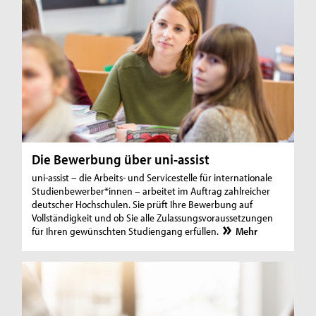
Die Bewerbung über uni-assist
uni-assist – die Arbeits- und Servicestelle für internationale
Studienbewerber*innen – arbeitet im Auftrag zahlreicher
deutscher Hochschulen. Sie prüft Ihre Bewerbung auf
Vollständigkeit und ob Sie alle Zulassungsvoraussetzungen
für Ihren gewünschten Studiengang erfüllen.
Mehr