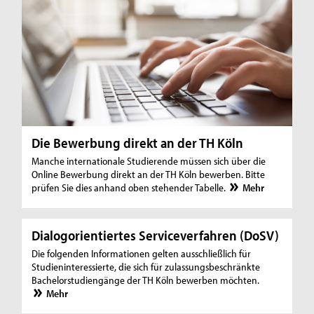
Die Bewerbung direkt an der TH Köln
Manche internationale Studierende müssen sich über die
Online Bewerbung direkt an der TH Köln bewerben. Bitte
prüfen Sie dies anhand oben stehender Tabelle.
Mehr
Dialogorientiertes Serviceverfahren (DoSV)
Die folgenden Informationen gelten ausschließlich für
Studieninteressierte, die sich für zulassungsbeschränkte
Bachelorstudiengänge der TH Köln bewerben möchten.
Mehr