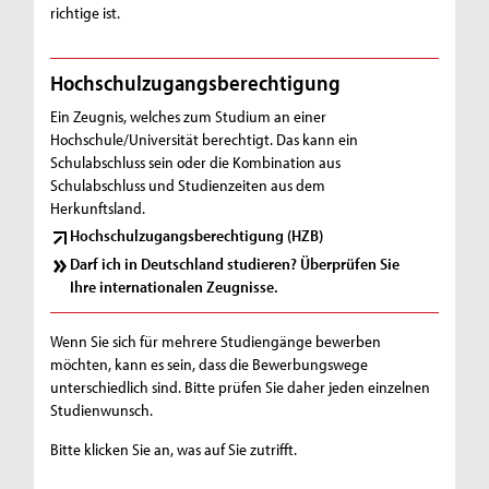
richtige ist.
Hochschulzugangsberechtigung
Ein Zeugnis, welches zum Studium an einer
Hochschule/Universität berechtigt. Das kann ein
Schulabschluss sein oder die Kombination aus
Schulabschluss und Studienzeiten aus dem
Herkunftsland.
Hochschulzugangsberechtigung (HZB)
Darf ich in Deutschland studieren? Überprüfen Sie
Ihre internationalen Zeugnisse.
Wenn Sie sich für mehrere Studiengänge bewerben
möchten, kann es sein, dass die Bewerbungswege
unterschiedlich sind. Bitte prüfen Sie daher jeden einzelnen
Studienwunsch.
Bitte klicken Sie an, was auf Sie zutrifft.