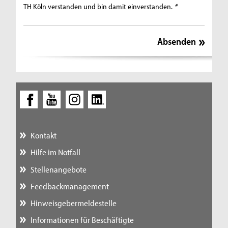
TH Köln verstanden und bin damit einverstanden.
*
Kontakt
Hilfe im Notfall
Stellenangebote
Feedbackmanagement
Hinweisgebermeldestelle
Informationen für Beschäftigte