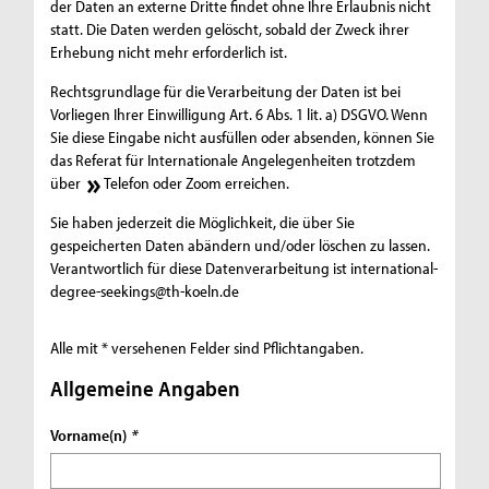
der Daten an externe Dritte findet ohne Ihre Erlaubnis nicht
statt. Die Daten werden gelöscht, sobald der Zweck ihrer
Erhebung nicht mehr erforderlich ist.
Rechtsgrundlage für die Verarbeitung der Daten ist bei
Vorliegen Ihrer Einwilligung Art. 6 Abs. 1 lit. a) DSGVO. Wenn
Sie diese Eingabe nicht ausfüllen oder absenden, können Sie
das Referat für Internationale Angelegenheiten trotzdem
über
Telefon oder Zoom
erreichen.
Sie haben jederzeit die Möglichkeit, die über Sie
gespeicherten Daten abändern und/oder löschen zu lassen.
Verantwortlich für diese Datenverarbeitung ist
international-
degree-seekings@th-koeln.de
Alle mit * versehenen Felder sind Pflichtangaben.
Allgemeine Angaben
Vorname(n)
*