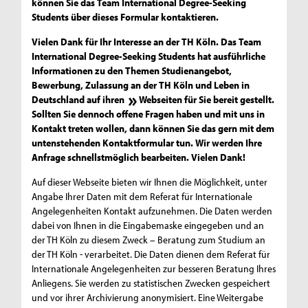
können Sie das Team International Degree-Seeking
Students über dieses Formular kontaktieren.
Vielen Dank für Ihr Interesse an der TH Köln. Das Team
International Degree-Seeking Students hat ausführliche
Informationen zu den Themen Studienangebot,
Bewerbung, Zulassung an der TH Köln und Leben in
Deutschland auf ihren
Webseiten
für Sie bereit gestellt.
Sollten Sie dennoch offene Fragen haben und mit uns in
Kontakt treten wollen, dann können Sie das gern mit dem
untenstehenden Kontaktformular tun. Wir werden Ihre
Anfrage schnellstmöglich bearbeiten. Vielen Dank!
Auf dieser Webseite bieten wir Ihnen die Möglichkeit, unter
Angabe Ihrer Daten mit dem Referat für Internationale
Angelegenheiten Kontakt aufzunehmen. Die Daten werden
dabei von Ihnen in die Eingabemaske eingegeben und an
der TH Köln zu diesem Zweck – Beratung zum Studium an
der TH Köln - verarbeitet. Die Daten dienen dem Referat für
Internationale Angelegenheiten zur besseren Beratung Ihres
Anliegens. Sie werden zu statistischen Zwecken gespeichert
und vor ihrer Archivierung anonymisiert. Eine Weitergabe