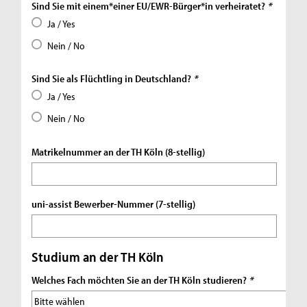
Sind Sie mit einem*einer EU/EWR-Bürger*in verheiratet?
*
Ja / Yes
Nein / No
Sind Sie als Flüchtling in Deutschland?
*
Ja / Yes
Nein / No
Matrikelnummer an der TH Köln (8-stellig)
uni-assist Bewerber-Nummer (7-stellig)
Studium an der TH Köln
Welches Fach möchten Sie an der TH Köln studieren?
*