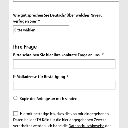
Wie gut sprechen Sie Deutsch? Über welches Niveau
verfügen Sie?
*
Ihre Frage
Bitte schreiben Sie hier Ihre konkrete Frage an uns.
*
E-Mailadresse für Bestätigung
*
Kopie der Anfrage an mich senden
Hiermit bestätige ich, dass die von mir eingegebenen
Daten bei der TH Köln für die hier angegebenen Zwecke
verarbeitet werden. Ich habe die
Datenschutzhinweise
der