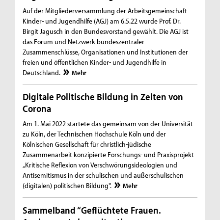
Auf der Mitgliederversammlung der Arbeitsgemeinschaft
Kinder- und Jugendhilfe (AGJ) am 6.5.22 wurde Prof. Dr.
Birgit Jagusch in den Bundesvorstand gewählt. Die AGJ ist
das Forum und Netzwerk bundeszentraler
Zusammenschlüsse, Organisationen und Institutionen der
freien und öffentlichen Kinder- und Jugendhilfe in
Deutschland.
Mehr
Digitale Politische Bildung in Zeiten von
Corona
Am 1. Mai 2022 startete das gemeinsam von der Universität
zu Köln, der Technischen Hochschule Köln und der
Kölnischen Gesellschaft für christlich-jüdische
Zusammenarbeit konzipierte Forschungs- und Praxisprojekt
„Kritische Reflexion von Verschwörungsideologien und
Antisemitismus in der schulischen und außerschulischen
(digitalen) politischen Bildung".
Mehr
Sammelband “Geflüchtete Frauen.