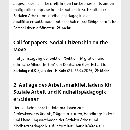
abgeschlossen. In der dreijährigen Förderphase entstanden
maßgebliche Impulse für internationale Fachkräfte der
Sozialen Arbeit und Kindheitspädagogik, die
qualifikationsadäquate und nachhaltig tragfähige berufliche
Perspektiven eröffneten.
Mehr
Call for papers: Social Citizenship on the
Move
Frühjahrstagung der Sektion "Sektion "Migration und
ethnische Minderheiten" der Deutschen Gesellschaft für
Soziologie (DGS) an der TH Köln (21.-22.05.2026)
Mehr
2. Auflage des Arbeitsmarktleitfadens für
Soziale Arbeit und Kindheitspädagogik
erschienen
Der Leitfaden bereitet Informationen zum
Professionsverständnis, Trägerstrukturen, Handlungsfeldern
und Handlungsmethoden der Sozialen Arbeit und
Kindheitspädagogik auf, informiert über die Wege zur