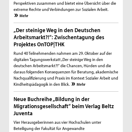
Perspektiven zusammen und bietet eine Übersicht über die
extreme Rechte und Verbindungen zur Sozialen Arbeit.
Mehr
„Der steinige Weg in den Deutschen
Arbeitsmarkt?!“: Zwischentagung des
Projektes OnTOP|THK
Rund 40 Teilnehmenden nahmen am 29. Oktober auf der
digitalen Tagungswerkstatt „Der steinige Weg in den
deutschen Arbeitsmarkt?!“ die Chancen, Hürden und die
daraus folgenden Konsequenzen für Beratung, akademische
Nachqualifizierung und Praxis im Kontext Sozialer Arbeit und
Kindheitspädagogik in den Blick.
Mehr
Neue Buchreihe „Bildung in der
Migrationsgesellschaft“ beim Verlag Beltz
Juventa
Vier Herausgeberinnen aus vier Hochschulen unter
Beteiligung der Fakultät für Angewandte