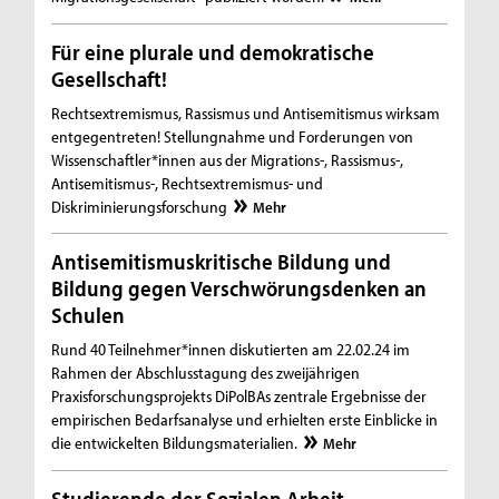
Für eine plurale und demokratische
Gesellschaft!
Rechtsextremismus, Rassismus und Antisemitismus wirksam
entgegentreten! Stellungnahme und Forderungen von
Wissenschaftler*innen aus der Migrations-, Rassismus-,
Antisemitismus-, Rechtsextremismus- und
Diskriminierungsforschung
Mehr
Antisemitismuskritische Bildung und
Bildung gegen Verschwörungsdenken an
Schulen
Rund 40 Teilnehmer*innen diskutierten am 22.02.24 im
Rahmen der Abschlusstagung des zweijährigen
Praxisforschungsprojekts DiPolBAs zentrale Ergebnisse der
empirischen Bedarfsanalyse und erhielten erste Einblicke in
die entwickelten Bildungsmaterialien.
Mehr
Studierende der Sozialen Arbeit