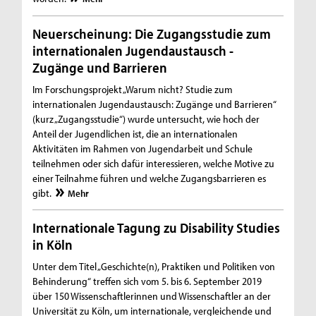
Neuerscheinung: Die Zugangsstudie zum
internationalen Jugendaustausch -
Zugänge und Barrieren
Im Forschungsprojekt „Warum nicht? Studie zum
internationalen Jugendaustausch: Zugänge und Barrieren“
(kurz „Zugangsstudie“) wurde untersucht, wie hoch der
Anteil der Jugendlichen ist, die an internationalen
Aktivitäten im Rahmen von Jugendarbeit und Schule
teilnehmen oder sich dafür interessieren, welche Motive zu
einer Teilnahme führen und welche Zugangsbarrieren es
gibt.
Mehr
Internationale Tagung zu Disability Studies
in Köln
Unter dem Titel „Geschichte(n), Praktiken und Politiken von
Behinderung“ treffen sich vom 5. bis 6. September 2019
über 150 Wissenschaftlerinnen und Wissenschaftler an der
Universität zu Köln, um internationale, vergleichende und