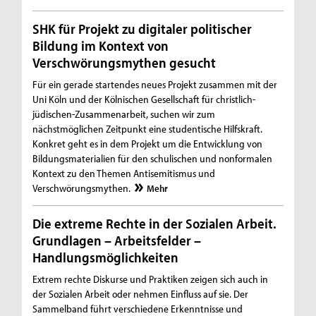
SHK für Projekt zu digitaler politischer
Bildung im Kontext von
Verschwörungsmythen gesucht
Für ein gerade startendes neues Projekt zusammen mit der
Uni Köln und der Kölnischen Gesellschaft für christlich-
jüdischen-Zusammenarbeit, suchen wir zum
nächstmöglichen Zeitpunkt eine studentische Hilfskraft.
Konkret geht es in dem Projekt um die Entwicklung von
Bildungsmaterialien für den schulischen und nonformalen
Kontext zu den Themen Antisemitismus und
Verschwörungsmythen.
Mehr
Die extreme Rechte in der Sozialen Arbeit.
Grundlagen – Arbeitsfelder –
Handlungsmöglichkeiten
Extrem rechte Diskurse und Praktiken zeigen sich auch in
der Sozialen Arbeit oder nehmen Einfluss auf sie. Der
Sammelband führt verschiedene Erkenntnisse und