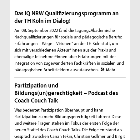
Das IQ NRW Qualifizierungsprogramm an
der TH Köln im Dialog!
Am 08. September 2022 fand die Tagung „Akademische
Nachqualifizierungen für soziale und pädagogische Berufe:
Erfahrungen – Wege – Visionen“ an der TH Köln statt, um
sich mit verschiedenen Akteur*innen aus der Praxis und
ehemalige Teilnehmer*innen über Erfahrungen mit der
Integration von zugewanderten Fachkräften in sozialen und
pädagogischen Arbeitsfeldern auszutauschen.
Mehr
Partizipation und
Bildungs(un)gerechtigkeit – Podcast des
Coach Couch Talk
Was bedeutet Partizipation überhaupt und kann
Partizipation zu mehr Bildungsgerechtigkeit führen? Diese
und weitere Fragen stehen im Fokus der ersten Folge der
neuen Staffel des Coach Couch Talks. Die Folge entstand als
Gespräch zwischen Canan Tekin, Christian Gollmer und Birgit