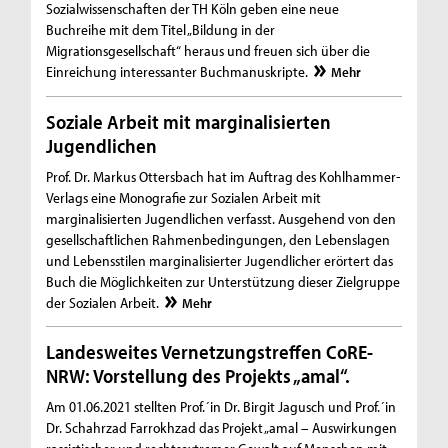
Sozialwissenschaften der TH Köln geben eine neue
Buchreihe mit dem Titel „Bildung in der
Migrationsgesellschaft“ heraus und freuen sich über die
Einreichung interessanter Buchmanuskripte.
Mehr
Soziale Arbeit mit marginalisierten
Jugendlichen
Prof. Dr. Markus Ottersbach hat im Auftrag des Kohlhammer-
Verlags eine Monografie zur Sozialen Arbeit mit
marginalisierten Jugendlichen verfasst. Ausgehend von den
gesellschaftlichen Rahmenbedingungen, den Lebenslagen
und Lebensstilen marginalisierter Jugendlicher erörtert das
Buch die Möglichkeiten zur Unterstützung dieser Zielgruppe
der Sozialen Arbeit.
Mehr
Landesweites Vernetzungstreffen CoRE-
NRW: Vorstellung des Projekts „amal“.
Am 01.06.2021 stellten Prof.´in Dr. Birgit Jagusch und Prof.´in
Dr. Schahrzad Farrokhzad das Projekt „amal – Auswirkungen