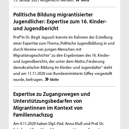
Mehr
Politische Bildung migrantisierter
Jugendlicher: Expertise zum 16. Kinder-
und Jugendbericht
Prof*in Dr. Birgit Jagusch konnte im Rahmen der Erstellung
einer Expertise zum Thema „Politische Jugendbildung in und
durch Vereine von jungen Menschen mit
Migrationsgeschichte“ zu den Ergebnissen des 16. Kinder-
und Jugendberichts, der unter dem Motto „Förderung
demokratischer Bildung im Kindes- und Jugendalter“ steht
und am 11.11.2020 von Bundesministerin Giffey vorgestellt
wurde, beitragen.
Mehr
Expertise zu Zugangswegen und
Unterstützungsbedarfen von
Migrantinnen im Kontext von
Familiennachzug
Am 4.11.2020 haben Dipl.-Päd. Anno Kluß und Prof. Dr.