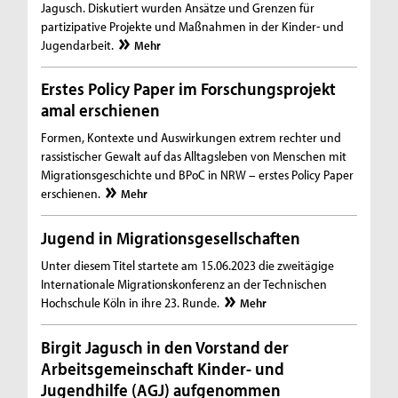
Jagusch. Diskutiert wurden Ansätze und Grenzen für
partizipative Projekte und Maßnahmen in der Kinder- und
Jugendarbeit.
Mehr
Erstes Policy Paper im Forschungsprojekt
amal erschienen
Formen, Kontexte und Auswirkungen extrem rechter und
rassistischer Gewalt auf das Alltagsleben von Menschen mit
Migrationsgeschichte und BPoC in NRW – erstes Policy Paper
erschienen.
Mehr
Jugend in Migrationsgesellschaften
Unter diesem Titel startete am 15.06.2023 die zweitägige
Internationale Migrationskonferenz an der Technischen
Hochschule Köln in ihre 23. Runde.
Mehr
Birgit Jagusch in den Vorstand der
Arbeitsgemeinschaft Kinder- und
Jugendhilfe (AGJ) aufgenommen