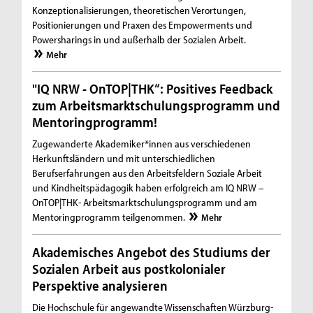
Konzeptionalisierungen, theoretischen Verortungen,
Positionierungen und Praxen des Empowerments und
Powersharings in und außerhalb der Sozialen Arbeit.
Mehr
"IQ NRW - OnTOP|THK“: Positives Feedback
zum Arbeitsmarktschulungsprogramm und
Mentoringprogramm!
Zugewanderte Akademiker*innen aus verschiedenen
Herkunftsländern und mit unterschiedlichen
Berufserfahrungen aus den Arbeitsfeldern Soziale Arbeit
und Kindheitspädagogik haben erfolgreich am IQ NRW –
OnTOP|THK- Arbeitsmarktschulungsprogramm und am
Mentoringprogramm teilgenommen.
Mehr
Akademisches Angebot des Studiums der
Sozialen Arbeit aus postkolonialer
Perspektive analysieren
Die Hochschule für angewandte Wissenschaften Würzburg-