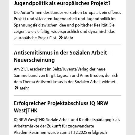
Jugendpolitik als europäisches Projekt?
Die Autor*innen des Bandes verstehen Europa als ein offenes
Projekt und skizzieren Jugendarbeit und Jugendpolitik im
Spannungsfeld zwischen Idee und politischer Realität. Sie
zeigen, wie vielfältig, widersprüchlich und dynamisch das
„europäische Projekt“ ist.
Mehr
Antisemitismus in der Sozialen Arbeit –
Neuerscheinung
Am 21.1. erscheint im Beltz/Juventa Verlag der neue
Sammelband von Birgit Jagusch und Anne Broden, der sich
dem Thema Antisemitismus in der Sozialen Arbeit widmet.
Mehr
Erfolgreicher Projektabschluss IQ NRW
West|THK
IQ NRW West|THK: Soziale Arbeit und Kindheitspädagogik als
Arbeitsmärkte der Zukunft für zugewanderte
Akademiker:innen wurde zum 31.12.2025 erfolgreich