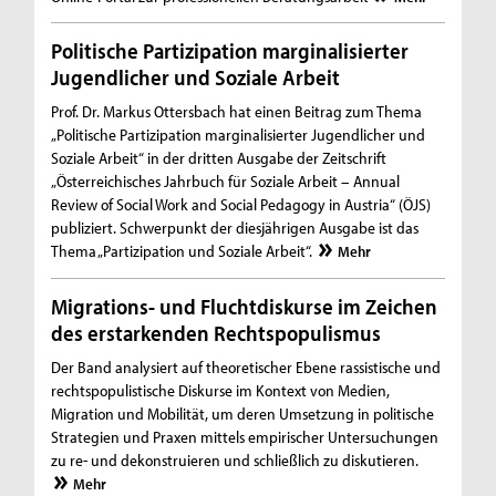
Politische Partizipation marginalisierter
Jugendlicher und Soziale Arbeit
Prof. Dr. Markus Ottersbach hat einen Beitrag zum Thema
„Politische Partizipation marginalisierter Jugendlicher und
Soziale Arbeit“ in der dritten Ausgabe der Zeitschrift
„Österreichisches Jahrbuch für Soziale Arbeit – Annual
Review of Social Work and Social Pedagogy in Austria“ (ÖJS)
publiziert. Schwerpunkt der diesjährigen Ausgabe ist das
Thema „Partizipation und Soziale Arbeit“.
Mehr
Migrations- und Fluchtdiskurse im Zeichen
des erstarkenden Rechtspopulismus
Der Band analysiert auf theoretischer Ebene rassistische und
rechtspopulistische Diskurse im Kontext von Medien,
Migration und Mobilität, um deren Umsetzung in politische
Strategien und Praxen mittels empirischer Untersuchungen
zu re- und dekonstruieren und schließlich zu diskutieren.
Mehr