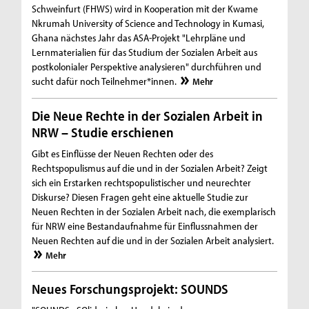
Schweinfurt (FHWS) wird in Kooperation mit der Kwame
Nkrumah University of Science and Technology in Kumasi,
Ghana nächstes Jahr das ASA-Projekt "Lehrpläne und
Lernmaterialien für das Studium der Sozialen Arbeit aus
postkolonialer Perspektive analysieren" durchführen und
sucht dafür noch Teilnehmer*innen.
Mehr
Die Neue Rechte in der Sozialen Arbeit in
NRW – Studie erschienen
Gibt es Einflüsse der Neuen Rechten oder des
Rechtspopulismus auf die und in der Sozialen Arbeit? Zeigt
sich ein Erstarken rechtspopulistischer und neurechter
Diskurse? Diesen Fragen geht eine aktuelle Studie zur
Neuen Rechten in der Sozialen Arbeit nach, die exemplarisch
für NRW eine Bestandaufnahme für Einflussnahmen der
Neuen Rechten auf die und in der Sozialen Arbeit analysiert.
Mehr
Neues Forschungsprojekt: SOUNDS