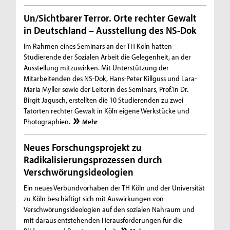
Un/Sichtbarer Terror. Orte rechter Gewalt
in Deutschland – Ausstellung des NS-Dok
Im Rahmen eines Seminars an der TH Köln hatten
Studierende der Sozialen Arbeit die Gelegenheit, an der
Ausstellung mitzuwirken. Mit Unterstützung der
Mitarbeitenden des NS-Dok, Hans-Peter Killguss und Lara-
Maria Myller sowie der Leiterin des Seminars, Prof.‘in Dr.
Birgit Jagusch, erstellten die 10 Studierenden zu zwei
Tatorten rechter Gewalt in Köln eigene Werkstücke und
Photographien.
Mehr
Neues Forschungsprojekt zu
Radikalisierungsprozessen durch
Verschwörungsideologien
Ein neues Verbundvorhaben der TH Köln und der Universität
zu Köln beschäftigt sich mit Auswirkungen von
Verschwörungsideologien auf den sozialen Nahraum und
mit daraus entstehenden Herausforderungen für die