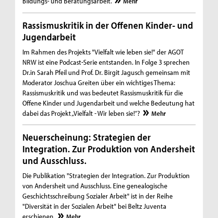
Bildungs- und Beratungsarbeit.
Mehr
Rassismuskritik in der Offenen Kinder- und
Jugendarbeit
Im Rahmen des Projekts "Vielfalt wie leben sie!" der AGOT
NRW ist eine Podcast-Serie entstanden. In Folge 3 sprechen
Dr.in Sarah Pfeil und Prof. Dr. Birgit Jagusch gemeinsam mit
Moderator Joschua Greiten über ein wichtiges Thema:
Rassismuskritik und was bedeutet Rassismuskritik für die
Offene Kinder und Jugendarbeit und welche Bedeutung hat
dabei das Projekt „Vielfalt - Wir leben sie!“?
Mehr
Neuerscheinung: Strategien der
Integration. Zur Produktion von Andersheit
und Ausschluss.
Die Publikation "Strategien der Integration. Zur Produktion
von Andersheit und Ausschluss. Eine genealogische
Geschichtsschreibung Sozialer Arbeit" ist in der Reihe
"Diversität in der Sozialen Arbeit" bei Beltz Juventa
erschienen.
Mehr