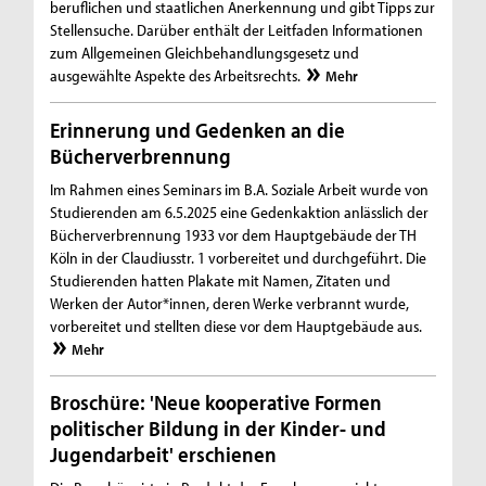
beruflichen und staatlichen Anerkennung und gibt Tipps zur
Stellensuche. Darüber enthält der Leitfaden Informationen
zum Allgemeinen Gleichbehandlungsgesetz und
ausgewählte Aspekte des Arbeitsrechts.
Mehr
Erinnerung und Gedenken an die
Bücherverbrennung
Im Rahmen eines Seminars im B.A. Soziale Arbeit wurde von
Studierenden am 6.5.2025 eine Gedenkaktion anlässlich der
Bücherverbrennung 1933 vor dem Hauptgebäude der TH
Köln in der Claudiusstr. 1 vorbereitet und durchgeführt. Die
Studierenden hatten Plakate mit Namen, Zitaten und
Werken der Autor*innen, deren Werke verbrannt wurde,
vorbereitet und stellten diese vor dem Hauptgebäude aus.
Mehr
Broschüre: 'Neue kooperative Formen
politischer Bildung in der Kinder- und
Jugendarbeit' erschienen