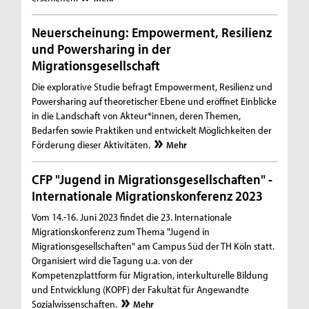
Neuerscheinung: Empowerment, Resilienz
und Powersharing in der
Migrationsgesellschaft
Die explorative Studie befragt Empowerment, Resilienz und
Powersharing auf theoretischer Ebene und eröffnet Einblicke
in die Landschaft von Akteur*innen, deren Themen,
Bedarfen sowie Praktiken und entwickelt Möglichkeiten der
Förderung dieser Aktivitäten.
Mehr
CFP "Jugend in Migrationsgesellschaften" -
Internationale Migrationskonferenz 2023
Vom 14.-16. Juni 2023 findet die 23. Internationale
Migrationskonferenz zum Thema "Jugend in
Migrationsgesellschaften" am Campus Süd der TH Köln statt.
Organisiert wird die Tagung u.a. von der
Kompetenzplattform für Migration, interkulturelle Bildung
und Entwicklung (KOPF) der Fakultät für Angewandte
Sozialwissenschaften.
Mehr