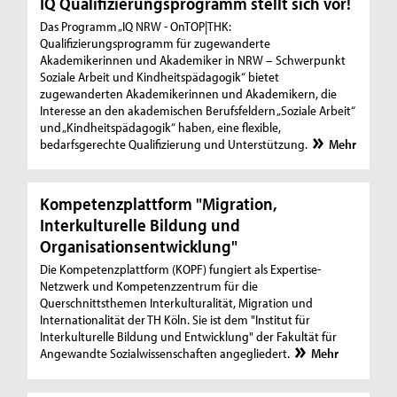
IQ Qualifizierungsprogramm stellt sich vor!
Das Programm „IQ NRW - OnTOP|THK:
Qualifizierungsprogramm für zugewanderte
Akademikerinnen und Akademiker in NRW – Schwerpunkt
Soziale Arbeit und Kindheitspädagogik“ bietet
zugewanderten Akademikerinnen und Akademikern, die
Interesse an den akademischen Berufsfeldern „Soziale Arbeit“
und „Kindheitspädagogik“ haben, eine flexible,
bedarfsgerechte Qualifizierung und Unterstützung.
Mehr
Kompetenzplattform "Migration,
Interkulturelle Bildung und
Organisationsentwicklung"
Die Kompetenzplattform (KOPF) fungiert als Expertise-
Netzwerk und Kompetenzzentrum für die
Querschnittsthemen Interkulturalität, Migration und
Internationalität der TH Köln. Sie ist dem "Institut für
Interkulturelle Bildung und Entwicklung" der Fakultät für
Angewandte Sozialwissenschaften angegliedert.
Mehr