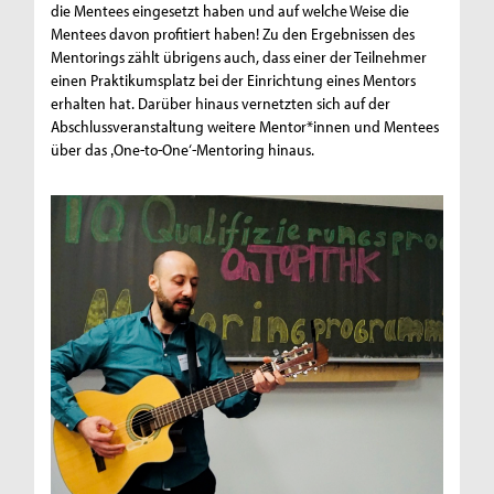
die Mentees eingesetzt haben und auf welche Weise die
Mentees davon profitiert haben! Zu den Ergebnissen des
Mentorings zählt übrigens auch, dass einer der Teilnehmer
einen Praktikumsplatz bei der Einrichtung eines Mentors
erhalten hat. Darüber hinaus vernetzten sich auf der
Abschlussveranstaltung weitere Mentor*innen und Mentees
über das ‚One-to-One‘-Mentoring hinaus.