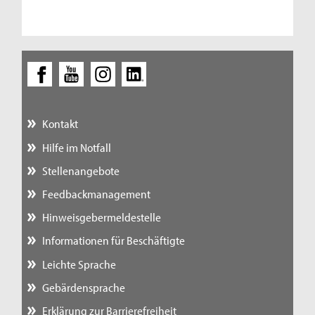
Kontakt
Hilfe im Notfall
Stellenangebote
Feedbackmanagement
Hinweisgebermeldestelle
Informationen für Beschäftigte
Leichte Sprache
Gebärdensprache
Erklärung zur Barrierefreiheit