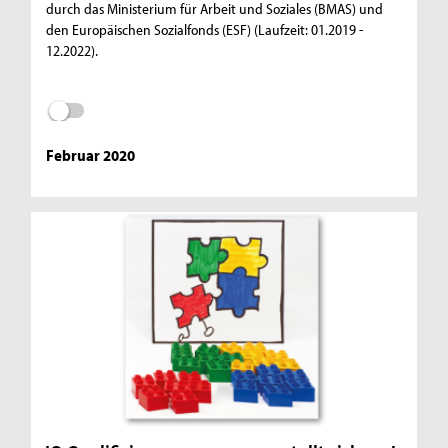
durch das Ministerium für Arbeit und Soziales (BMAS) und
den Europäischen Sozialfonds (ESF) (Laufzeit: 01.2019 -
12.2022).
Februar 2020