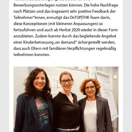
Bewerbungsunterlagen nutzen können. Die hohe Nachfrage
nach Plätzen und das insgesamt sehr positive Feedback der
Teilnehmer*innen, ermutigt das OnTOP|THK-Team darin,
diese Konzeptionen (mit kleineren Anpassungen) so
fortzuführen und auch ab Herbst 2020 wieder in dieser Form
anzubieten. Zudem konnte durch das begleitende Angebot
einer Kinderbetreuung „on demand“ sichergestellt werden,
dass auch Eltern mit familiären Verpflichtungen regelmäßig
teilnehmen konnten.