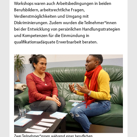
Workshops waren auch Arbeitsbedingungen in beiden
Berufsbildern, arbeitsrechtliche Fragen,
Verdienstmöglichkeiten und Umgang mit
Diskriminierungen. Zudem wurden die Teilnehmer*innen
bei der Entwicklung von persönlichen Handlungsstrategien
und Kompetenzen für die Einmündung in
qualifikationsadäquate Erwerbsarbeit beraten.
Zwei Teilnehmer*innen während einer beruflichen