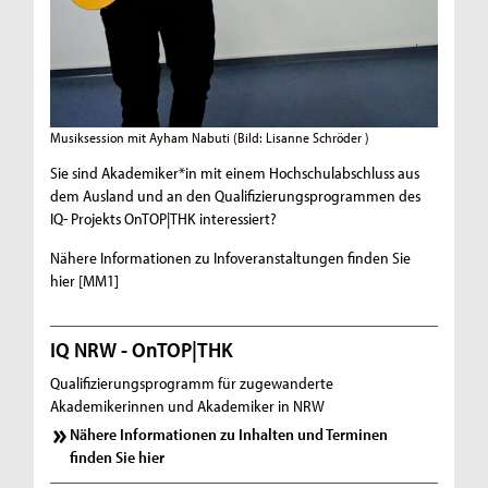
Musiksession mit Ayham Nabuti
(Bild: Lisanne Schröder )
Sie sind Akademiker*in mit einem Hochschulabschluss aus
dem Ausland und an den Qualifizierungsprogrammen des
IQ- Projekts OnTOP|THK interessiert?
Nähere Informationen zu Infoveranstaltungen finden Sie
hier [MM1]
IQ NRW - OnTOP|THK
Qualifizierungsprogramm für zugewanderte
Akademikerinnen und Akademiker in NRW
Nähere Informationen zu Inhalten und Terminen
finden Sie hier