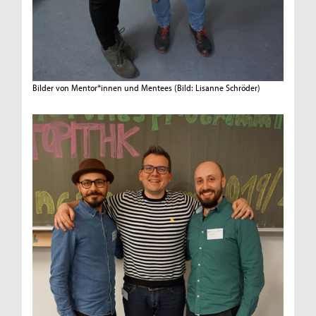
Bilder von Mentor*innen und Mentees
(Bild: Lisanne Schröder)