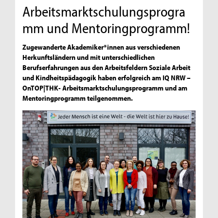
Arbeitsmarktschulungsprogra
mm und Mentoringprogramm!
Zugewanderte Akademiker*innen aus verschiedenen
Herkunftsländern und mit unterschiedlichen
Berufserfahrungen aus den Arbeitsfeldern Soziale Arbeit
und Kindheitspädagogik haben erfolgreich am IQ NRW –
OnTOP|THK- Arbeitsmarktschulungsprogramm und am
Mentoringprogramm teilgenommen.