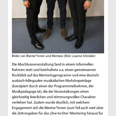
Bilder von Mentor*innen und Mentees
(Bild: Lisanne Schröder)
Die Abschlussveranstaltung fand in einem informellen
Rahmen statt und beinhaltete u.a. einen gemeinsamen
Rückblick auf das Mentoringprogramm und eine deutsch-
arabisch-bilingualen musikalischen Workshopeinlage
(konzipiert durch einen der Programmteilnehmer, der
Musikpädagoge ist), die der Veranstaltungen einen
gleichzeitig feierlichen und stimmungsvollen Charakter
verliehen hat. Zudem wurde deutlich, mit welchem
Engagement sich die Mentor*innen (zum Teil auch weit über
die Zeitvorgaben für das ‚One-to-One‘-Mentoring hinaus) für