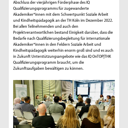
Abschluss der vierjährigen Förderphase des IQ
Qualifizierungsprogramms für zugewanderte
Akademiker*innen mit dem Schwertpunkt Soziale Arbeit
und Kindheitspädagogik an der TH Köln im Dezember 2022.
Bei allen Teilnehmenden und auch den
Projektverantwortlichen bestand Einigkeit darüber, dass die
Bedarfe nach Qualifizierungsbegleitung für internationale
Akademiker*innen in den Feldern Soziale Arbeit und
Kindheitspädagogik weiterhin enorm groß sind und es auch
in Zukunft Unterstützungsangebote wie das IQ OnTOP|THK
Qualifizierungsprogramm braucht, um die
Zukunftsaufgaben bewältigen zu können.