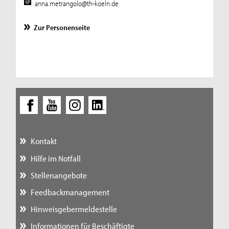
anna.metrangolo@th-koeln.de
Zur Personenseite
Kontakt
Hilfe im Notfall
Stellenangebote
Feedbackmanagement
Hinweisgebermeldestelle
Informationen für Beschäftigte