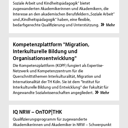
Soziale Arbeit und Kindheitspädagogik“ bietet
zugewanderten Akademikerinnen und Akademikern, die
Interesse an den akademischen Berufsfeldern „Soziale Arbeit“
und „Kindheitspädagogik“ haben, eine flexible,
bedarfsgerechte Qualifizierung und Unterstützung.
Mehr
Kompetenzplattform "Migration,
Interkulturelle Bildung und
Organisationsentwicklung"
Die Kompetenzplattform (KOPF) fungiert als Expertise-
Netzwerk und Kompetenzzentrum für die
Querschnittsthemen Interkulturalität, Migration und
Internationalität der TH Köln. Sie ist dem "Institut für
Interkulturelle Bildung und Entwicklung" der Fakultät für
Angewandte Sozialwissenschaften angegliedert.
Mehr
IQ NRW – OnTOP|THK
Qualifizierungsprogramm für zugewanderte
Akademikerinnen und Akademiker in NRW – Schwerpunkt