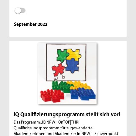
September 2022
IQ Qualifizierungsprogramm stellt sich vor!
Das Programm „IQ NRW - OnTOP|THK:
Qualifizierungsprogramm für zugewanderte
Akademikerinnen und Akademiker in NRW – Schwerpunkt