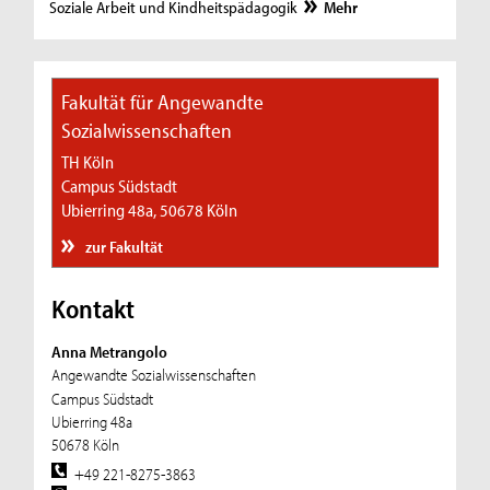
Soziale Arbeit und Kindheitspädagogik
Mehr
Fakultät für Angewandte
Sozialwissenschaften
TH Köln
Campus Südstadt
Ubierring 48a, 50678 Köln
zur Fakultät
Kontakt
Anna Metrangolo
Angewandte Sozialwissenschaften
Campus Südstadt
Ubierring 48a
50678 Köln
+49 221-8275-3863