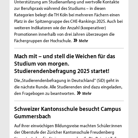
Unterstützung am Studienanfang und wertvolle Kontakte
zur Berufspraxis während des Studiums – in diesen
Kategorien belegt die TH Köln bei mehreren Fächern einen
Platz in der Spitzengruppe des CHE-Rankings 2025. Auch bei
weiteren Indikatoren wie der Anzahl (kooperativer)
Promotionen innerhalb von drei Jahren überzeugen die
Fächergruppen der Hochschule.
Mehr
Mach mit – und stell die Weichen für das
Studium von morgen.
Studierendenbefragung 2025 startet!
Die „Studierendenbefragung in Deutschland“ (SiD) geht in
die nächste Runde. Alle Studierenden sind dazu eingeladen,
den Fragebogen zu beantworten.
Mehr
Schweizer Kantonsschule besucht Campus
Gummersbach
Auf ihrer einwöchigen Bildungsreise machten Schüler:innen
der Oberstufe der Züricher Kantonsschule Freudenberg