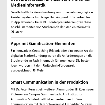
Medieninformatik
Gesellschaftliche Verantwortung von Unternehmen, digitale
Assistenzsysteme für Design Thinking und IT-Sicherheit für
In-App-Browser – beim RTL-Förderpreis überzeugten diese
Abschlussarbeiten von Studierende der Medieninformatik.
Mehr
Apps mit Gamification-Elementen
Ein innovatives Geocaching-Erlebnis oder eine neuen Art der
digitalen Stadterkundung waren die Anforderungen an die
Studierende im Fach Informatik für Ingenieure. Die besten
Ideen wurden mit dem Unitechnik-Förderpreis
ausgezeichnet.
Mehr
Smart Communication in der Produktion
Mit Dr. Peter Kern ist ein weiterer Alumnus der TH Köln neuer
Professor am Campus Gummersbach. Am Institut für
Automation & Industrial IT ist er neuberufen für Smart
Communication mit dem Schwerpunkt Embedded Systems.