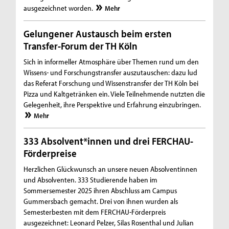
ausgezeichnet worden.
Mehr
Gelungener Austausch beim ersten
Transfer-Forum der TH Köln
Sich in informeller Atmosphäre über Themen rund um den
Wissens- und Forschungstransfer auszutauschen: dazu lud
das Referat Forschung und Wissenstransfer der TH Köln bei
Pizza und Kaltgetränken ein. Viele Teilnehmende nutzten die
Gelegenheit, ihre Perspektive und Erfahrung einzubringen.
Mehr
333 Absolvent*innen und drei FERCHAU-
Förderpreise
Herzlichen Glückwunsch an unsere neuen Absolventinnen
und Absolventen. 333 Studierende haben im
Sommersemester 2025 ihren Abschluss am Campus
Gummersbach gemacht. Drei von ihnen wurden als
Semesterbesten mit dem FERCHAU-Förderpreis
ausgezeichnet: Leonard Pelzer, Silas Rosenthal und Julian