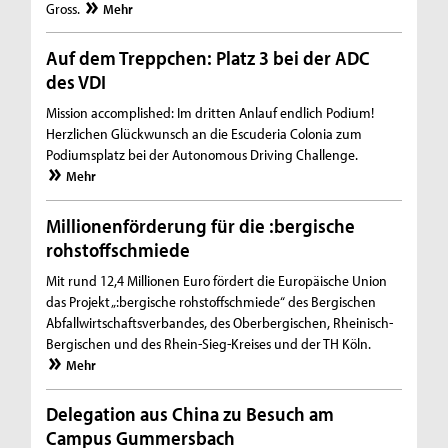
Gross.
Mehr
Auf dem Treppchen: Platz 3 bei der ADC
des VDI
Mission accomplished: Im dritten Anlauf endlich Podium!
Herzlichen Glückwunsch an die Escuderia Colonia zum
Podiumsplatz bei der Autonomous Driving Challenge.
Mehr
Millionenförderung für die :bergische
rohstoffschmiede
Mit rund 12,4 Millionen Euro fördert die Europäische Union
das Projekt „:bergische rohstoffschmiede“ des Bergischen
Abfallwirtschaftsverbandes, des Oberbergischen, Rheinisch-
Bergischen und des Rhein-Sieg-Kreises und der TH Köln.
Mehr
Delegation aus China zu Besuch am
Campus Gummersbach