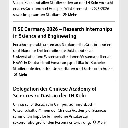
Video. Euch und allen Studierenden an der TH Köln wünscht
er alles Gute und viel Erfolg im Wintersemester 2025/2026
sowie im gesamten Studium.
Mehr
RISE Germany 2026 – Research Internships
in Science and Engineering
Forschungspraktikanten aus Nordamerika, Großbritannien
und Irland für Doktorandinnen/Doktoranden an
Universitäten und Wissenschaftlerinnen/Wissenschaftler an
HAW’s in Deutschland! Forschungspraktika für Bachelor-
Studierende deutscher Universitäten und Fachhochschulen.
Mehr
Delegation der Chinese Academy of
Sciences zu Gast an der TH Köln
Chinesischer Besuch am Campus Gummersbach:
Wissenschaftler*innen der Chinese Academy of Sciences
sammelten Impulse für moderne Ansätze zur
sektorenübergreifenden Personalentwicklung.
Mehr