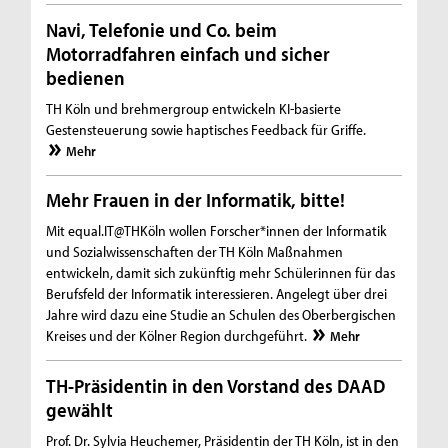
Navi, Telefonie und Co. beim
Motorradfahren einfach und sicher
bedienen
TH Köln und brehmergroup entwickeln KI-basierte
Gestensteuerung sowie haptisches Feedback für Griffe.
Mehr
Mehr Frauen in der Informatik, bitte!
Mit equal.IT@THKöln wollen Forscher*innen der Informatik
und Sozialwissenschaften der TH Köln Maßnahmen
entwickeln, damit sich zukünftig mehr Schülerinnen für das
Berufsfeld der Informatik interessieren. Angelegt über drei
Jahre wird dazu eine Studie an Schulen des Oberbergischen
Kreises und der Kölner Region durchgeführt.
Mehr
TH-Präsidentin in den Vorstand des DAAD
gewählt
Prof. Dr. Sylvia Heuchemer, Präsidentin der TH Köln, ist in den