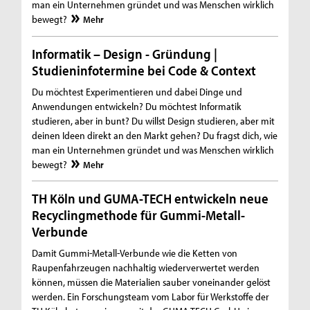
man ein Unternehmen gründet und was Menschen wirklich
bewegt?
Mehr
Informatik – Design - Gründung |
Studieninfotermine bei Code & Context
Du möchtest Experimentieren und dabei Dinge und
Anwendungen entwickeln? Du möchtest Informatik
studieren, aber in bunt? Du willst Design studieren, aber mit
deinen Ideen direkt an den Markt gehen? Du fragst dich, wie
man ein Unternehmen gründet und was Menschen wirklich
bewegt?
Mehr
TH Köln und GUMA-TECH entwickeln neue
Recyclingmethode für Gummi-Metall-
Verbunde
Damit Gummi-Metall-Verbunde wie die Ketten von
Raupenfahrzeugen nachhaltig wiederverwertet werden
können, müssen die Materialien sauber voneinander gelöst
werden. Ein Forschungsteam vom Labor für Werkstoffe der