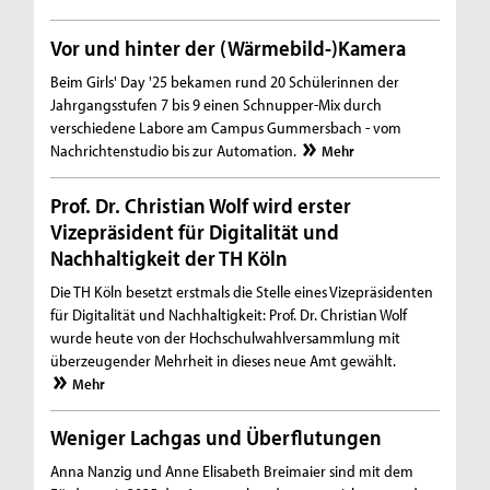
Vor und hinter der (Wärmebild-)Kamera
Beim Girls' Day '25 bekamen rund 20 Schülerinnen der
Jahrgangsstufen 7 bis 9 einen Schnupper-Mix durch
verschiedene Labore am Campus Gummersbach - vom
Nachrichtenstudio bis zur Automation.
Mehr
Prof. Dr. Christian Wolf wird erster
Vizepräsident für Digitalität und
Nachhaltigkeit der TH Köln
Die TH Köln besetzt erstmals die Stelle eines Vizepräsidenten
für Digitalität und Nachhaltigkeit: Prof. Dr. Christian Wolf
wurde heute von der Hochschulwahlversammlung mit
überzeugender Mehrheit in dieses neue Amt gewählt.
Mehr
Weniger Lachgas und Überflutungen
Anna Nanzig und Anne Elisabeth Breimaier sind mit dem