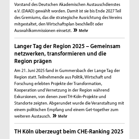
Vorstand des Deutschen Akademischen Austauschdienstes
e.V. (DAAD) gewählt worden. Damit ist sie bis Ende 2027 Teil
des Gremiums, das die strategische Ausrichtung des Vereins
mitgestaltet, den Wirtschaftsplan beschließt oder
Auswahlkommissionen einsetzt.
Mehr
Langer Tag der Region 2025 – Gemeinsam
netzwerken, transformieren und die
Region prägen
Am 21. Juni 2025 fand in Gummersbach der Lange Tag der
Region statt. Teilnehmende aus Politik, Wirtschaft und
Forschung erlebten Projekte der Transformation,
Kooperation und Vernetzung in der Region während
Exkursionen, von denen zwei TH-Köln-Projekte und
Standorte zeigten. Abgerundet wurde die Veranstaltung mit
einem politischen Empfang und einem Get-together zum
weiteren Austausch.
Mehr
TH Köln überzeugt beim CHE-Ranking 2025