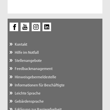
Kontakt
Hilfe im Notfall
Stellenangebote
Feedbackmanagement
Hinweisgebermeldestelle
Informationen für Beschäftigte
Leichte Sprache
Gebärdensprache
Erklärung zur Barrierefreiheit