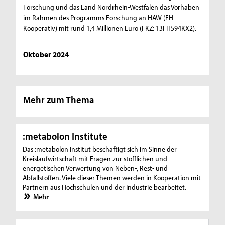
Forschung und das Land Nordrhein-Westfalen das Vorhaben
im Rahmen des Programms Forschung an HAW (FH-
Kooperativ) mit rund 1,4 Millionen Euro (FKZ: 13FH594KX2).
Oktober 2024
Mehr zum Thema
:metabolon Institute
Das :metabolon Institut beschäftigt sich im Sinne der
Kreislaufwirtschaft mit Fragen zur stofflichen und
energetischen Verwertung von Neben-, Rest- und
Abfallstoffen. Viele dieser Themen werden in Kooperation mit
Partnern aus Hochschulen und der Industrie bearbeitet.
Mehr