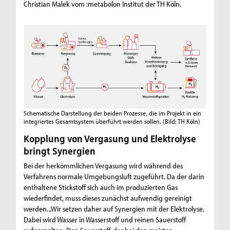
Christian Malek vom :metabolon Institut der TH Köln.
Schematische Darstellung der beiden Prozesse, die im Projekt in ein
integriertes Gesamtsystem überführt werden sollen.
(Bild: TH Köln)
Kopplung von Vergasung und Elektrolyse
bringt Synergien
Bei der herkömmlichen Vergasung wird während des
Verfahrens normale Umgebungsluft zugeführt. Da der darin
enthaltene Stickstoff sich auch im produzierten Gas
wiederfindet, muss dieses zunächst aufwendig gereinigt
werden. „Wir setzen daher auf Synergien mit der Elektrolyse.
Dabei wird Wasser in Wasserstoff und reinen Sauerstoff