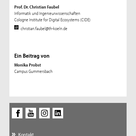
Prof. Dr. Christian Faubel
Informatik und Ingenieurwissenschaften
Cologne Institute for Digital Ecosystems (CIDE)
christian.faubel@th-koeln.de
Ein Beitrag von
Monika Probst
Campus Gummersbach
Kontakt