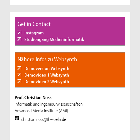
Get in Contact
Instagram
Studiengang Medieninformatik
Nähere Infos zu Websynth
Demoversion Websynth
Demovideo 1 Websynth
Demovideo 2 Websynth
Prof. Christian Noss
Informatik und Ingenieurwissenschaften
Advanced Media Institute (AMI)
christian.noss@th-koeln.de