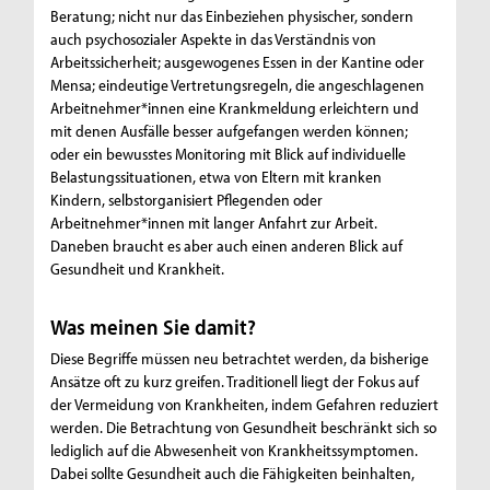
Beratung; nicht nur das Einbeziehen physischer, sondern
auch psychosozialer Aspekte in das Verständnis von
Arbeitssicherheit; ausgewogenes Essen in der Kantine oder
Mensa; eindeutige Vertretungsregeln, die angeschlagenen
Arbeitnehmer*innen eine Krankmeldung erleichtern und
mit denen Ausfälle besser aufgefangen werden können;
oder ein bewusstes Monitoring mit Blick auf individuelle
Belastungssituationen, etwa von Eltern mit kranken
Kindern, selbstorganisiert Pflegenden oder
Arbeitnehmer*innen mit langer Anfahrt zur Arbeit.
Daneben braucht es aber auch einen anderen Blick auf
Gesundheit und Krankheit.
Was meinen Sie damit?
Diese Begriffe müssen neu betrachtet werden, da bisherige
Ansätze oft zu kurz greifen. Traditionell liegt der Fokus auf
der Vermeidung von Krankheiten, indem Gefahren reduziert
werden. Die Betrachtung von Gesundheit beschränkt sich so
lediglich auf die Abwesenheit von Krankheitssymptomen.
Dabei sollte Gesundheit auch die Fähigkeiten beinhalten,