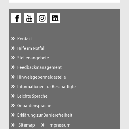
Kontakt
Hilfe im Notfall
Stellenangebote
Feedbackmanagement
Hinweisgebermeldestelle
Informationen für Beschäftigte
Leichte Sprache
Gebärdensprache
Erklärung zur Barrierefreiheit
Sitemap
Impressum