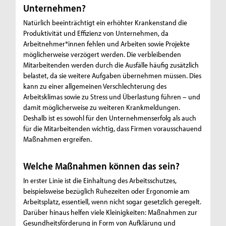
Unternehmen?
Natürlich beeinträchtigt ein erhöhter Krankenstand die
Produktivität und Effizienz von Unternehmen, da
Arbeitnehmer*innen fehlen und Arbeiten sowie Projekte
möglicherweise verzögert werden. Die verbleibenden
Mitarbeitenden werden durch die Ausfälle häufig zusätzlich
belastet, da sie weitere Aufgaben übernehmen müssen. Dies
kann zu einer allgemeinen Verschlechterung des
Arbeitsklimas sowie zu Stress und Überlastung führen – und
damit möglicherweise zu weiteren Krankmeldungen.
Deshalb ist es sowohl für den Unternehmenserfolg als auch
für die Mitarbeitenden wichtig, dass Firmen vorausschauend
Maßnahmen ergreifen.
Welche Maßnahmen können das sein?
In erster Linie ist die Einhaltung des Arbeitsschutzes,
beispielsweise bezüglich Ruhezeiten oder Ergonomie am
Arbeitsplatz, essentiell, wenn nicht sogar gesetzlich geregelt.
Darüber hinaus helfen viele Kleinigkeiten: Maßnahmen zur
Gesundheitsförderung in Form von Aufklärung und