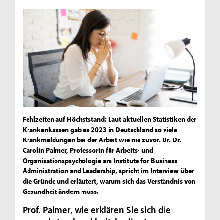
Fehlzeiten auf Höchststand: Laut aktuellen Statistiken der
Krankenkassen gab es 2023 in Deutschland so viele
Krankmeldungen bei der Arbeit wie nie zuvor. Dr. Dr.
Carolin Palmer, Professorin für Arbeits- und
Organisationspsychologie am Institute for Business
Administration and Leadership, spricht im Interview über
die Gründe und erläutert, warum sich das Verständnis von
Gesundheit ändern muss.
Prof. Palmer, wie erklären Sie sich die