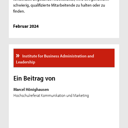
schwierig, qualifizierte Mitarbeitende zu halten oder zu
finden.
Februar 2024
Institute for Business Administration and
Leadership
Ein Beitrag von
Marcel Hönighausen
Hochschulreferat Kommunikation und Marketing