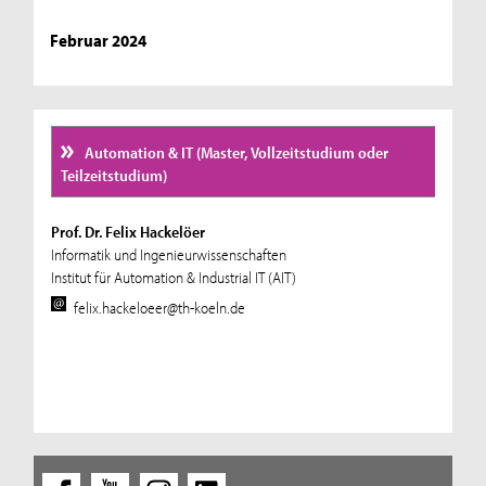
Februar 2024
Automation & IT (Master, Vollzeitstudium oder
Teilzeitstudium)
Prof. Dr. Felix Hackelöer
Informatik und Ingenieurwissenschaften
Institut für Automation & Industrial IT (AIT)
felix.hackeloeer@th-koeln.de