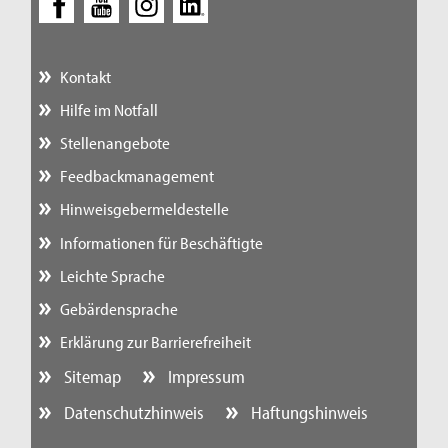
Kontakt
Hilfe im Notfall
Stellenangebote
Feedbackmanagement
Hinweisgebermeldestelle
Informationen für Beschäftigte
Leichte Sprache
Gebärdensprache
Erklärung zur Barrierefreiheit
Sitemap
Impressum
Datenschutzhinweis
Haftungshinweis