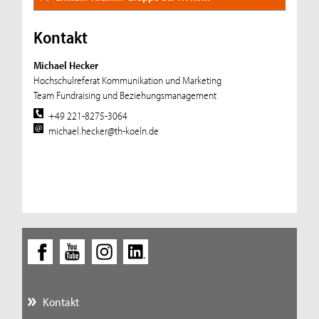
Kontakt
Michael Hecker
Hochschulreferat Kommunikation und Marketing
Team Fundraising und Beziehungsmanagement
+49 221-8275-3064
michael.hecker@th-koeln.de
Kontakt