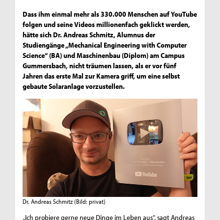
Dass ihm einmal mehr als 330.000 Menschen auf YouTube
folgen und seine Videos millionenfach geklickt werden,
hätte sich Dr. Andreas Schmitz, Alumnus der
Studiengänge „Mechanical Engineering with Computer
Science“ (BA) und Maschinenbau (Diplom) am Campus
Gummersbach, nicht träumen lassen, als er vor fünf
Jahren das erste Mal zur Kamera griff, um eine selbst
gebaute Solaranlage vorzustellen.
Dr. Andreas Schmitz
(Bild: privat)
„Ich probiere gerne neue Dinge im Leben aus“, sagt Andreas