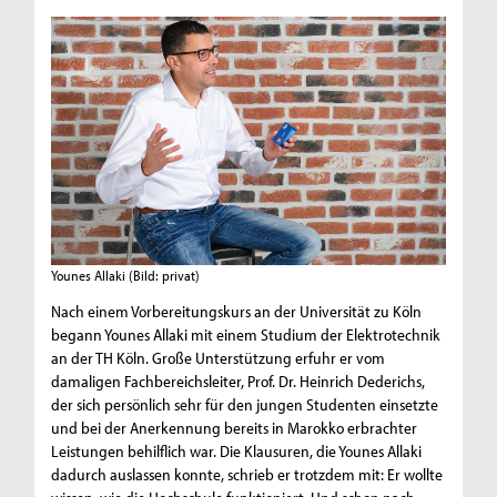
Younes Allaki
(Bild: privat)
Nach einem Vorbereitungskurs an der Universität zu Köln
begann Younes Allaki mit einem Studium der Elektrotechnik
an der TH Köln. Große Unterstützung erfuhr er vom
damaligen Fachbereichsleiter, Prof. Dr. Heinrich Dederichs,
der sich persönlich sehr für den jungen Studenten einsetzte
und bei der Anerkennung bereits in Marokko erbrachter
Leistungen behilflich war. Die Klausuren, die Younes Allaki
dadurch auslassen konnte, schrieb er trotzdem mit: Er wollte