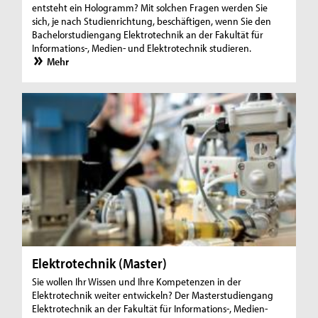
entsteht ein Hologramm? Mit solchen Fragen werden Sie
sich, je nach Studienrichtung, beschäftigen, wenn Sie den
Bachelorstudiengang Elektrotechnik an der Fakultät für
Informations-, Medien- und Elektrotechnik studieren.
Mehr
Elektrotechnik (Master)
Sie wollen Ihr Wissen und Ihre Kompetenzen in der
Elektrotechnik weiter entwickeln? Der Masterstudiengang
Elektrotechnik an der Fakultät für Informations-, Medien-