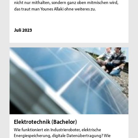
nicht nur mithalten, sondern ganz oben mitmischen wird,
das traut man Younes Allaki ohne weiteres zu.
Juli 2023
Elektrotechnik (Bachelor)
Wie funktioniert ein Industrieroboter, elektrische
Energiespeicherung, digitale Datenübertragung? Wie