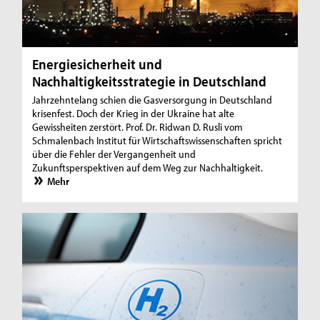
Energiesicherheit und
Nachhaltigkeitsstrategie in Deutschland
Jahrzehntelang schien die Gasversorgung in Deutschland
krisenfest. Doch der Krieg in der Ukraine hat alte
Gewissheiten zerstört. Prof. Dr. Ridwan D. Rusli vom
Schmalenbach Institut für Wirtschaftswissenschaften spricht
über die Fehler der Vergangenheit und
Zukunftsperspektiven auf dem Weg zur Nachhaltigkeit.
Mehr