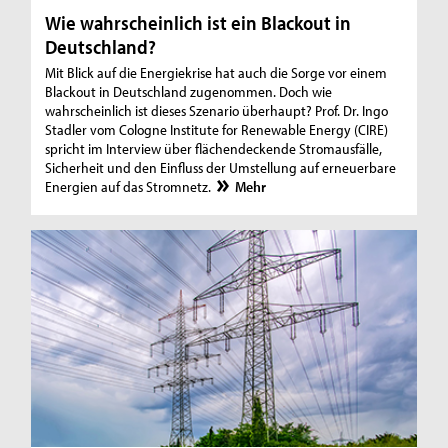
Wie wahrscheinlich ist ein Blackout in
Deutschland?
Mit Blick auf die Energiekrise hat auch die Sorge vor einem
Blackout in Deutschland zugenommen. Doch wie
wahrscheinlich ist dieses Szenario überhaupt? Prof. Dr. Ingo
Stadler vom Cologne Institute for Renewable Energy (CIRE)
spricht im Interview über flächendeckende Stromausfälle,
Sicherheit und den Einfluss der Umstellung auf erneuerbare
Energien auf das Stromnetz.
Mehr