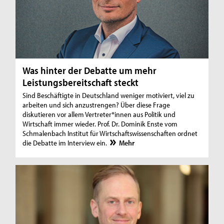
Was hinter der Debatte um mehr
Leistungsbereitschaft steckt
Sind Beschäftigte in Deutschland weniger motiviert, viel zu
arbeiten und sich anzustrengen? Über diese Frage
diskutieren vor allem Vertreter*innen aus Politik und
Wirtschaft immer wieder. Prof. Dr. Dominik Enste vom
Schmalenbach Institut für Wirtschaftswissenschaften ordnet
die Debatte im Interview ein.
Mehr