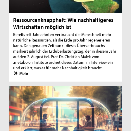
Ressourcenknappheit: Wie nachhaltigeres
Wirtschaften möglich ist
Bereits seit Jahrzehnten verbraucht die Menschheit mehr
natürliche Ressourcen, als die Erde pro Jahr regenerieren
kann. Den genauen Zeitpunkt dieses Überverbrauchs
markiert jährlich der Erdüberlastungstag, der in diesem Jahr
auf den 2. August fiel. Prof. Dr. Christian Malek vom
:metabolon Institute ordnet dieses Datum im Interview ein
und erklärt, was es für mehr Nachhaltigkeit braucht.
Mehr