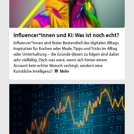
Influencer*innen und KI: Was ist noch echt?
Influencer*innen sind fester Bestandteil des digitalen Alltags.
Inspiration für Kochen oder Mode, Tipps und Tricks im Alltag
oder Unterhaltung – die Gründe diesen zu folgen sind dabei
sehr vielfältig. Doch was wäre, wenn sich hinter einem
Account kein echter Mensch verbirgt, sondern eine
Künstliche Intelligenz?
Mehr