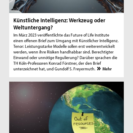
Künstliche Intelligenz: Werkzeug oder
Weltuntergang?
Im März 2023 veröffentlichte das Future of Life Institute
einen offenen Brief zum Umgang mit Künstlicher Intelligenz.
Tenor: Leistungsstarke Modelle sollen erst weiterentwickelt
werden, wenn ihre Risiken handhabbar sind. Berechtigter
Einwand oder unnötige Regulierung? Darüber sprachen die
TH Köln-Professoren Konrad Förstner, der den Brief
unterzeichnet hat, und Gundolf S. Freyermuth.
Mehr