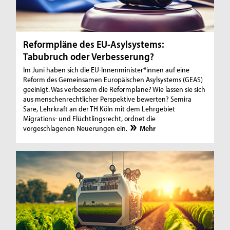
Reformpläne des EU-Asylsystems:
Tabubruch oder Verbesserung?
Im Juni haben sich die EU-Innenminister*innen auf eine
Reform des Gemeinsamen Europäischen Asylsystems (GEAS)
geeinigt. Was verbessern die Reformpläne? Wie lassen sie sich
aus menschenrechtlicher Perspektive bewerten? Semira
Sare, Lehrkraft an der TH Köln mit dem Lehrgebiet
Migrations- und Flüchtlingsrecht, ordnet die
vorgeschlagenen Neuerungen ein.
Mehr