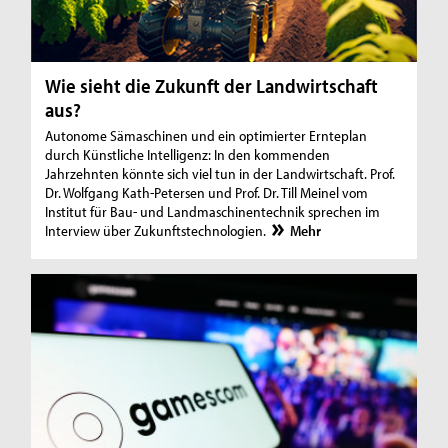
Wie sieht die Zukunft der Landwirtschaft
aus?
Autonome Sämaschinen und ein optimierter Ernteplan
durch Künstliche Intelligenz: In den kommenden
Jahrzehnten könnte sich viel tun in der Landwirtschaft. Prof.
Dr. Wolfgang Kath-Petersen und Prof. Dr. Till Meinel vom
Institut für Bau- und Landmaschinentechnik sprechen im
Interview über Zukunftstechnologien.
Mehr