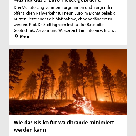
Drei Monate lang konnten Bürgerinnen und Bürger den
öffentlichen Nahverkehr für neun Euro im Monat beliebig
nutzen. Jetzt endet die Maßnahme, ohne verlängert zu
werden. Prof. Dr. Stölting vom Institut für Baustoffe,
Geotechnik, Verkehr und Wasser zieht im Interview Bilanz.
Mehr
Wie das Risiko für Waldbrände minimiert
werden kann