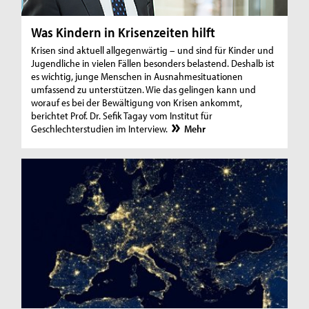
Was Kindern in Krisenzeiten hilft
Krisen sind aktuell allgegenwärtig – und sind für Kinder und
Jugendliche in vielen Fällen besonders belastend. Deshalb ist
es wichtig, junge Menschen in Ausnahmesituationen
umfassend zu unterstützen. Wie das gelingen kann und
worauf es bei der Bewältigung von Krisen ankommt,
berichtet Prof. Dr. Sefik Tagay vom Institut für
Geschlechterstudien im Interview.
Mehr