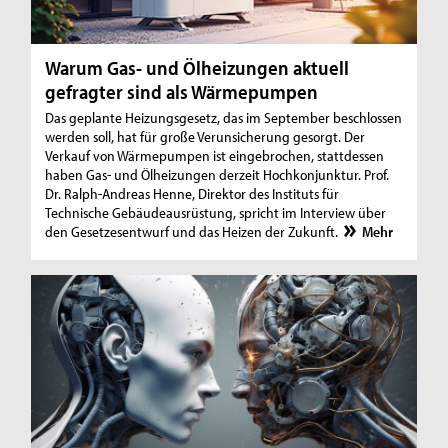
Warum Gas- und Ölheizungen aktuell
gefragter sind als Wärmepumpen
Das geplante Heizungsgesetz, das im September beschlossen
werden soll, hat für große Verunsicherung gesorgt. Der
Verkauf von Wärmepumpen ist eingebrochen, stattdessen
haben Gas- und Ölheizungen derzeit Hochkonjunktur. Prof.
Dr. Ralph-Andreas Henne, Direktor des Instituts für
Technische Gebäudeausrüstung, spricht im Interview über
den Gesetzesentwurf und das Heizen der Zukunft.
Mehr