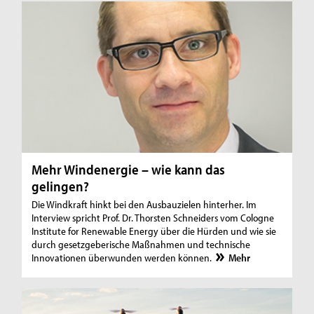
Mehr Windenergie – wie kann das
gelingen?
Die Windkraft hinkt bei den Ausbauzielen hinterher. Im
Interview spricht Prof. Dr. Thorsten Schneiders vom Cologne
Institute for Renewable Energy über die Hürden und wie sie
durch gesetzgeberische Maßnahmen und technische
Innovationen überwunden werden können.
Mehr