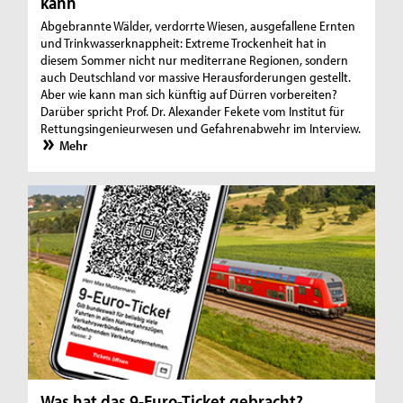
kann
Abgebrannte Wälder, verdorrte Wiesen, ausgefallene Ernten
und Trinkwasserknappheit: Extreme Trockenheit hat in
diesem Sommer nicht nur mediterrane Regionen, sondern
auch Deutschland vor massive Herausforderungen gestellt.
Aber wie kann man sich künftig auf Dürren vorbereiten?
Darüber spricht Prof. Dr. Alexander Fekete vom Institut für
Rettungsingenieurwesen und Gefahrenabwehr im Interview.
Mehr
Was hat das 9-Euro-Ticket gebracht?