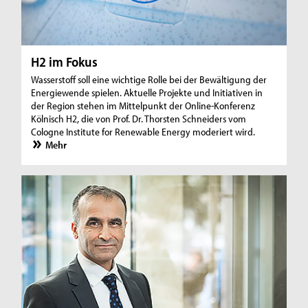
H2 im Fokus
Wasserstoff soll eine wichtige Rolle bei der Bewältigung der
Energiewende spielen. Aktuelle Projekte und Initiativen in
der Region stehen im Mittelpunkt der Online-Konferenz
Kölnisch H2, die von Prof. Dr. Thorsten Schneiders vom
Cologne Institute for Renewable Energy moderiert wird.
Mehr