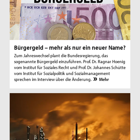
Bürgergeld – mehr als nur ein neuer Name?
Zum Jahreswechsel plant die Bundesregierung, das
sogenannte Bürgergeld einzuführen. Prof. Dr. Ragnar Hoenig
vom Institut für Soziales Recht und Prof. Dr. Johannes Schütte
vom Institut für Sozialpolitik und Sozialmanagement
sprechen im Interview über die Änderung.
Mehr