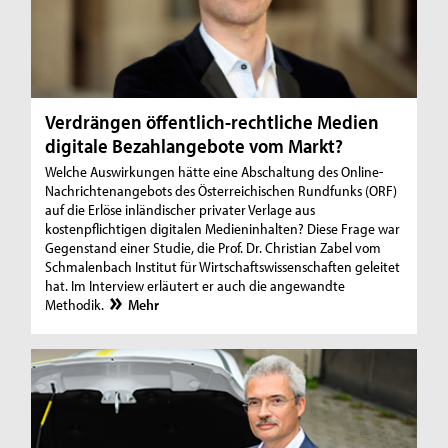
Verdrängen öffentlich-rechtliche Medien
digitale Bezahlangebote vom Markt?
Welche Auswirkungen hätte eine Abschaltung des Online-
Nachrichtenangebots des Österreichischen Rundfunks (ORF)
auf die Erlöse inländischer privater Verlage aus
kostenpflichtigen digitalen Medieninhalten? Diese Frage war
Gegenstand einer Studie, die Prof. Dr. Christian Zabel vom
Schmalenbach Institut für Wirtschaftswissenschaften geleitet
hat. Im Interview erläutert er auch die angewandte
Methodik.
Mehr