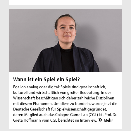
Wann ist ein Spiel ein Spiel?
Egal ob analog oder digital: Spiele sind gesellschaftlich,
kulturell und wirtschaftlich von großer Bedeutung. In der
Wissenschaft beschäftigen sich daher zahlreiche Disziplinen
mit diesem Phänomen. Um diese zu bündeln, wurde jetzt die
Deutsche Gesellschaft für Spielwissenschaft gegründet,
deren Mitglied auch das Cologne Game Lab (CGL) ist. Prof. Dr.
Greta Hoffmann vom CGL berichtet im Interview.
Mehr