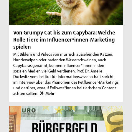
Von Grumpy Cat bis zum Capybara: Welche
Rolle Tiere im Influencer*innen-Marketing
spielen
Mit Bildern und Videos von mürrisch aussehenden Katzen,
Hundewelpen oder badenden Wasserschweinen, auch
Capybaras genannt, können Influencer*innen in den
sozialen Medien viel Geld verdienen. Prof. Dr. Amelie
Duckwitz vom Institut für Informationswissenschaft spricht
im Interview über das Phänomen des Petfluencer-Marketings
und darüber, worauf Follower*innen bei tierischem Content
achten sollten.
Mehr