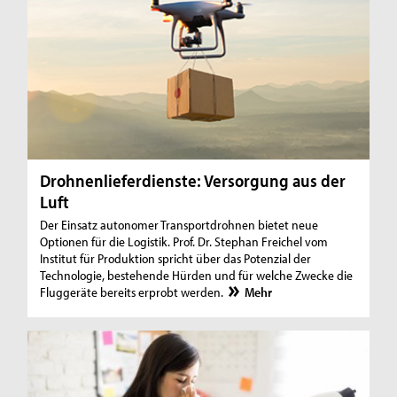
Drohnenlieferdienste: Versorgung aus der
Luft
Der Einsatz autonomer Transportdrohnen bietet neue
Optionen für die Logistik. Prof. Dr. Stephan Freichel vom
Institut für Produktion spricht über das Potenzial der
Technologie, bestehende Hürden und für welche Zwecke die
Fluggeräte bereits erprobt werden.
Mehr