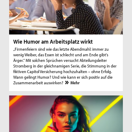
Wie Humor am Arbeitsplatz wirkt
„Firmenfeiern sind wie das letzte Abendmahl: immer zu
wenig Weiber, das Essen ist schlecht und am Ende gibt‘s
Ärger.“ Mit solchen Sprüchen versucht Abteilungsleiter
Stromberg in der gleichnamigen Serie, die Stimmung in der
fiktiven Capitol Versicherung hochzuhalten – ohne Erfolg.
Wann gelingt Humor? Und wie kann er sich positiv auf die
Zusammenarbeit auswirken?
Mehr