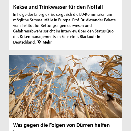
Kekse und Trinkwasser für den Notfall
In Folge der Energiekrise sorgt sich die EU-Kommission um
mögliche Stromausfälle in Europa. Prof. Dr. Alexander Fekete
vom Institut für Rettungsingenieurwesen und
Gefahrenabwehr spricht im Interview über den Status Quo
des Krisenmanagements im Falle eines Blackouts in
Deutschland.
Mehr
Was gegen die Folgen von Dürren helfen