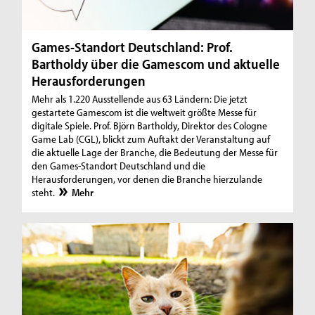
Games-Standort Deutschland: Prof.
Bartholdy über die Gamescom und aktuelle
Herausforderungen
Mehr als 1.220 Ausstellende aus 63 Ländern: Die jetzt
gestartete Gamescom ist die weltweit größte Messe für
digitale Spiele. Prof. Björn Bartholdy, Direktor des Cologne
Game Lab (CGL), blickt zum Auftakt der Veranstaltung auf
die aktuelle Lage der Branche, die Bedeutung der Messe für
den Games-Standort Deutschland und die
Herausforderungen, vor denen die Branche hierzulande
steht.
Mehr