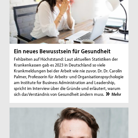
Ein neues Bewusstsein für Gesundheit
Fehlzeiten auf Höchststand: Laut aktuellen Statistiken der
Krankenkassen gab es 2023 in Deutschland so viele
Krankmeldungen bei der Arbeit wie nie zuvor. Dr. Dr. Carolin
Palmer, Professorin für Arbeits- und Organisationspsychologie
am Institute for Business Administration and Leadership,
spricht im Interview über die Gründe und erläutert, warum
sich das Verständnis von Gesundheit ändern muss.
Mehr