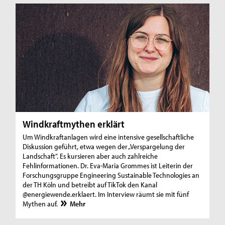
Windkraftmythen erklärt
Um Windkraftanlagen wird eine intensive gesellschaftliche
Diskussion geführt, etwa wegen der „Verspargelung der
Landschaft“. Es kursieren aber auch zahlreiche
Fehlinformationen. Dr. Eva-Maria Grommes ist Leiterin der
Forschungsgruppe Engineering Sustainable Technologies an
der TH Köln und betreibt auf TikTok den Kanal
@energiewende.erklaert. Im Interview räumt sie mit fünf
Mythen auf.
Mehr