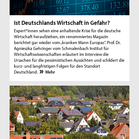
Ist Deutschlands Wirtschaft in Gefahr?
Expert*innen sehen eine anhaltende Krise für die deutsche
Wirtschaft heraufziehen, ein renommiertes Magazin
berichtet gar wieder vom „kranken Mann Europas“. Prof. Dr.
Agnieszka Gehringer vom Schmalenbach Institut für
Wirtschaftswissenschaften erläutert im Interview die
Ursachen für die pessimistischen Aussichten und schildert die
kurz- und langfristigen Folgen für den Standort
Deutschland.
Mehr