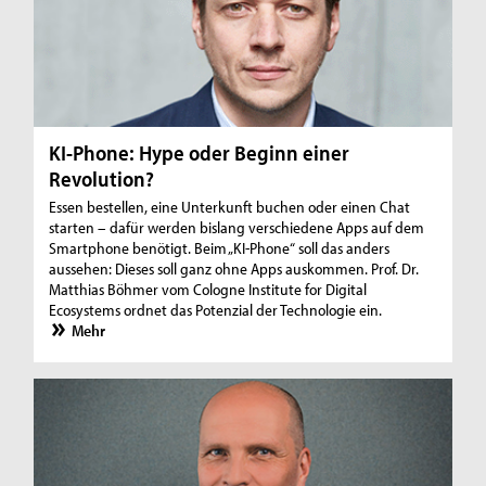
KI-Phone: Hype oder Beginn einer
Revolution?
Essen bestellen, eine Unterkunft buchen oder einen Chat
starten – dafür werden bislang verschiedene Apps auf dem
Smartphone benötigt. Beim „KI-Phone“ soll das anders
aussehen: Dieses soll ganz ohne Apps auskommen. Prof. Dr.
Matthias Böhmer vom Cologne Institute for Digital
Ecosystems ordnet das Potenzial der Technologie ein.
Mehr