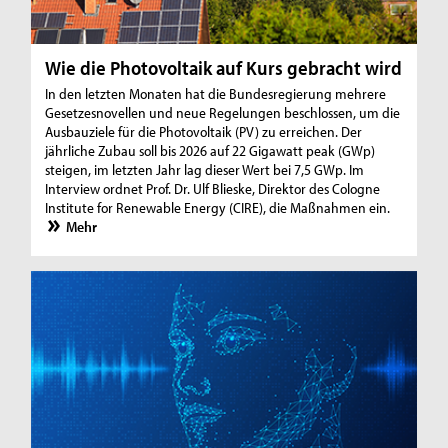
Wie die Photovoltaik auf Kurs gebracht wird
In den letzten Monaten hat die Bundesregierung mehrere
Gesetzesnovellen und neue Regelungen beschlossen, um die
Ausbauziele für die Photovoltaik (PV) zu erreichen. Der
jährliche Zubau soll bis 2026 auf 22 Gigawatt peak (GWp)
steigen, im letzten Jahr lag dieser Wert bei 7,5 GWp. Im
Interview ordnet Prof. Dr. Ulf Blieske, Direktor des Cologne
Institute for Renewable Energy (CIRE), die Maßnahmen ein.
Mehr