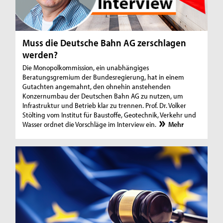
Muss die Deutsche Bahn AG zerschlagen
werden?
Die Monopolkommission, ein unabhängiges
Beratungsgremium der Bundesregierung, hat in einem
Gutachten angemahnt, den ohnehin anstehenden
Konzernumbau der Deutschen Bahn AG zu nutzen, um
Infrastruktur und Betrieb klar zu trennen. Prof. Dr. Volker
Stölting vom Institut für Baustoffe, Geotechnik, Verkehr und
Wasser ordnet die Vorschläge im Interview ein.
Mehr