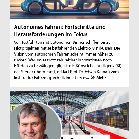
Autonomes Fahren: Fortschritte und
Herausforderungen im Fokus
Von Testfahrten mit autonomen Binnenschiffen bis zu
Pilotprojekten mit selbstfahrenden Elektro-Minibussen: Die
Vision vom autonomen Fahren scheint immer näher zu
rücken. Warum es trotz zahlreicher Innovationen noch
Hürden zu bewältigen gilt, bis die Künstliche Intelligenz (KI)
das Steuer übernimmt, erklärt Prof. Dr. Edwin Kamau vom
Institut für Fahrzeugtechnik im Interview.
Mehr