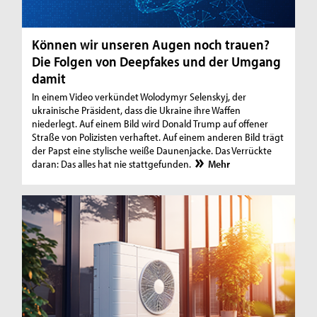
Können wir unseren Augen noch trauen?
Die Folgen von Deepfakes und der Umgang
damit
In einem Video verkündet Wolodymyr Selenskyj, der
ukrainische Präsident, dass die Ukraine ihre Waffen
niederlegt. Auf einem Bild wird Donald Trump auf offener
Straße von Polizisten verhaftet. Auf einem anderen Bild trägt
der Papst eine stylische weiße Daunenjacke. Das Verrückte
daran: Das alles hat nie stattgefunden.
Mehr