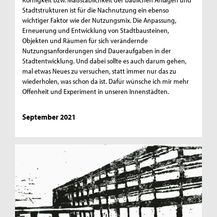
Stadtstrukturen ist für die Nachnutzung ein ebenso
wichtiger Faktor wie der Nutzungsmix. Die Anpassung,
Erneuerung und Entwicklung von Stadtbausteinen,
Objekten und Räumen für sich verändernde
Nutzungsanforderungen sind Daueraufgaben in der
Stadtentwicklung. Und dabei sollte es auch darum gehen,
mal etwas Neues zu versuchen, statt immer nur das zu
wiederholen, was schon da ist. Dafür wünsche ich mir mehr
Offenheit und Experiment in unseren Innenstädten.
September 2021