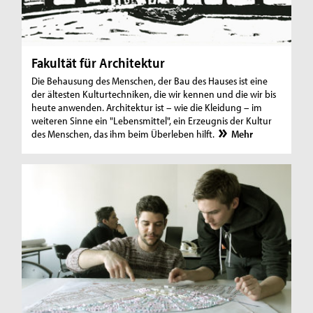
Fakultät für Architektur
Die Behausung des Menschen, der Bau des Hauses ist eine
der ältesten Kulturtechniken, die wir kennen und die wir bis
heute anwenden. Architektur ist – wie die Kleidung – im
weiteren Sinne ein "Lebensmittel", ein Erzeugnis der Kultur
des Menschen, das ihm beim Überleben hilft.
Mehr