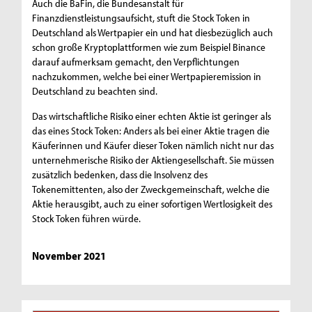
Auch die BaFin, die Bundesanstalt für
Finanzdienstleistungsaufsicht, stuft die Stock Token in
Deutschland als Wertpapier ein und hat diesbezüglich auch
schon große Kryptoplattformen wie zum Beispiel Binance
darauf aufmerksam gemacht, den Verpflichtungen
nachzukommen, welche bei einer Wertpapieremission in
Deutschland zu beachten sind.
Das wirtschaftliche Risiko einer echten Aktie ist geringer als
das eines Stock Token: Anders als bei einer Aktie tragen die
Käuferinnen und Käufer dieser Token nämlich nicht nur das
unternehmerische Risiko der Aktiengesellschaft. Sie müssen
zusätzlich bedenken, dass die Insolvenz des
Tokenemittenten, also der Zweckgemeinschaft, welche die
Aktie herausgibt, auch zu einer sofortigen Wertlosigkeit des
Stock Token führen würde.
November 2021