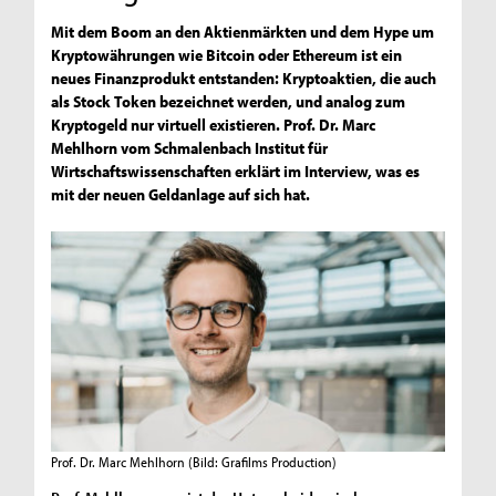
Mit dem Boom an den Aktienmärkten und dem Hype um
Kryptowährungen wie Bitcoin oder Ethereum ist ein
neues Finanzprodukt entstanden: Kryptoaktien, die auch
als Stock Token bezeichnet werden, und analog zum
Kryptogeld nur virtuell existieren. Prof. Dr. Marc
Mehlhorn vom Schmalenbach Institut für
Wirtschaftswissenschaften erklärt im Interview, was es
mit der neuen Geldanlage auf sich hat.
Prof. Dr. Marc Mehlhorn
(Bild: Grafilms Production)