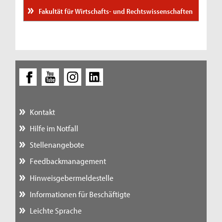
Fakultät für Wirtschafts- und Rechtswissenschaften
Kontakt
Hilfe im Notfall
Stellenangebote
Feedbackmanagement
Hinweisgebermeldestelle
Informationen für Beschäftigte
Leichte Sprache