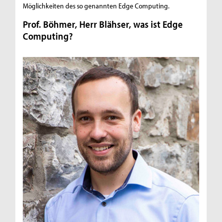
Möglichkeiten des so genannten Edge Computing.
Prof. Böhmer, Herr Blähser, was ist Edge
Computing?