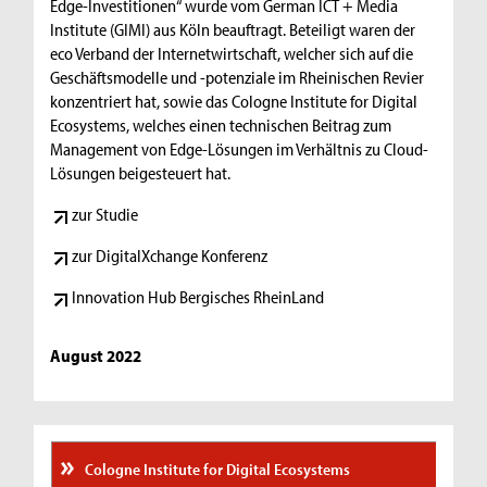
Edge-Investitionen“ wurde vom German ICT + Media
Institute (GIMI) aus Köln beauftragt. Beteiligt waren der
eco Verband der Internetwirtschaft, welcher sich auf die
Geschäftsmodelle und -potenziale im Rheinischen Revier
konzentriert hat, sowie das Cologne Institute for Digital
Ecosystems, welches einen technischen Beitrag zum
Management von Edge-Lösungen im Verhältnis zu Cloud-
Lösungen beigesteuert hat.
zur Studie
zur DigitalXchange Konferenz
Innovation Hub Bergisches RheinLand
August 2022
Cologne Institute for Digital Ecosystems