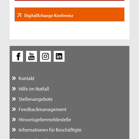
DigitalXchange Konferenz
Kontakt
Hilfe im Notfall
Stellenangebote
Feedbackmanagement
Hinweisgebermeldestelle
Informationen für Beschäftigte