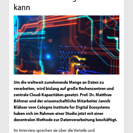
kann
Um die weltweit zunehmende Menge an Daten zu
verarbeiten, wird bislang auf große Rechenzentren und
zentrale Cloud-Kapazitäten gesetzt. Prof. Dr. Matthias
Böhmer und der wissenschaftliche Mitarbeiter Jannik
Blähser vom Cologne Institute for Digital Ecosystems
haben sich im Rahmen einer Studie jetzt mit einer
dezentralen Methode zur Datenverarbeitung beschäftigt.
Im Interview sprechen sie über die Vorteile und