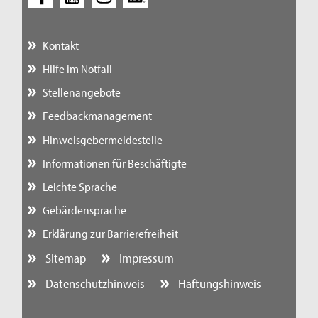
Kontakt
Hilfe im Notfall
Stellenangebote
Feedbackmanagement
Hinweisgebermeldestelle
Informationen für Beschäftigte
Leichte Sprache
Gebärdensprache
Erklärung zur Barrierefreiheit
Sitemap
Impressum
Datenschutzhinweis
Haftungshinweis