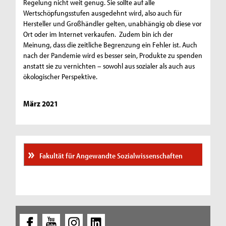
Regelung nicht weit genug. Sie sollte auf alle
Wertschöpfungsstufen ausgedehnt wird, also auch für
Hersteller und Großhändler gelten, unabhängig ob diese vor
Ort oder im Internet verkaufen. Zudem bin ich der
Meinung, dass die zeitliche Begrenzung ein Fehler ist. Auch
nach der Pandemie wird es besser sein, Produkte zu spenden
anstatt sie zu vernichten – sowohl aus sozialer als auch aus
ökologischer Perspektive.
März 2021
Fakultät für Angewandte Sozialwissenschaften