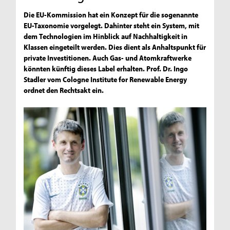
Die EU-Kommission hat ein Konzept für die sogenannte
EU-Taxonomie vorgelegt. Dahinter steht ein System, mit
dem Technologien im Hinblick auf Nachhaltigkeit in
Klassen eingeteilt werden. Dies dient als Anhaltspunkt für
private Investitionen. Auch Gas- und Atomkraftwerke
könnten künftig dieses Label erhalten. Prof. Dr. Ingo
Stadler vom Cologne Institute for Renewable Energy
ordnet den Rechtsakt ein.