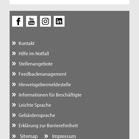
Kontakt
Hilfe im Notfall
Stellenangebote
Feedbackmanagement
Hinweisgebermeldestelle
Informationen für Beschäftigte
Leichte Sprache
Gebärdensprache
Erklärung zur Barrierefreiheit
Sitemap
Impressum