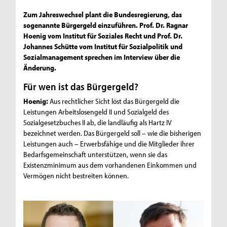
Zum Jahreswechsel plant die Bundesregierung, das
sogenannte Bürgergeld einzuführen. Prof. Dr. Ragnar
Hoenig vom Institut für Soziales Recht und Prof. Dr.
Johannes Schütte vom Institut für Sozialpolitik und
Sozialmanagement sprechen im Interview über die
Änderung.
Für wen ist das Bürgergeld?
Hoenig:
Aus rechtlicher Sicht löst das Bürgergeld die
Leistungen Arbeitslosengeld II und Sozialgeld des
Sozialgesetzbuches II ab, die landläufig als Hartz IV
bezeichnet werden. Das Bürgergeld soll – wie die bisherigen
Leistungen auch – Erwerbsfähige und die Mitglieder ihrer
Bedarfsgemeinschaft unterstützen, wenn sie das
Existenzminimum aus dem vorhandenen Einkommen und
Vermögen nicht bestreiten können.