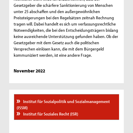
Gesetzgeber die schärfere Sanktionierung von Menschen
unter 25 abschaffen und den außergewöhnlichen
Preissteigerungen bei den Regelsätzen zeitnah Rechnung
tragen will. Dabei handelt es sich um verfassungsrechtliche
Notwendigkeiten, die bei den Entscheidungsträgern bislang
keine ausreichende Unterstützung gefunden haben. Ob der
Gesetzgeber mit dem Gesetz auch die politischen
Versprechen einlösen kann, die mit dem Bürgergeld
kommuniziert werden, ist eine andere Frage.
November 2022
Institut für Sozialpolitik und Sozialmanagement
(ISSM)
Institut für Soziales Recht (ISR)