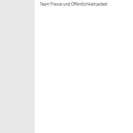
Team Presse und Öffentlichkeitsarbeit