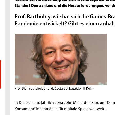
Standort Deutschland und die Herausforderungen, vor de
Prof. Bartholdy, wie hat sich die Games-Br
Pandemie entwickelt? Gibt es einen anha
Prof. Björn Bartholdy
(Bild: Costa Belibasakis/TH Köln)
in Deutschland jährlich etwa zehn Milliarden Euro um. Dami
Konsument*innenmärkte für digitale Spiele weltweit.