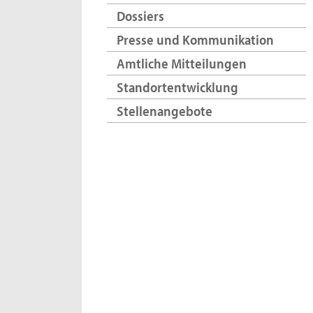
Dossiers
Presse und Kommunikation
Amtliche Mitteilungen
Standortentwicklung
Stellenangebote