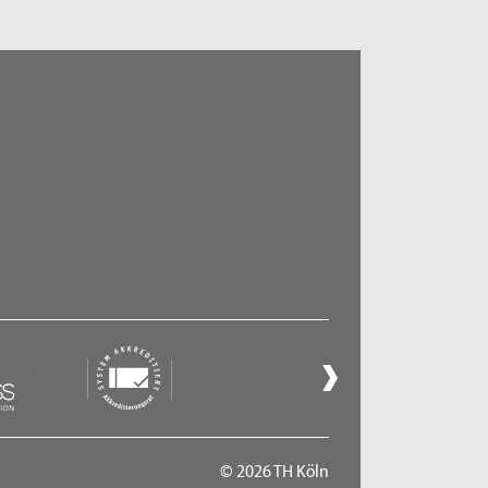
© 2026 TH Köln