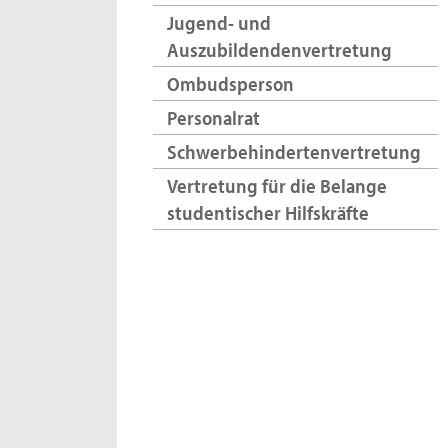
Jugend- und
Auszubildendenvertretung
Ombudsperson
Personalrat
Schwerbehindertenvertretung
Vertretung für die Belange
studentischer Hilfskräfte