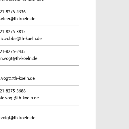
21-8275-4336
n.vleer@th-koeln.de
21-8275-3815
ric.vobbe@th-koeln.de
21-8275-2435
en.vogt@th-koeln.de
.vogt@th-koeln.de
21-8275-3688
nie.vogt@th-koeln.de
.voigt@th-koeln.de