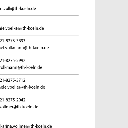
in.volk@th-koeln.de
ie.voelker@th-koeln.de
21-8275-3893
el.volkmann@th-koeln.de
21-8275-5992
volkmann@th-koeln.de
21-8275-3712
ele.voeller@th-koeln.de
21-8275-2042
vollmer@th-koeln.de
karina.vollmer@th-koeln.de