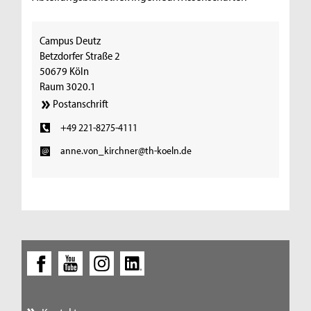
Campus Deutz
Betzdorfer Straße 2
50679 Köln
Raum 3020.1
Postanschrift
+49 221-8275-4111
anne.von_kirchner@th-koeln.de