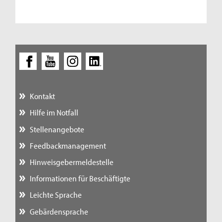
Kontakt
Hilfe im Notfall
Stellenangebote
Feedbackmanagement
Hinweisgebermeldestelle
Informationen für Beschäftigte
Leichte Sprache
Gebärdensprache