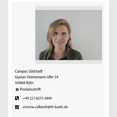
Campus Südstadt
Gustav-Heinemann-Ufer 54
50968 Köln
Postanschrift
+49 221-8275-3844
victoria.vollstedt@th-koeln.de