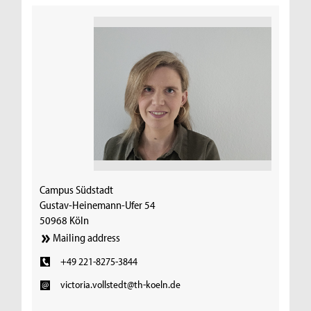
Campus Südstadt
Gustav-Heinemann-Ufer 54
50968 Köln
Mailing address
+49 221-8275-3844
victoria.vollstedt@th-koeln.de