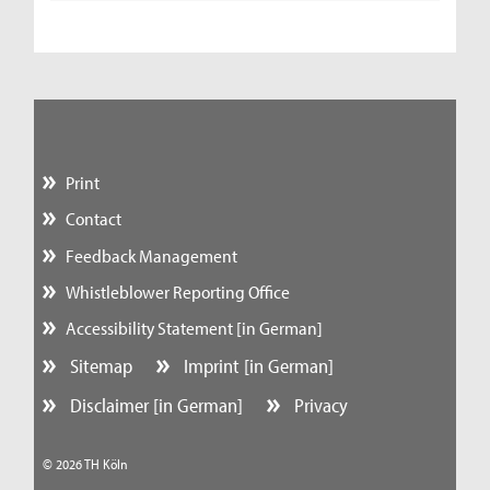
Print
Contact
Feedback Management
Whistleblower Reporting Office
Accessibility Statement [in German]
Sitemap
Imprint [in German]
Disclaimer [in German]
Privacy
© 2026 TH Köln