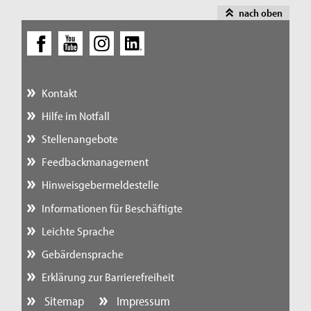
nach oben
Kontakt
Hilfe im Notfall
Stellenangebote
Feedbackmanagement
Hinweisgebermeldestelle
Informationen für Beschäftigte
Leichte Sprache
Gebärdensprache
Erklärung zur Barrierefreiheit
Sitemap
Impressum