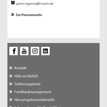
jasmin.legierski@th-koeln.de
Zur Personenseite
Kontakt
Hilfe im Notfall
Stellenangebote
Feedbackmanagement
Hinweisgebermeldestelle