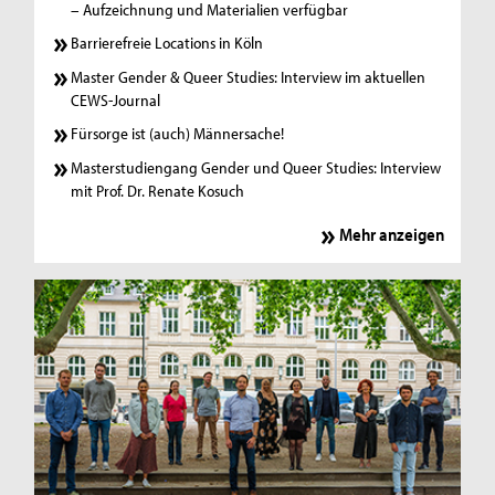
– Aufzeichnung und Materialien verfügbar
Barrierefreie Locations in Köln
Master Gender & Queer Studies: Interview im aktuellen
CEWS-Journal
Fürsorge ist (auch) Männersache!
Masterstudiengang Gender und Queer Studies: Interview
mit Prof. Dr. Renate Kosuch
Mehr anzeigen