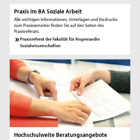
Praxis im BA Soziale Arbeit
Alle wichtigen Informationen, Unterlagen und Vordrucke
zum Praxissemester finden Sie auf den Seiten des
Praxisreferats.
Praxisreferat der Fakultät für Angewandte
Sozialwissenschaften
Hochschulweite Beratungsangebote