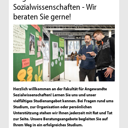
Sozialwissenschaften - Wir
beraten Sie gerne!
Herzlich willkommen an der Fakultät für Angewandte
Sozialwissenschaften! Lernen Sie uns und unser
vielfältiges Studienangebot kennen. Bei Fragen rund ums
Studium, zur Organisation oder persönlichen
Unterstützung stehen wir Ihnen jederzeit mit Rat und Tat
zur Seite. Unsere Beratungsangebote begleiten Sie auf
Ihrem Weg in ein erfolgreiches Studium.