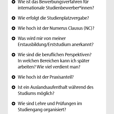
Wie ist das Bewerbungsverfahren für
+
internationale Studienbewerber*innen?
Wie erfolgt die Studienplatzvergabe?
+
Wie hoch ist der Numerus Clausus (NC)?
+
Was wird mir von meiner
+
Erstausbildung/Erststudium anerkannt?
Wie sind die beruflichen Perspektiven?
+
In welchen Bereichen kann ich später
arbeiten? Wie viel verdient man?
Wie hoch ist der Praxisanteil?
+
Ist ein Auslandsaufenthalt während des
+
Studiums möglich?
Wie sind Lehre und Prüfungen im
+
Studiengang organisiert?