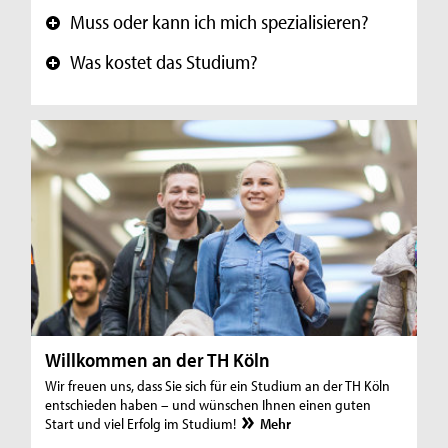
Muss oder kann ich mich spezialisieren?
+
Was kostet das Studium?
+
Willkommen an der TH Köln
Wir freuen uns, dass Sie sich für ein Studium an der TH Köln
entschieden haben – und wünschen Ihnen einen guten
Start und viel Erfolg im Studium!
Mehr