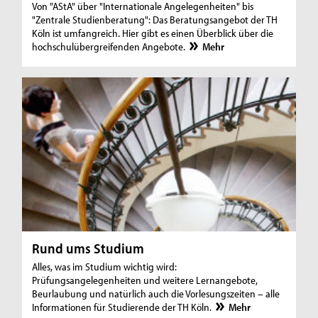
Von "AStA" über "Internationale Angelegenheiten" bis
"Zentrale Studienberatung": Das Beratungsangebot der TH
Köln ist umfangreich. Hier gibt es einen Überblick über die
hochschulübergreifenden Angebote.
Mehr
Rund ums Studium
Alles, was im Studium wichtig wird:
Prüfungsangelegenheiten und weitere Lernangebote,
Beurlaubung und natürlich auch die Vorlesungszeiten – alle
Informationen für Studierende der TH Köln.
Mehr