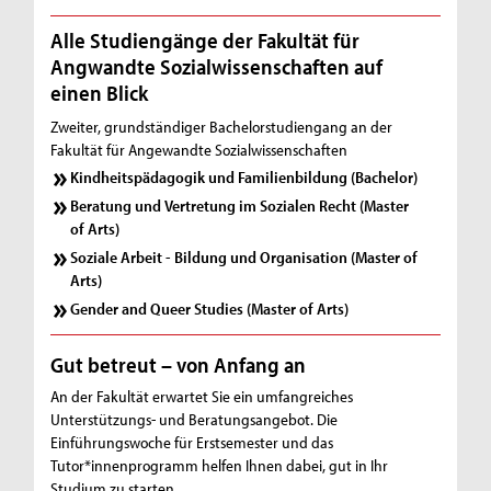
Alle Studiengänge der Fakultät für
Angwandte Sozialwissenschaften auf
einen Blick
Zweiter, grundständiger Bachelorstudiengang an der
Fakultät für Angewandte Sozialwissenschaften
Kindheitspädagogik und Familienbildung (Bachelor)
Beratung und Vertretung im Sozialen Recht (Master
of Arts)
Soziale Arbeit - Bildung und Organisation (Master of
Arts)
Gender and Queer Studies (Master of Arts)
Gut betreut – von Anfang an
An der Fakultät erwartet Sie ein umfangreiches
Unterstützungs- und Beratungsangebot. Die
Einführungswoche für Erstsemester und das
Tutor*innenprogramm helfen Ihnen dabei, gut in Ihr
Studium zu starten.