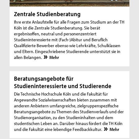
Zentrale Studienberatung
Ihre erste Anlaufstelle für alle Fragen zum Studium an der TH
Köln ist die Zentrale Studienberatung. Sie berät
ergebnisoffen, neutral und personenzentriert
Studieninteressierte mit (Fach-)Abitur und Beruflich
Qualifizierte Bewerber ebenso wie Lehrkräfte, Schulklassen
und Eltern. Eingeschriebene Studierende unterstützt sie in
allen Belangen.
Mehr
Beratungsangebote für
Studieninteressierte und Studierende
Die Technische Hochschule Köln und die Fakultät für
Angewandte Sozialwissenschaften bieten zusammen mit
anderen Anbietern umfangreiche, zielgruppenspezifische
Beratungsangebote zu Themen des Studienverlaufs und der
Studienorganisation, zu den Studieninhalten und dem
studentischen Leben an. Darüber hinaus fördert die TH Köln
und die Fakultät eine lebendige Feedbackkultur.
Mehr