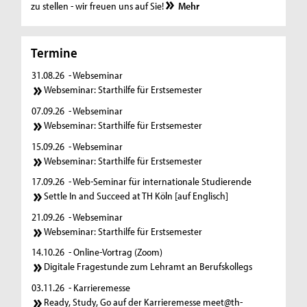
zu stellen - wir freuen uns auf Sie!
Mehr
Termine
31.08.26
- Webseminar
Webseminar: Starthilfe für Erstsemester
07.09.26
- Webseminar
Webseminar: Starthilfe für Erstsemester
15.09.26
- Webseminar
Webseminar: Starthilfe für Erstsemester
17.09.26
- Web-Seminar für internationale Studierende
Settle In and Succeed at TH Köln [auf Englisch]
21.09.26
- Webseminar
Webseminar: Starthilfe für Erstsemester
14.10.26
- Online-Vortrag (Zoom)
Digitale Fragestunde zum Lehramt an Berufskollegs
03.11.26
- Karrieremesse
Ready, Study, Go auf der Karrieremesse meet@th-