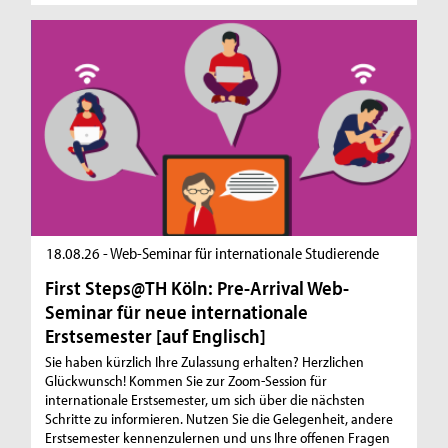
18.08.26 - Web-Seminar für internationale Studierende
First Steps@TH Köln: Pre-Arrival Web-
Seminar für neue internationale
Erstsemester [auf Englisch]
Sie haben kürzlich Ihre Zulassung erhalten? Herzlichen
Glückwunsch! Kommen Sie zur Zoom-Session für
internationale Erstsemester, um sich über die nächsten
Schritte zu informieren. Nutzen Sie die Gelegenheit, andere
Erstsemester kennenzulernen und uns Ihre offenen Fragen