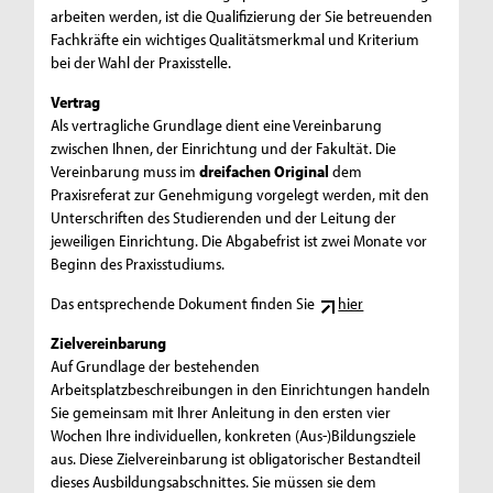
arbeiten werden, ist die Qualifizierung der Sie betreuenden
Fachkräfte ein wichtiges Qualitätsmerkmal und Kriterium
bei der Wahl der Praxisstelle.
Vertrag
Als vertragliche Grundlage dient eine Vereinbarung
zwischen Ihnen, der Einrichtung und der Fakultät. Die
Vereinbarung muss im
dreifachen Original
dem
Praxisreferat zur Genehmigung vorgelegt werden, mit den
Unterschriften des Studierenden und der Leitung der
jeweiligen Einrichtung. Die Abgabefrist ist zwei Monate vor
Beginn des Praxisstudiums.
Das entsprechende Dokument finden Sie
hier
Zielvereinbarung
Auf Grundlage der bestehenden
Arbeitsplatzbeschreibungen in den Einrichtungen handeln
Sie gemeinsam mit Ihrer Anleitung in den ersten vier
Wochen Ihre individuellen, konkreten (Aus-)Bildungsziele
aus. Diese Zielvereinbarung ist obligatorischer Bestandteil
dieses Ausbildungsabschnittes. Sie müssen sie dem