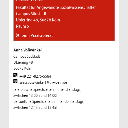
Fakultät für Angewandte Sozialwissenschaften
Campus Südstadt
Ubierring 48, 50678 Köln
Raum 5
zum Praxisreferat
Anna Voßwinkel
Campus Südstadt
Ubierring 48
50678 Köln
+49 221-8275-5584
anna.vosswinkel1@th-koeln.de
telefonische Sprechzeiten immer dienstags,
zwischen 13:00h und 14:00h
persönliche Sprechzeiten immer donnerstags,
zwischen 12.45h und 13:45h