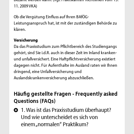
11. 2009 VKA)
Ob die Vergütung Einfluss auf Ihren BAfÖG-
Leistungsanspruch hat, ist mit der zuständigen Behörde zu
klären.
Versicherung
Da das Praxisstudium zum Pflichtbereich des Studiengangs
gehört, sind Sie i.d.R. auch in dieser Zeit im Inland kranken-
und unfallversichert. Eine Haftpflichtversicherung existiert
dagegen nicht. Für Aufenthalte im Ausland raten wir Ihnen
dringend, eine Unfallversicherung und
Auslandskrankenversicherung abzuschließen.
Häufig gestellte Fragen - Frequently asked
Questions (FAQs)
1. Was ist das Praxisstudium überhaupt?
+
Und wie unterscheidet es sich von
einem „normalen“ Praktikum?