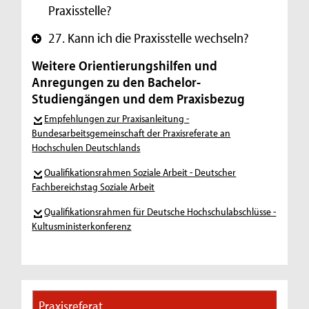
Praxisstelle?
27. Kann ich die Praxisstelle wechseln?
+
Weitere Orientierungshilfen und
Anregungen zu den Bachelor-
Studiengängen und dem Praxisbezug
Empfehlungen zur Praxisanleitung -
Bundesarbeitsgemeinschaft der Praxisreferate an
Hochschulen Deutschlands
Oualifikationsrahmen Soziale Arbeit - Deutscher
Fachbereichstag Soziale Arbeit
Qualifikationsrahmen für Deutsche Hochschulabschlüsse -
Kultusministerkonferenz
Praxisreferat