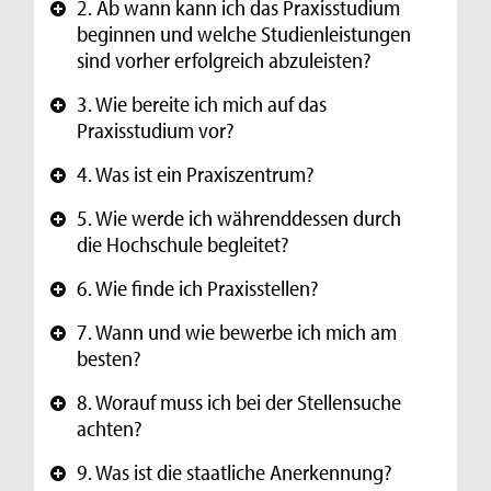
2. Ab wann kann ich das Praxisstudium
+
beginnen und welche Studienleistungen
sind vorher erfolgreich abzuleisten?
3. Wie bereite ich mich auf das
+
Praxisstudium vor?
4. Was ist ein Praxiszentrum?
+
5. Wie werde ich währenddessen durch
+
die Hochschule begleitet?
6. Wie finde ich Praxisstellen?
+
7. Wann und wie bewerbe ich mich am
+
besten?
8. Worauf muss ich bei der Stellensuche
+
achten?
9. Was ist die staatliche Anerkennung?
+