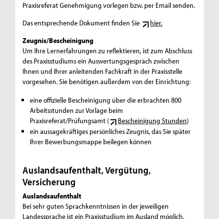
Praxisreferat Genehmigung vorlegen bzw. per Email senden.
Das entsprechende Dokument finden Sie
hier.
Zeugnis/Bescheinigung
Um Ihre Lernerfahrungen zu reflektieren, ist zum Abschluss
des Praxisstudiums ein Auswertungsgespräch zwischen
Ihnen und Ihrer anleitenden Fachkraft in der Praxisstelle
vorgesehen. Sie benötigen außerdem von der Einrichtung:
eine offizielle Bescheinigung über die erbrachten 800
Arbeitsstunden zur Vorlage beim
Praxisreferat/Prüfungsamt (
Bescheinigung Stunden
)
ein aussagekräftiges persönliches Zeugnis, das Sie später
Ihrer Bewerbungsmappe beilegen können
Auslandsaufenthalt, Vergütung,
Versicherung
Auslandsaufenthalt
Bei sehr guten Sprachkenntnissen in der jeweiligen
Landessprache ist ein Praxisstudium im Ausland möglich.