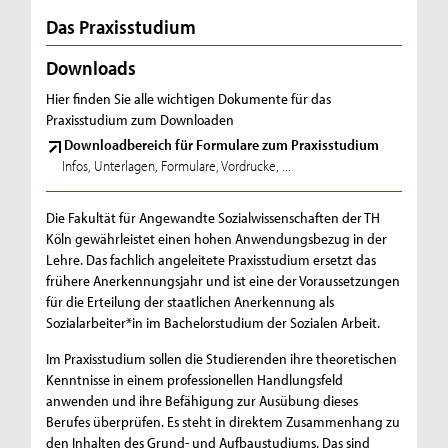
Das Praxisstudium
Downloads
Hier finden Sie alle wichtigen Dokumente für das
Praxisstudium zum Downloaden
Downloadbereich für Formulare zum Praxisstudium
Infos, Unterlagen, Formulare, Vordrucke, ...
Die Fakultät für Angewandte Sozialwissenschaften der TH
Köln gewährleistet einen hohen Anwendungsbezug in der
Lehre. Das fachlich angeleitete Praxisstudium ersetzt das
frühere Anerkennungsjahr und ist eine der Voraussetzungen
für die Erteilung der staatlichen Anerkennung als
Sozialarbeiter*in im Bachelorstudium der Sozialen Arbeit.
Im Praxisstudium sollen die Studierenden ihre theoretischen
Kenntnisse in einem professionellen Handlungsfeld
anwenden und ihre Befähigung zur Ausübung dieses
Berufes überprüfen. Es steht in direktem Zusammenhang zu
den Inhalten des Grund- und Aufbaustudiums. Das sind