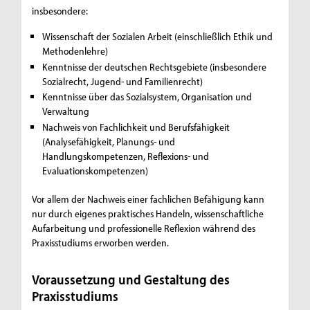
insbesondere:
Wissenschaft der Sozialen Arbeit (einschließlich Ethik und
Methodenlehre)
Kenntnisse der deutschen Rechtsgebiete (insbesondere
Sozialrecht, Jugend- und Familienrecht)
Kenntnisse über das Sozialsystem, Organisation und
Verwaltung
Nachweis von Fachlichkeit und Berufsfähigkeit
(Analysefähigkeit, Planungs- und
Handlungskompetenzen, Reflexions- und
Evaluationskompetenzen)
Vor allem der Nachweis einer fachlichen Befähigung kann
nur durch eigenes praktisches Handeln, wissenschaftliche
Aufarbeitung und professionelle Reflexion während des
Praxisstudiums erworben werden.
Voraussetzung und Gestaltung des
Praxisstudiums