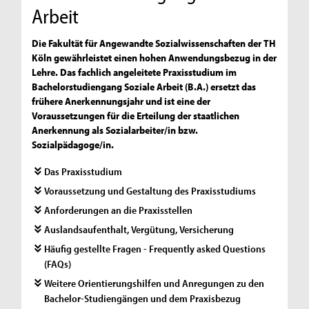
Arbeit
Die Fakultät für Angewandte Sozialwissenschaften der TH
Köln gewährleistet einen hohen Anwendungsbezug in der
Lehre. Das fachlich angeleitete Praxisstudium im
Bachelorstudiengang Soziale Arbeit (B.A.) ersetzt das
frühere Anerkennungsjahr und ist eine der
Voraussetzungen für die Erteilung der staatlichen
Anerkennung als Sozialarbeiter/in bzw.
Sozialpädagoge/in.
Das Praxisstudium
Voraussetzung und Gestaltung des Praxisstudiums
Anforderungen an die Praxisstellen
Auslandsaufenthalt, Vergütung, Versicherung
Häufig gestellte Fragen - Frequently asked Questions
(FAQs)
Weitere Orientierungshilfen und Anregungen zu den
Bachelor-Studiengängen und dem Praxisbezug