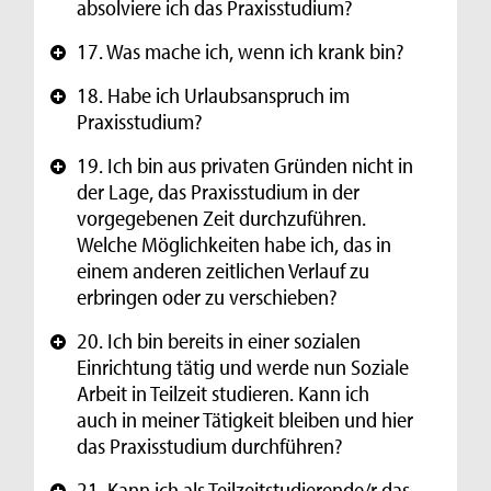
absolviere ich das Praxisstudium?
17. Was mache ich, wenn ich krank bin?
+
18. Habe ich Urlaubsanspruch im
+
Praxisstudium?
19. Ich bin aus privaten Gründen nicht in
+
der Lage, das Praxisstudium in der
vorgegebenen Zeit durchzuführen.
Welche Möglichkeiten habe ich, das in
einem anderen zeitlichen Verlauf zu
erbringen oder zu verschieben?
20. Ich bin bereits in einer sozialen
+
Einrichtung tätig und werde nun Soziale
Arbeit in Teilzeit studieren. Kann ich
auch in meiner Tätigkeit bleiben und hier
das Praxisstudium durchführen?
21. Kann ich als Teilzeitstudierende/r das