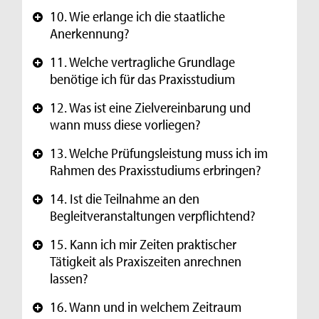
10. Wie erlange ich die staatliche
+
Anerkennung?
11. Welche vertragliche Grundlage
+
benötige ich für das Praxisstudium
12. Was ist eine Zielvereinbarung und
+
wann muss diese vorliegen?
13. Welche Prüfungsleistung muss ich im
+
Rahmen des Praxisstudiums erbringen?
14. Ist die Teilnahme an den
+
Begleitveranstaltungen verpflichtend?
15. Kann ich mir Zeiten praktischer
+
Tätigkeit als Praxiszeiten anrechnen
lassen?
16. Wann und in welchem Zeitraum
+