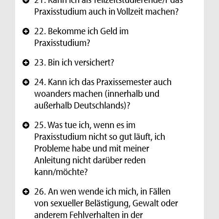
+
Praxisstudium auch in Vollzeit machen?
22. Bekomme ich Geld im
+
Praxisstudium?
23. Bin ich versichert?
+
24. Kann ich das Praxissemester auch
+
woanders machen (innerhalb und
außerhalb Deutschlands)?
25. Was tue ich, wenn es im
+
Praxisstudium nicht so gut läuft, ich
Probleme habe und mit meiner
Anleitung nicht darüber reden
kann/möchte?
26. An wen wende ich mich, in Fällen
+
von sexueller Belästigung, Gewalt oder
anderem Fehlverhalten in der