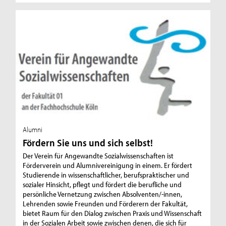
Alumni
Fördern Sie uns und sich selbst!
Der Verein für Angewandte Sozialwissenschaften ist
Förderverein und Alumnivereinigung in einem. Er fördert
Studierende in wissenschaftlicher, berufspraktischer und
sozialer Hinsicht, pflegt und fördert die berufliche und
persönliche Vernetzung zwischen Absolventen/-innen,
Lehrenden sowie Freunden und Förderern der Fakultät,
bietet Raum für den Dialog zwischen Praxis und Wissenschaft
in der Sozialen Arbeit sowie zwischen denen, die sich für