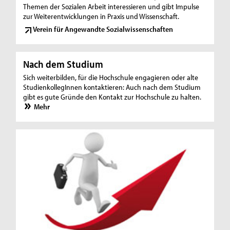
Themen der Sozialen Arbeit interessieren und gibt Impulse
zur Weiterentwicklungen in Praxis und Wissenschaft.
Verein für Angewandte Sozialwissenschaften
Nach dem Studium
Sich weiterbilden, für die Hochschule engagieren oder alte
StudienkollegInnen kontaktieren: Auch nach dem Studium
gibt es gute Gründe den Kontakt zur Hochschule zu halten.
Mehr