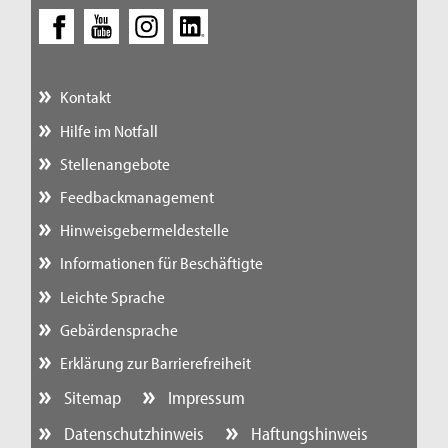
Kontakt
Hilfe im Notfall
Stellenangebote
Feedbackmanagement
Hinweisgebermeldestelle
Informationen für Beschäftigte
Leichte Sprache
Gebärdensprache
Erklärung zur Barrierefreiheit
Sitemap
Impressum
Datenschutzhinweis
Haftungshinweis