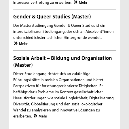
Interessenvertretung zu erwerben.
Mehr
Gender & Queer Studies (Master)
Der Masterstudiengang Gender & Queer Studies ist ein
interdisziplinärer Studiengang, der sich an Absolvent*innen
unterschiedlichster fachlicher Hintergründe wendet.
Mehr
Soziale Arbeit – Bildung und Organisation
(Master)
Dieser Studiengang richtet sich an zukünftige
Führungskräfte in sozialen Organisationen und bietet
Perspektiven für forschungsorientierte Tätigkeiten. Er
befähigt dazu Probleme im Kontext gesellschaftlicher
Herausforderungen wie soziale Ungleichheit, Digitalisierung,
Diversität, Globalisierung und den sozial-ökologischer
Wandel zu analysieren und innovative Lösungen zu
erarbeiten.
Mehr