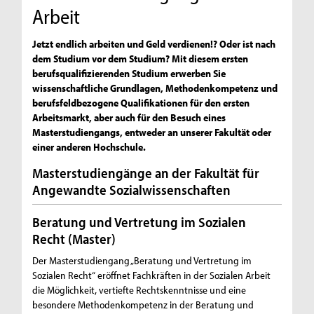
Arbeit
Jetzt endlich arbeiten und Geld verdienen!? Oder ist nach
dem Studium vor dem Studium? Mit diesem ersten
berufsqualifizierenden Studium erwerben Sie
wissenschaftliche Grundlagen, Methodenkompetenz und
berufsfeldbezogene Qualifikationen für den ersten
Arbeitsmarkt, aber auch für den Besuch eines
Masterstudiengangs, entweder an unserer Fakultät oder
einer anderen Hochschule.
Masterstudiengänge an der Fakultät für
Angewandte Sozialwissenschaften
Beratung und Vertretung im Sozialen
Recht (Master)
Der Masterstudiengang „Beratung und Vertretung im
Sozialen Recht“ eröffnet Fachkräften in der Sozialen Arbeit
die Möglichkeit, vertiefte Rechtskenntnisse und eine
besondere Methodenkompetenz in der Beratung und