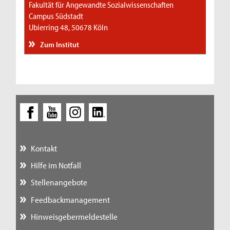
Fakultät für Angewandte Sozialwissenschaften
Campus Südstadt
Ubierring 48, 50678 Köln
Zum Institut
Kontakt
Hilfe im Notfall
Stellenangebote
Feedbackmanagement
Hinweisgebermeldestelle