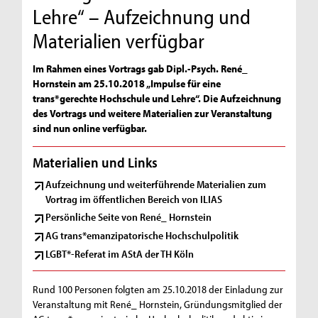
Lehre“ – Aufzeichnung und
Materialien verfügbar
Im Rahmen eines Vortrags gab Dipl.-Psych. René_
Hornstein am 25.10.2018 „Impulse für eine
trans*gerechte Hochschule und Lehre“. Die Aufzeichnung
des Vortrags und weitere Materialien zur Veranstaltung
sind nun online verfügbar.
Materialien und Links
Aufzeichnung und weiterführende Materialien zum
Vortrag im öffentlichen Bereich von ILIAS
Persönliche Seite von René_ Hornstein
AG trans*emanzipatorische Hochschulpolitik
LGBT*-Referat im AStA der TH Köln
Rund 100 Personen folgten am 25.10.2018 der Einladung zur
Veranstaltung mit René_ Hornstein, Gründungsmitglied der