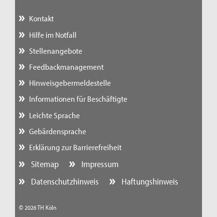
Kontakt
Hilfe im Notfall
Stellenangebote
Feedbackmanagement
Hinweisgebermeldestelle
Informationen für Beschäftigte
Leichte Sprache
Gebärdensprache
Erklärung zur Barrierefreiheit
Sitemap
Impressum
Datenschutzhinweis
Haftungshinweis
© 2026 TH Köln