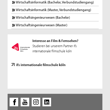
Wirtschaftsinformatik (Bachelor, Verbundstudiengang)
Wirtschaftsinformatik (Master, Verbundstudiengang)
Wirtschaftsingenieurwesen (Bachelor)
Wirtschaftsingenieurwesen (Master)
Interesse an Film & Fernsehen?
Studieren bei unserem Partner ifs
internationale filmschule köln
ifs internationale filmschule köln