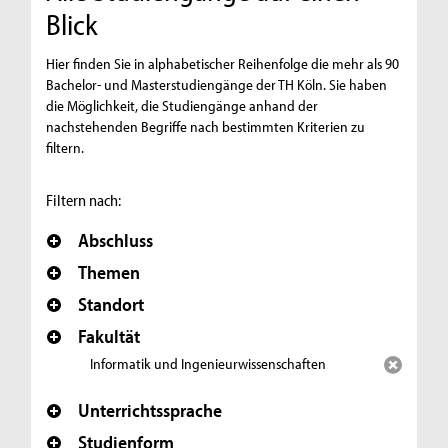
Blick
Hier finden Sie in alphabetischer Reihenfolge die mehr als 90
Bachelor- und Masterstudiengänge der TH Köln. Sie haben
die Möglichkeit, die Studiengänge anhand der
nachstehenden Begriffe nach bestimmten Kriterien zu
filtern.
Filtern nach:
Abschluss
Themen
Standort
Fakultät
Informatik und Ingenieurwissenschaften
Entfernen
Unterrichtssprache
Studienform