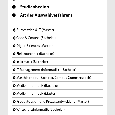
Studienbeginn
Art des Auswahlverfahrens
Automation & IT (Master)
Code & Context (Bachelor)
Digital Sciences (Master)
Elektrotechnik (Bachelor)
Informatik (Bachelor)
IT-Management (Informatik) - (Bachelor)
Maschinenbau (Bachelor, Campus Gummersbach)
Medieninformatik (Bachelor)
Medieninformatik (Master)
Produktdesign und Prozessentwicklung (Master)
Wirtschaftsinformatik (Bachelor)