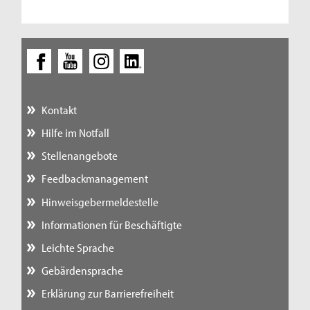
Kontakt
Hilfe im Notfall
Stellenangebote
Feedbackmanagement
Hinweisgebermeldestelle
Informationen für Beschäftigte
Leichte Sprache
Gebärdensprache
Erklärung zur Barrierefreiheit