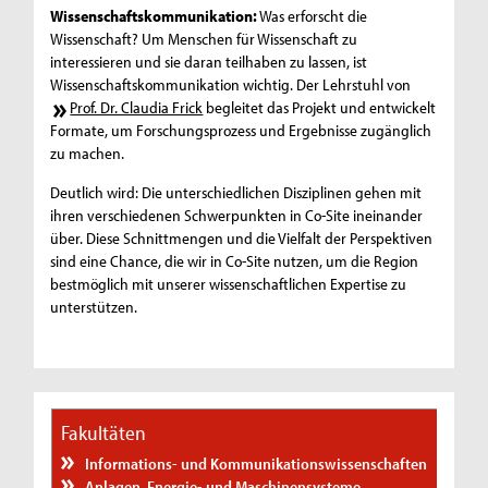
Wissenschaftskommunikation:
Was erforscht die
Wissenschaft? Um Menschen für Wissenschaft zu
interessieren und sie daran teilhaben zu lassen, ist
Wissenschaftskommunikation wichtig. Der Lehrstuhl von
Prof. Dr. Claudia Frick
begleitet das Projekt und entwickelt
Formate, um Forschungsprozess und Ergebnisse zugänglich
zu machen.
Deutlich wird: Die unterschiedlichen Disziplinen gehen mit
ihren verschiedenen Schwerpunkten in Co-Site ineinander
über. Diese Schnittmengen und die Vielfalt der Perspektiven
sind eine Chance, die wir in Co-Site nutzen, um die Region
bestmöglich mit unserer wissenschaftlichen Expertise zu
unterstützen.
Fakultäten
Informations- und Kommunikationswissenschaften
Anlagen, Energie- und Maschinensysteme