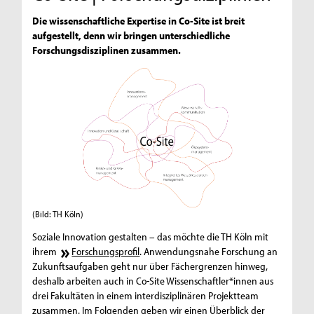
Die wissenschaftliche Expertise in Co-Site ist breit
aufgestellt, denn wir bringen unterschiedliche
Forschungsdisziplinen zusammen.
(Bild: TH Köln)
Soziale Innovation gestalten – das möchte die TH Köln mit
ihrem
Forschungsprofil
. Anwendungsnahe Forschung an
Zukunftsaufgaben geht nur über Fächergrenzen hinweg,
deshalb arbeiten auch in Co-Site Wissenschaftler*innen aus
drei Fakultäten in einem interdisziplinären Projektteam
zusammen. Im Folgenden geben wir einen Überblick der